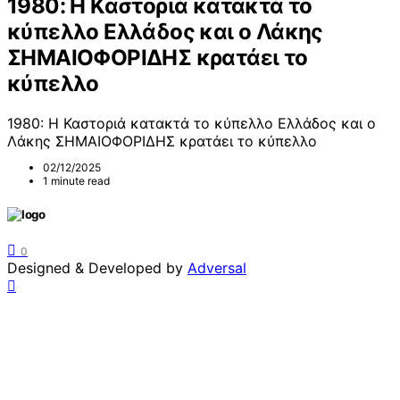
1980: Η Καστοριά κατακτά το
κύπελλο Ελλάδος και ο Λάκης
ΣΗΜΑΙΟΦΟΡΙΔΗΣ κρατάει το
κύπελλο
1980: Η Καστοριά κατακτά το κύπελλο Ελλάδος και ο
Λάκης ΣΗΜΑΙΟΦΟΡΙΔΗΣ κρατάει το κύπελλο
02/12/2025
1 minute read
0
Designed & Developed by
Adversal