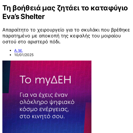
Τη βοήθειά μας ζητάει το καταφύγιο
Eva’s Shelter
Απαραίτητο το χειρουργείο για το σκυλάκι που βρέθηκε
παρατημένο με αποκοπή της κεφαλής του μοιραίου
οστού στο αριστερό πόδι.
Α. Μ.
10/01/2025