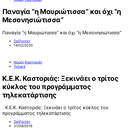
Παναγία “η Μαυριώτισσα” και όχι “η
Μεσονησιώτισσα”
Παναγία “η Μαυριώτισσα” και όχι “η Μεσονησιώτισσα”
Ορίζοντες
14/02/2020
Νομός Καστοριάς
Τοπικά
Κ.Ε.Κ. Καστοριάς: Ξεκινάει ο τρίτος
κύκλος του προγράμματος
τηλεκατάρτισης
Κ.Ε.Κ. Καστοριάς: Ξεκινάει ο τρίτος κύκλος του
προγράμματος τηλεκατάρτισης
Ορίζοντες
31/08/2018