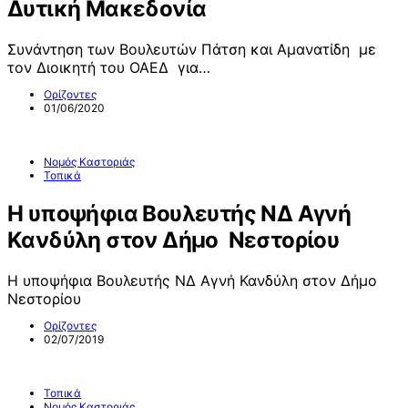
Δυτική Μακεδονία
Συνάντηση των Βουλευτών Πάτση και Αμανατίδη με
τον Διοικητή του ΟΑΕΔ για…
Ορίζοντες
01/06/2020
Νομός Καστοριάς
Τοπικά
Η υποψήφια Βουλευτής ΝΔ Αγνή
Κανδύλη στον Δήμο Νεστορίου
Η υποψήφια Βουλευτής ΝΔ Αγνή Κανδύλη στον Δήμο
Νεστορίου
Ορίζοντες
02/07/2019
Τοπικά
Νομός Καστοριάς