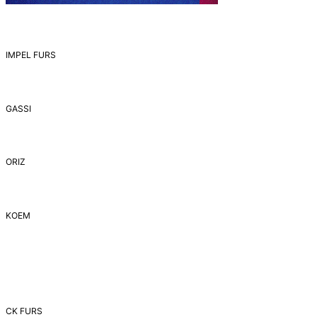
IMPEL FURS
GASSI
ORIZ
ΚΟΕΜ
CK FURS