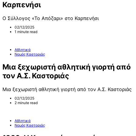
Καρπενήσι
Ο Σύλλογος «Το Απόζαρι» στο Καρπενήσι
02/12/2025
1 minute read
Αθλητικά
Νομός Καστοριάς
Μια ξεχωριστή αθλητική γιορτή από
τον Α.Σ. Καστοριάς
Μια ξεχωριστή αθλητική γιορτή από τον Α.Σ. Καστοριάς
02/12/2025
2 minute read
Αθλητικά
Νομός Καστοριάς