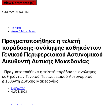
View Comments (0)
YOU MAY ALSO LIKE
Τοπικά
Δυτική Μακεδονία
Πραγματοποιήθηκε η τελετή
παράδοσης-ανάληψης καθηκόντων
Γενικού Περιφερειακού Αστυνομικού
Διευθυντή Δυτικής Μακεδονίας
Πραγματοποιήθηκε η τελετή παράδοσης-ανάληψης
καθηκόντων Γενικού Περιφερειακού Αστυνομικού
Διευθυντή Δυτικής Μακεδονίας
Ορίζοντες
02/03/2021