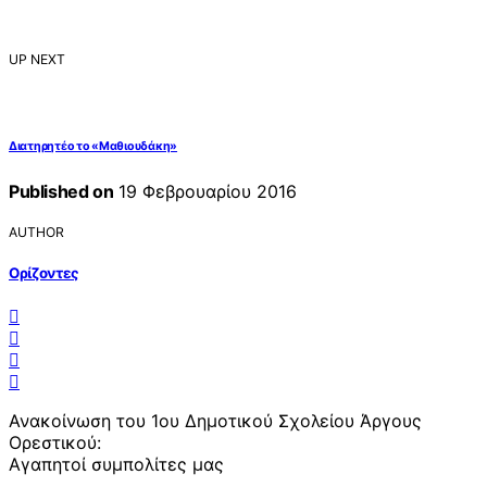
UP NEXT
Διατηρητέο το «Μαθιουδάκη»
Published on
19 Φεβρουαρίου 2016
AUTHOR
Ορίζοντες
Ανακοίνωση του 1ου Δημοτικού Σχολείου Άργους
Ορεστικού:
Αγαπητοί συμπολίτες μας