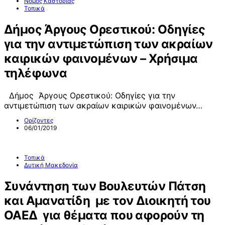
Νομός Καστοριάς
Τοπικά
Δήμος Άργους Ορεστικού: Οδηγίες
για την αντιμετώπιση των ακραίων
καιρικών φαινομένων – Χρήσιμα
τηλέφωνα
Δήμος Άργους Ορεστικού: Οδηγίες για την
αντιμετώπιση των ακραίων καιρικών φαινομένων…
Ορίζοντες
06/01/2019
Τοπικά
Δυτική Μακεδονία
Συνάντηση των Βουλευτών Πάτση
και Αμανατίδη με τον Διοικητή του
ΟΑΕΔ για θέματα που αφορούν τη