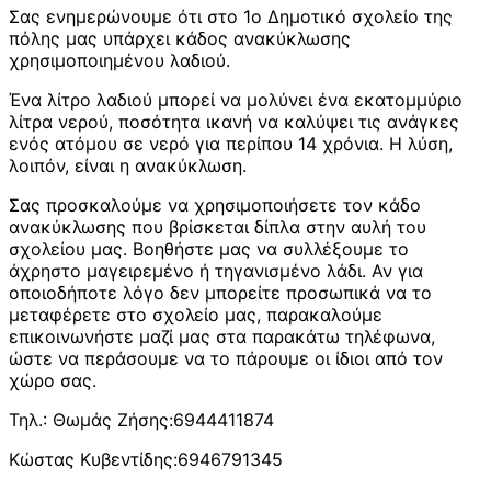
Σας ενημερώνουμε ότι στο 1ο Δημοτικό σχολείο της
πόλης μας υπάρχει κάδος ανακύκλωσης
χρησιμοποιημένου λαδιού.
Ένα λίτρο λαδιού μπορεί να μολύνει ένα εκατομμύριο
λίτρα νερού, ποσότητα ικανή να καλύψει τις ανάγκες
ενός ατόμου σε νερό για περίπου 14 χρόνια. Η λύση,
λοιπόν, είναι η ανακύκλωση.
Σας προσκαλούμε να χρησιμοποιήσετε τον κάδο
ανακύκλωσης που βρίσκεται δίπλα στην αυλή του
σχολείου μας. Βοηθήστε μας να συλλέξουμε το
άχρηστο μαγειρεμένο ή τηγανισμένο λάδι. Αν για
οποιοδήποτε λόγο δεν μπορείτε προσωπικά να το
μεταφέρετε στο σχολείο μας, παρακαλούμε
επικοινωνήστε μαζί μας στα παρακάτω τηλέφωνα,
ώστε να περάσουμε να το πάρουμε οι ίδιοι από τον
χώρο σας.
Τηλ.: Θωμάς Ζήσης:6944411874
Κώστας Κυβεντίδης:6946791345