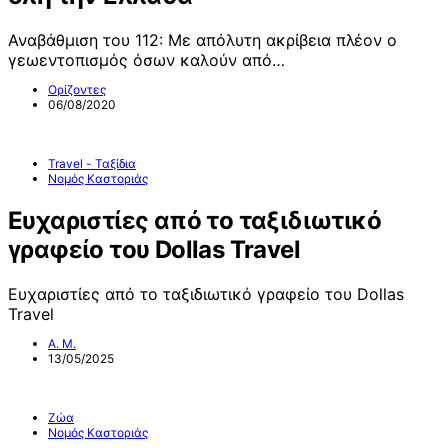
Αναβάθμιση του 112: Με απόλυτη ακρίβεια πλέον ο
γεωεντοπισμός όσων καλούν από…
Ορίζοντες
06/08/2020
Travel - Ταξίδια
Νομός Καστοριάς
Ευχαριστίες από το ταξιδιωτικό
γραφείο του Dollas Travel
Ευχαριστίες από το ταξιδιωτικό γραφείο του Dollas
Travel
Α. Μ.
13/05/2025
Ζώα
Νομός Καστοριάς