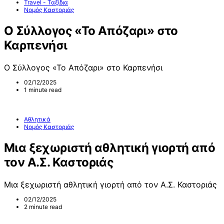
Travel - Ταξίδια
Νομός Καστοριάς
Ο Σύλλογος «Το Απόζαρι» στο
Καρπενήσι
Ο Σύλλογος «Το Απόζαρι» στο Καρπενήσι
02/12/2025
1 minute read
Αθλητικά
Νομός Καστοριάς
Μια ξεχωριστή αθλητική γιορτή από
τον Α.Σ. Καστοριάς
Μια ξεχωριστή αθλητική γιορτή από τον Α.Σ. Καστοριάς
02/12/2025
2 minute read