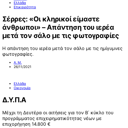
Ελλάδα
Επικαιρότητα
Σέρρες: «Οι κληρικοί είμαστε
άνθρωποι» – Απάντηση του ιερέα
μετά τον σάλο με τις φωτογραφίες
Η απάντηση του ιερέα μετά τον σάλο με τις ημίγυμνες
φωτογραφίες.
Α. Μ.
26/11/2021
Ελλάδα
Οικονομία
Δ.Υ.Π.Α
Μέχρι τη Δευτέρα οι αιτήσεις για τον Β΄ κύκλο του
προγράμματος επιχειρηματικότητας νέων με
επιχορήγηση 14.800 €