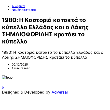
Αθλητικά
Νομός Καστοριάς
1980: Η Καστοριά κατακτά το
κύπελλο Ελλάδος και ο Λάκης
ΣΗΜΑΙΟΦΟΡΙΔΗΣ κρατάει το
κύπελλο
1980: Η Καστοριά κατακτά το κύπελλο Ελλάδος και ο
Λάκης ΣΗΜΑΙΟΦΟΡΙΔΗΣ κρατάει το κύπελλο
02/12/2025
1 minute read
0
Designed & Developed by
Adversal