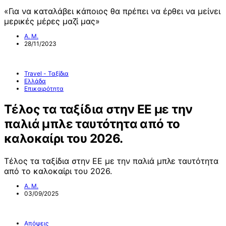
«Για να καταλάβει κάποιος θα πρέπει να έρθει να μείνει
μερικές μέρες μαζί μας»
Α. Μ.
28/11/2023
Travel - Ταξίδια
Ελλάδα
Επικαιρότητα
Τέλος τα ταξίδια στην ΕΕ με την
παλιά μπλε ταυτότητα από το
καλοκαίρι του 2026.
Τέλος τα ταξίδια στην ΕΕ με την παλιά μπλε ταυτότητα
από το καλοκαίρι του 2026.
Α. Μ.
03/09/2025
Απόψεις