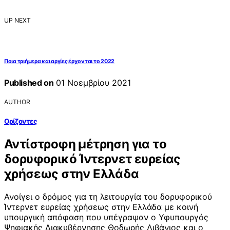
UP NEXT
Ποια τριήμερα και αργίες έρχονται το 2022
Published on
01 Νοεμβρίου 2021
AUTHOR
Ορίζοντες
Αντίστροφη μέτρηση για το
δορυφορικό Ίντερνετ ευρείας
χρήσεως στην Ελλάδα
Ανοίγει ο δρόμος για τη λειτουργία του δορυφορικού
Ίντερνετ ευρείας χρήσεως στην Ελλάδα με κοινή
υπουργική απόφαση που υπέγραψαν ο Υφυπουργός
Ψηφιακής Διακυβέρνησης Θοδωρής Λιβάνιος και ο