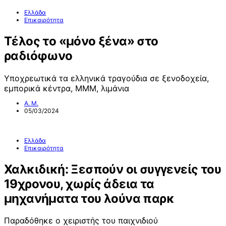
Ελλάδα
Επικαιρότητα
Τέλος το «μόνο ξένα» στο
ραδιόφωνο
Υποχρεωτικά τα ελληνικά τραγούδια σε ξενοδοχεία,
εμπορικά κέντρα, ΜΜΜ, λιμάνια
Α. Μ.
05/03/2024
Ελλάδα
Επικαιρότητα
Χαλκιδική: Ξεσπούν οι συγγενείς του
19χρονου, χωρίς άδεια τα
μηχανήματα του λούνα παρκ
Παραδόθηκε ο χειριστής του παιχνιδιού