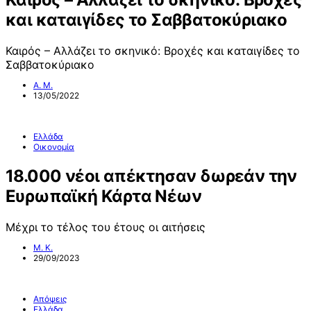
και καταιγίδες το Σαββατοκύριακο
Καιρός – Αλλάζει το σκηνικό: Βροχές και καταιγίδες το
Σαββατοκύριακο
Α. Μ.
13/05/2022
Ελλάδα
Οικονομία
18.000 νέοι απέκτησαν δωρεάν την
Ευρωπαϊκή Κάρτα Νέων
Μέχρι το τέλος του έτους οι αιτήσεις
Μ. Κ.
29/09/2023
Απόψεις
Ελλάδα