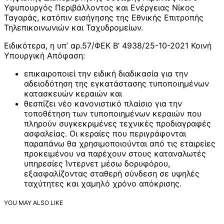
Υφυπουργός Περιβάλλοντος και Ενέργειας Νίκος
Ταγαράς, κατόπιν εισήγησης της Εθνικής Επιτροπής
Τηλεπικοινωνιών και Ταχυδρομείων.
Ειδικότερα, η υπ’ αρ.57/ΦΕΚ Β’ 4938/25-10-2021 Κοινή
Υπουργική Απόφαση:
επικαιροποιεί την ειδική διαδικασία για την
αδειοδότηση της εγκατάστασης τυποποιημένων
κατασκευών κεραιών και
θεσπίζει νέο κανονιστικό πλαίσιο για την
τοποθέτηση των τυποποιημένων κεραιών που
πληρούν συγκεκριμένες τεχνικές προδιαγραφές
ασφαλείας. Οι κεραίες που περιγράφονται
παραπάνω θα χρησιμοποιούνται από τις εταιρείες
προκειμένου να παρέχουν στους καταναλωτές
υπηρεσίες Ίντερνετ μέσω δορυφόρου,
εξασφαλίζοντας σταθερή σύνδεση σε υψηλές
ταχύτητες και χαμηλό χρόνο απόκρισης.
YOU MAY ALSO LIKE