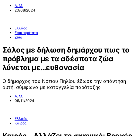
Α. Μ.
20/08/2024
Ελλάδα
Επικαιρότητα
Ζώα
Σάλος με δήλωση δημάρχου πως το
πρόβλημα με τα αδέσποτα ζώα
λύνεται με…ευθανασία
Ο δήμαρχος του Νότιου Πηλίου έδωσε την απάντηση
αυτή, σύμφωνα με καταγγελία παράταξης
Α. Μ.
05/11/2024
Ελλάδα
Καιρός
Καιρός – Αλλάζει το σκηνικό: Βροχές