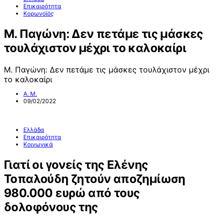
Επικαιρότητα
Κορωνοϊός
Μ. Παγώνη: Δεν πετάμε τις μάσκες
τουλάχιστον μέχρι το καλοκαίρι
Μ. Παγώνη: Δεν πετάμε τις μάσκες τουλάχιστον μέχρι
το καλοκαίρι
Α. Μ.
09/02/2022
Ελλάδα
Επικαιρότητα
Κοινωνικά
Γιατί οι γονείς της Ελένης
Τοπαλούδη ζητούν αποζημίωση
980.000 ευρώ από τους
δολοφόνους της