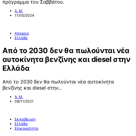
πρόγραμμα του Σαββάτου.
Α. Μ.
11/05/2024
Απόψεις
Ελλάδα
Από το 2030 δεν θα πωλούνται νέα
αυτοκίνητα βενζίνης και diesel στην
Ελλάδα
Από το 2030 δεν θα πωλούνται νέα αυτοκίνητα
βενζίνης και diesel στην…
Α. Μ.
08/11/2021
Εκπαίδευση
Ελλάδα
Επικαιρότητα