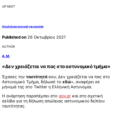
UP NEXT
Η καλύτερη συνταγή για κεμπάπ
Published on
26 Οκτωβρίου 2021
AUTHOR
Α. Μ.
«Δεν χρειάζεται να πας στο αστυνομικό τμήμα»
Έχασες την
ταυτότητά
σου; Δεν χρειάζεται να πας στο
Αστυνομικό Τμήμα, δήλωσέ το
εδώ
», αναφέρει σε
μήνυμά της στο Twitter η Ελληνική Αστυνομία.
Η ανάρτηση παραπέμπει στο
gov.gr
και στη σχετική
σελίδα για τη δήλωση απώλειας αστυνομικού δελτίου
ταυτότητας.