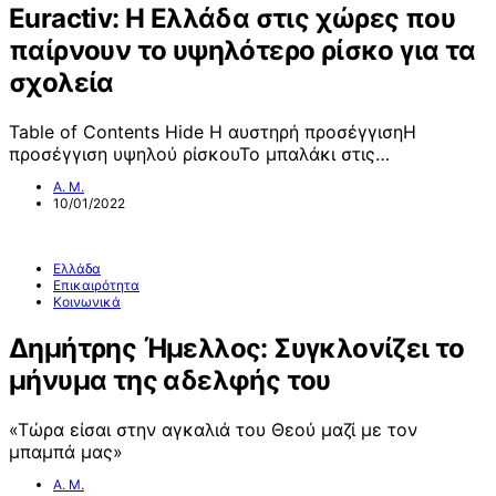
Euractiv: Η Ελλάδα στις χώρες που
παίρνουν το υψηλότερο ρίσκο για τα
σχολεία
Table of Contents Hide Η αυστηρή προσέγγισηΗ
προσέγγιση υψηλού ρίσκουΤο μπαλάκι στις…
Α. Μ.
10/01/2022
Ελλάδα
Επικαιρότητα
Κοινωνικά
Δημήτρης Ήμελλος: Συγκλονίζει το
μήνυμα της αδελφής του
«Τώρα είσαι στην αγκαλιά του Θεού μαζί με τον
μπαμπά μας»
Α. Μ.