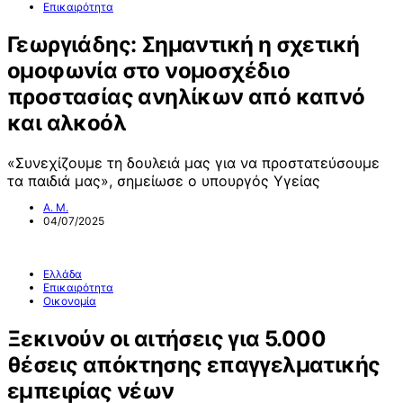
Επικαιρότητα
Γεωργιάδης: Σημαντική η σχετική
ομοφωνία στο νομοσχέδιο
προστασίας ανηλίκων από καπνό
και αλκοόλ
«Συνεχίζουμε τη δουλειά μας για να προστατεύσουμε
τα παιδιά μας», σημείωσε o υπουργός Υγείας
Α. Μ.
04/07/2025
Ελλάδα
Επικαιρότητα
Οικονομία
Ξεκινούν οι αιτήσεις για 5.000
θέσεις απόκτησης επαγγελματικής
εμπειρίας νέων