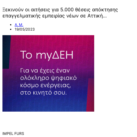
Ξεκινούν οι αιτήσεις για 5.000 θέσεις απόκτησης
επαγγελματικής εμπειρίας νέων σε Αττική…
Α. Μ.
19/05/2023
IMPEL FURS