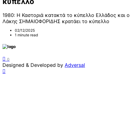
κύπελλο
1980: Η Καστοριά κατακτά το κύπελλο Ελλάδος και ο
Λάκης ΣΗΜΑΙΟΦΟΡΙΔΗΣ κρατάει το κύπελλο
02/12/2025
1 minute read
0
Designed & Developed by
Adversal