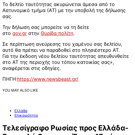
Το δελτίο ταυτότητας ακυρώνεται άμεσα από το
Αστυνομικό τμήμα (ΑΤ) με την υποβολή της δήλωσης
σας.
Την δήλωση σας μπορείτε να τη δείτε
στο
gov.gr
στην
Θυρίδα πολίτη
.
Σε περίπτωση ανεύρεσης του χαμένου σας δελτίου,
αυτό θα πρέπει να παραδοθεί στο πλησιέστερο ΑΤ.
Για την έκδοση νέου δελτίου ταυτότητας απευθυνθείτε
στο ΑΤ της περιοχής του τόπου κατοικίας σας»,
αναφέρεται στις οδηγίες.
ΠΗΓΗ:
https://www.newsbeast.gr/
YOU MAY ALSO LIKE
Ελλάδα
Επικαιρότητα
Τελεσίγραφο Ρωσίας προς Ελλάδα-