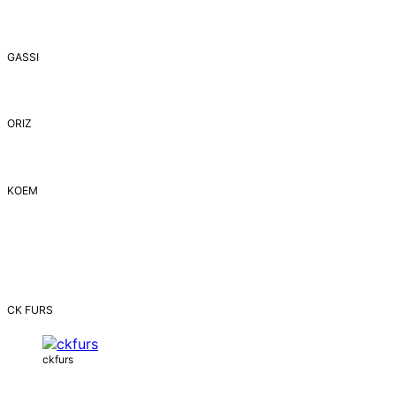
GASSI
ORIZ
ΚΟΕΜ
CK FURS
ckfurs