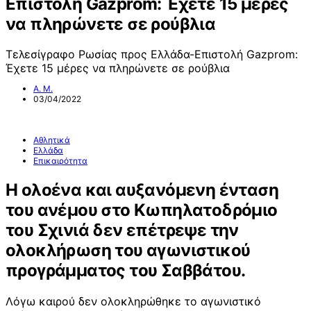
Επιστολή Gazprom: Έχετε 15 μέρες
να πληρώνετε σε ρούβλια
Τελεσίγραφο Ρωσίας προς Ελλάδα-Επιστολή Gazprom:
Έχετε 15 μέρες να πληρώνετε σε ρούβλια
Α. Μ.
03/04/2022
Αθλητικά
Ελλάδα
Επικαιρότητα
Η ολοένα και αυξανόμενη ένταση
του ανέμου στο Κωπηλατοδρόμιο
του Σχινιά δεν επέτρεψε την
ολοκλήρωση του αγωνιστικού
προγράμματος του Σαββάτου.
Λόγω καιρού δεν ολοκληρώθηκε το αγωνιστικό