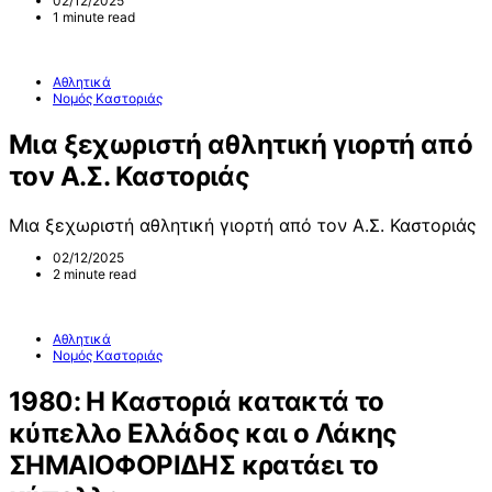
02/12/2025
1 minute read
Αθλητικά
Νομός Καστοριάς
Μια ξεχωριστή αθλητική γιορτή από
τον Α.Σ. Καστοριάς
Μια ξεχωριστή αθλητική γιορτή από τον Α.Σ. Καστοριάς
02/12/2025
2 minute read
Αθλητικά
Νομός Καστοριάς
1980: Η Καστοριά κατακτά το
κύπελλο Ελλάδος και ο Λάκης
ΣΗΜΑΙΟΦΟΡΙΔΗΣ κρατάει το