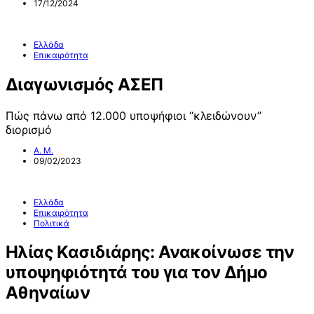
17/12/2024
Ελλάδα
Επικαιρότητα
Διαγωνισμός ΑΣΕΠ
Πώς πάνω από 12.000 υποψήφιοι “κλειδώνουν”
διορισμό
Α. Μ.
09/02/2023
Ελλάδα
Επικαιρότητα
Πολιτικά
Ηλίας Κασιδιάρης: Ανακοίνωσε την
υποψηφιότητά του για τον Δήμο
Αθηναίων