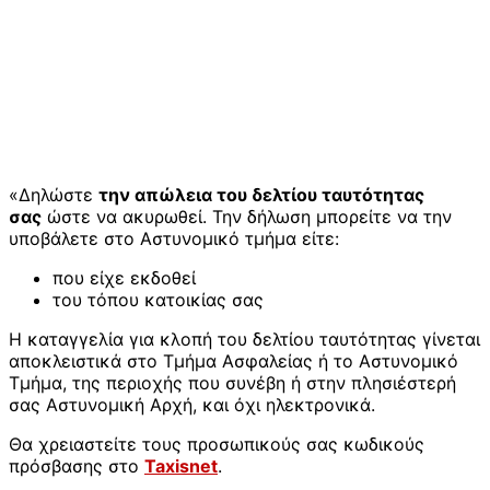
«Δηλώστε
την απώλεια του δελτίου ταυτότητας
σας
ώστε να ακυρωθεί. Την δήλωση μπορείτε να την
υποβάλετε στο Αστυνομικό τμήμα είτε:
που είχε εκδοθεί
του τόπου κατοικίας σας
Η καταγγελία για κλοπή του δελτίου ταυτότητας γίνεται
αποκλειστικά στο Τμήμα Ασφαλείας ή το Αστυνομικό
Τμήμα, της περιοχής που συνέβη ή στην πλησιέστερή
σας Αστυνομική Αρχή, και όχι ηλεκτρονικά.
Θα χρειαστείτε τους προσωπικούς σας κωδικούς
πρόσβασης στο
Taxisnet
.