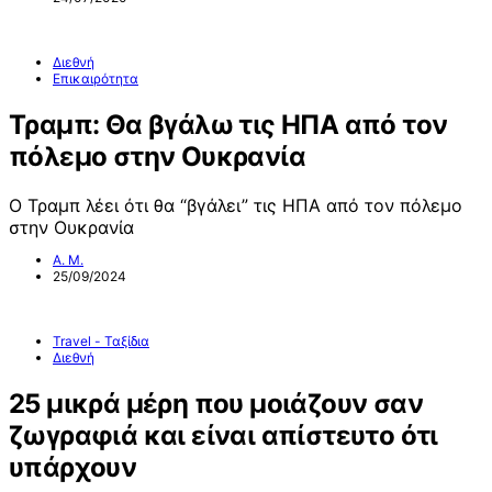
Διεθνή
Επικαιρότητα
Τραμπ: Θα βγάλω τις ΗΠΑ από τον
πόλεμο στην Ουκρανία
Ο Τραμπ λέει ότι θα “βγάλει” τις ΗΠΑ από τον πόλεμο
στην Ουκρανία
Α. Μ.
25/09/2024
Travel - Ταξίδια
Διεθνή
25 μικρά μέρη που μοιάζουν σαν
ζωγραφιά και είναι απίστευτο ότι
υπάρχουν