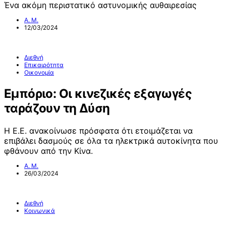
Ένα ακόμη περιστατικό αστυνομικής αυθαιρεσίας
Α. Μ.
12/03/2024
Διεθνή
Επικαιρότητα
Οικονομία
Εμπόριο: Οι κινεζικές εξαγωγές
ταράζουν τη Δύση
Η Ε.Ε. ανακοίνωσε πρόσφατα ότι ετοιμάζεται να
επιβάλει δασμούς σε όλα τα ηλεκτρικά αυτοκίνητα που
φθάνουν από την Κίνα.
Α. Μ.
26/03/2024
Διεθνή
Κοινωνικά