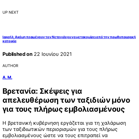
UP NEXT
Ισραήλ: Ακόμη περιμένουν τον Νετανιάχου να μετακομίσει από την πρωθυπουργική
κατοικία
Published on
22 Ιουνίου 2021
AUTHOR
Α. Μ.
Βρετανία: Σκέψεις για
απελευθέρωση των ταξιδιών μόνο
για τους πλήρως εμβολιασμένους
Η βρετανική κυβέρνηση εργάζεται για τη χαλάρωση
των ταξιδιωτικών περιορισμών για τους πλήρως
εμβολιασμένους ώστε να τους επιτραπεί να