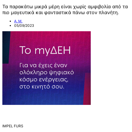
Τα παρακάτω μικρά μέρη είναι χωρίς αμφιβολία από τα
πιο μαγευτικά και φανταστικά πάνω στον πλανήτη.
Α. Μ.
05/09/2023
IMPEL FURS