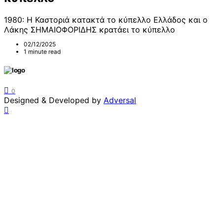
1980: Η Καστοριά κατακτά το κύπελλο Ελλάδος και ο
Λάκης ΣΗΜΑΙΟΦΟΡΙΔΗΣ κρατάει το κύπελλο
02/12/2025
1 minute read
0
Designed & Developed by
Adversal