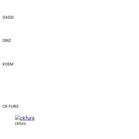
GASSI
ORIZ
ΚΟΕΜ
CK FURS
ckfurs