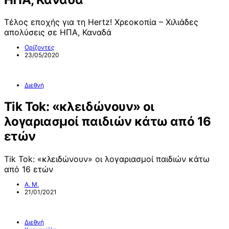
Τέλος εποχής για τη Hertz! Χρεοκοπία – Χιλιάδες
απολύσεις σε ΗΠΑ, Καναδά
Ορίζοντες
23/05/2020
Διεθνή
Tik Tok: «κλειδώνουν» οι
λογαριασμοί παιδιών κάτω από 16
ετών
Tik Tok: «κλειδώνουν» οι λογαριασμοί παιδιών κάτω
από 16 ετών
Α. Μ.
21/01/2021
Διεθνή