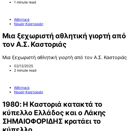
1 minute read
Αθλητικά
Νομός Καστοριάς
Μια ξεχωριστή αθλητική γιορτή από
τον Α.Σ. Καστοριάς
Μια ξεχωριστή αθλητική γιορτή από τον Α.Σ. Καστοριάς
02/12/2025
2 minute read
Αθλητικά
Νομός Καστοριάς
1980: Η Καστοριά κατακτά το
κύπελλο Ελλάδος και ο Λάκης
ΣΗΜΑΙΟΦΟΡΙΔΗΣ κρατάει το
κύπελλο