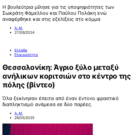
Η βουλεύτρια μίλησε για τις υποψηφιότητες των
Σωκράτη Φάμελλου και Παύλου Πολάκη ενώ
αναφέρθηκε και στις εξελίξεις στο κόμμα
Α. Μ.
27/09/2024
Ελλάδα
Επικαιρότητα
Θεσσαλονίκη: Άγριο ξύλο μεταξύ
ανήλικων κοριτσιών στο κέντρο της
πόλης (βίντεο)
Όλα ξεκίνησαν έπειτα από έναν έντονο φραστικό
διαπληκτισμό ανάμεσα σε δύο παρέες.
Α. Μ.
26/05/2025