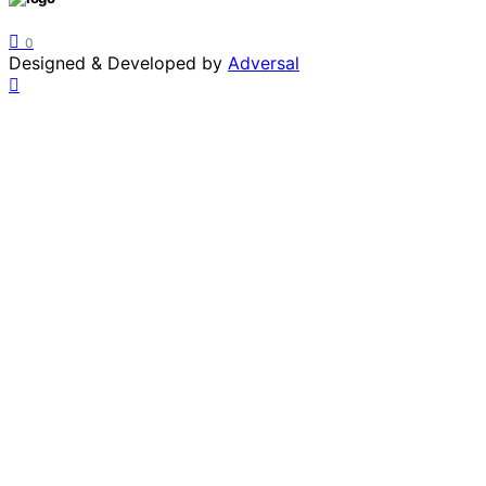
0
Designed & Developed by
Adversal