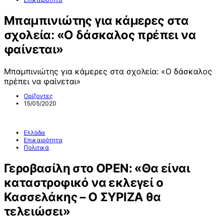
Μπαμπινιώτης για κάμερες στα
σχολεία: «Ο δάσκαλος πρέπει να
φαίνεται»
Μπαμπινιώτης για κάμερες στα σχολεία: «Ο δάσκαλος
πρέπει να φαίνεται»
Ορίζοντες
15/05/2020
Ελλάδα
Επικαιρότητα
Πολιτικά
Γεροβασίλη στο OPEN: «Θα είναι
καταστροφικό να εκλεγεί ο
Κασσελάκης – Ο ΣΥΡΙΖΑ θα
τελειώσει»