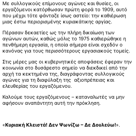
Με συλλογικούς επίμονους αγώνες και θυσίες, οι
εργαζόμενοι κατόρθωσαν πρώτη φορά το 1909, αυτό
που μέχρι τότε φάνταζε ίσως αστείο: την καθιέρωση
μιας έστω περιορισμένης κυριακάτικης αργίας.
Πέρασαν δεκαετίες ως την πλήρη δικαίωση των
αγώνων αυτών, καθώς μόλις το 1975 καθιερώθηκε η
πενθήμερη εργασία, η οποία σήμερα είναι σχεδόν ο
κανόνας για τους περισσότερους εργασιακούς τομείς.
Στις μέρες μας οι κυβερνητικές αποφάσεις έφεραν την
κοινωνία στο δυσάρεστο σημείο να διεκδικεί από την
αρχή τα κεκτημένα της, διαγράφοντας συλλογικούς
αγώνες για τη διαφύλαξη της αξιοπρέπειας και
ελευθερίας του εργαζόμενου.
Καλούμε τους εργαζόμενους – καταναλωτές να μην
αφήσουν αναπάντητη αυτή την πρόκληση.
«
Κυριακή Κλειστά! Δεν Ψωνίζω – Δε Δουλεύω!
».