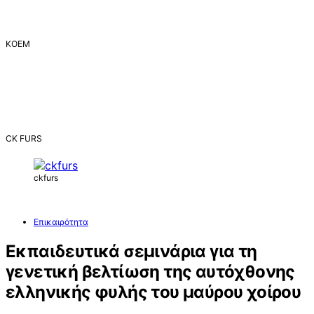
ΚΟΕΜ
CK FURS
ckfurs
Επικαιρότητα
Εκπαιδευτικά σεμινάρια για τη
γενετική βελτίωση της αυτόχθονης
ελληνικής φυλής του μαύρου χοίρου