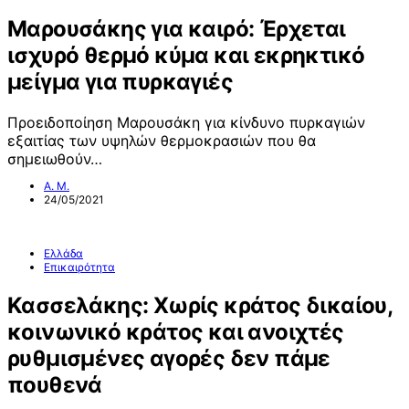
Μαρουσάκης για καιρό: Έρχεται
ισχυρό θερμό κύμα και εκρηκτικό
μείγμα για πυρκαγιές
Προειδοποίηση Μαρουσάκη για κίνδυνο πυρκαγιών
εξαιτίας των υψηλών θερμοκρασιών που θα
σημειωθούν…
Α. Μ.
24/05/2021
Ελλάδα
Επικαιρότητα
Κασσελάκης: Χωρίς κράτος δικαίου,
κοινωνικό κράτος και ανοιχτές
ρυθμισμένες αγορές δεν πάμε
πουθενά