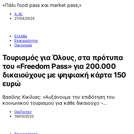
«Πάλι food pass και market pass;»
Α. Μ.
27/04/2024
Ελλάδα
Επικαιρότητα
Οικονομία
Τουρισμός για Όλους, στα πρότυπα
του «Freedom Pass» για 200.000
δικαιούχους με ψηφιακή κάρτα 150
ευρώ
Βασίλης Κικίλιας: «Αυξάνουμε την επιδότηση του
κοινωνικού τουρισμού για κάθε δικαιούχο –…
Ορίζοντες
19/05/2022
Επικαιρότητα