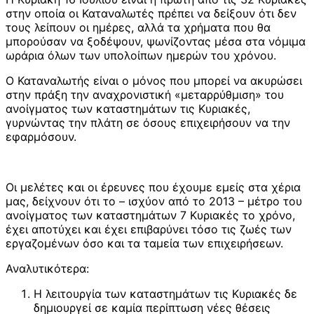
στην οποία οι Καταναλωτές πρέπει να δείξουν ότι δεν
τους λείπουν οι ημέρες, αλλά τα χρήματα που θα
μπορούσαν να ξοδέψουν, ψωνίζοντας μέσα στα νόμιμα
ωράρια όλων των υπολοίπων ημερών του χρόνου.
Ο Καταναλωτής είναι ο μόνος που μπορεί να ακυρώσει
στην πράξη την αναχρονιστική «μεταρρύθμιση» του
ανοίγματος των καταστημάτων τις Κυριακές,
γυρνώντας την πλάτη σε όσους επιχειρήσουν να την
εφαρμόσουν.
Οι μελέτες και οι έρευνες που έχουμε εμείς στα χέρια
μας, δείχνουν ότι το – ισχύον από το 2013 – μέτρο του
ανοίγματος των καταστημάτων 7 Κυριακές το χρόνο,
έχει αποτύχει και έχει επιβαρύνει τόσο τις ζωές των
εργαζομένων όσο και τα ταμεία των επιχειρήσεων.
Αναλυτικότερα:
Η λειτουργία των καταστημάτων τις Κυριακές δε
δημιουργεί σε καμία περίπτωση νέες θέσεις