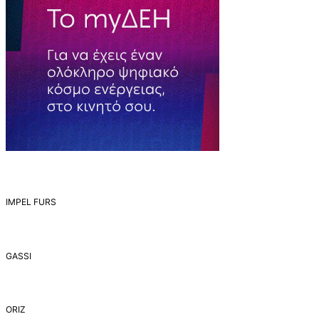
IMPEL FURS
GASSI
ORIZ