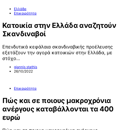
Ελλάδα
Επικαιρότητα
Κατοικία στην Ελλάδα αναζητούν
Σκανδιναβοί
Επενδυτικά κεφάλαια σκανδιναβικής προέλευσης
εξετάζουν την αγορά κατοικιών στην Ελλάδα, με
στόχο…
giannis stathis
26/10/2022
Επικαιρότητα
Πώς και σε ποιους μακροχρόνια
ανέργους καταβάλλονται τα 400
ευρώ