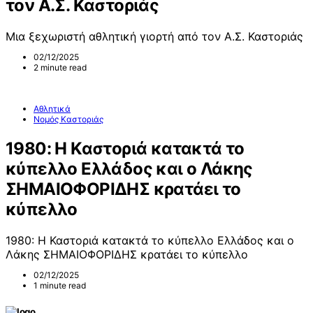
τον Α.Σ. Καστοριάς
Μια ξεχωριστή αθλητική γιορτή από τον Α.Σ. Καστοριάς
02/12/2025
2 minute read
Αθλητικά
Νομός Καστοριάς
1980: Η Καστοριά κατακτά το
κύπελλο Ελλάδος και ο Λάκης
ΣΗΜΑΙΟΦΟΡΙΔΗΣ κρατάει το
κύπελλο
1980: Η Καστοριά κατακτά το κύπελλο Ελλάδος και ο
Λάκης ΣΗΜΑΙΟΦΟΡΙΔΗΣ κρατάει το κύπελλο
02/12/2025
1 minute read