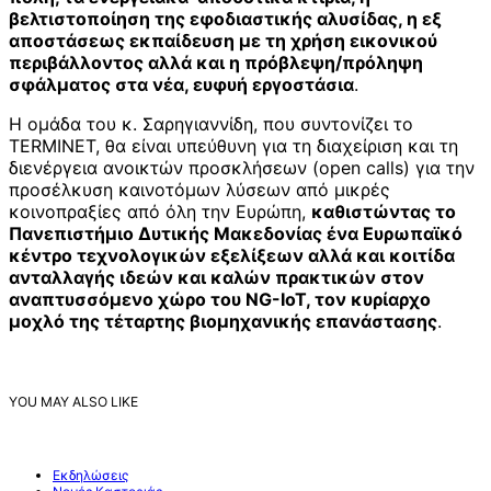
βελτιστοποίηση της εφοδιαστικής αλυσίδας, η εξ
αποστάσεως εκπαίδευση με τη χρήση εικονικού
περιβάλλοντος αλλά και η πρόβλεψη/πρόληψη
σφάλματος στα νέα, ευφυή εργοστάσια
.
Η ομάδα του κ. Σαρηγιαννίδη, που συντονίζει το
TERMINET, θα είναι υπεύθυνη για τη διαχείριση και τη
διενέργεια ανοικτών προσκλήσεων (open calls) για την
προσέλκυση καινοτόμων λύσεων από μικρές
κοινοπραξίες από όλη την Ευρώπη,
καθιστώντας το
Πανεπιστήμιο Δυτικής Μακεδονίας ένα Ευρωπαϊκό
κέντρο τεχνολογικών εξελίξεων αλλά και κοιτίδα
ανταλλαγής ιδεών και καλών πρακτικών στον
αναπτυσσόμενο χώρο του NG-IoT, τον κυρίαρχο
μοχλό της τέταρτης βιομηχανικής επανάστασης
.
YOU MAY ALSO LIKE
Εκδηλώσεις