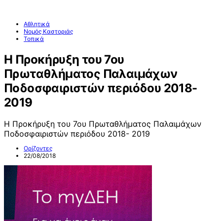
Αθλητικά
Νομός Καστοριάς
Τοπικά
Η Προκήρυξη του 7ου
Πρωταθλήματος Παλαιμάχων
Ποδοσφαιριστών περιόδου 2018-
2019
Η Προκήρυξη του 7ου Πρωταθλήματος Παλαιμάχων
Ποδοσφαιριστών περιόδου 2018- 2019
Ορίζοντες
22/08/2018