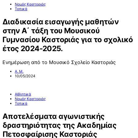
Νομός Καστοριάς
Τοπικά
Διαδικασία εισαγωγής μαθητών
στην Α΄ τάξη του Μουσικού
Γυμνασίου Καστοριάς για το σχολικό
έτος 2024-2025.
Ενημέρωση από το Μουσικό Σχολείο Καστοριάς
Α. Μ.
10/05/2024
Αθλητικά
Νομός Καστοριάς
Τοπικά
Aποτελέσματα αγωνιστικής
δραστηριότητας της Ακαδημίας
Πετοσφαίρισης Καστοριάς