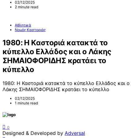
02/12/2025
2 minute read
Αθλητικά
Νομός Καστοριάς
1980: Η Καστοριά κατακτά το
κύπελλο Ελλάδος και ο Λάκης
ΣΗΜΑΙΟΦΟΡΙΔΗΣ κρατάει το
κύπελλο
1980: Η Καστοριά κατακτά το κύπελλο Ελλάδος και ο
Λάκης ΣΗΜΑΙΟΦΟΡΙΔΗΣ κρατάει το κύπελλο
02/12/2025
1 minute read
0
Designed & Developed by
Adversal