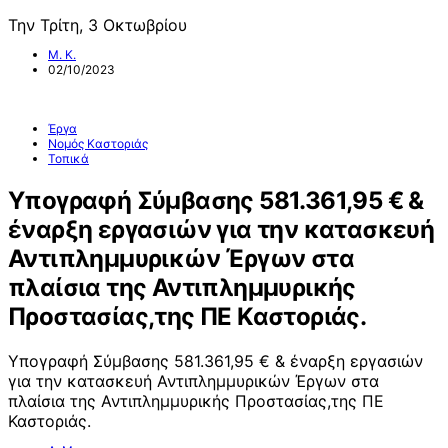
Την Τρίτη, 3 Οκτωβρίου
Μ. Κ.
02/10/2023
Έργα
Νομός Καστοριάς
Τοπικά
Υπογραφή Σύμβασης 581.361,95 € &
έναρξη εργασιών για την κατασκευή
Αντιπλημμυρικών Έργων στα
πλαίσια της Αντιπλημμυρικής
Προστασίας,της ΠΕ Καστοριάς.
Υπογραφή Σύμβασης 581.361,95 € & έναρξη εργασιών
για την κατασκευή Αντιπλημμυρικών Έργων στα
πλαίσια της Αντιπλημμυρικής Προστασίας,της ΠΕ
Καστοριάς.