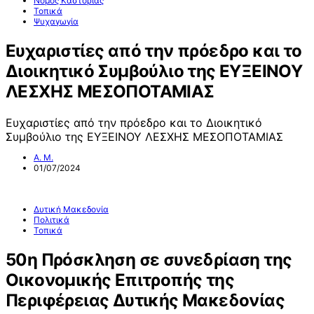
Νομός Καστοριάς
Τοπικά
Ψυχαγωγία
Ευχαριστίες από την πρόεδρο και το
Διοικητικό Συμβούλιο της ΕΥΞΕΙΝΟΥ
ΛΕΣΧΗΣ ΜΕΣΟΠΟΤΑΜΙΑΣ
Ευχαριστίες από την πρόεδρο και το Διοικητικό
Συμβούλιο της ΕΥΞΕΙΝΟΥ ΛΕΣΧΗΣ ΜΕΣΟΠΟΤΑΜΙΑΣ
Α. Μ.
01/07/2024
Δυτική Μακεδονία
Πολιτικά
Τοπικά
50η Πρόσκληση σε συνεδρίαση της
Οικονομικής Επιτροπής της
Περιφέρειας Δυτικής Μακεδονίας