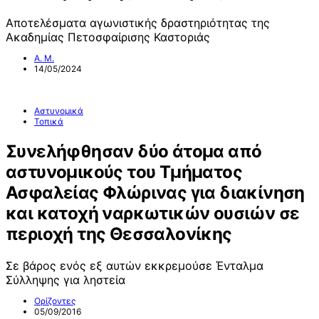
Aποτελέσματα αγωνιστικής δραστηριότητας της
Ακαδημίας Πετοσφαίρισης Καστοριάς
Α. Μ.
14/05/2024
Αστυνομικά
Τοπικά
Συνελήφθησαν δύο άτομα από
αστυνομικούς του Τμήματος
Ασφαλείας Φλώρινας για διακίνηση
και κατοχή ναρκωτικών ουσιών σε
περιοχή της Θεσσαλονίκης
Σε βάρος ενός εξ αυτών εκκρεμούσε Ένταλμα
Σύλληψης για ληστεία
Ορίζοντες
05/09/2016