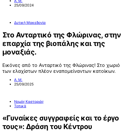
Α. Μ.
25/09/2024
Δυτική Μακεδονία
Στο Ανταρτικό της Φλώρινας, στην
επαρχία της βιοπάλης και της
μοναξιάς.
Εικόνες από το Ανταρτικό της Φλώρινας! Στο χωριό
των ελαχίστων πλέον εναπομείναντων κατοίκων.
Α. Μ.
25/09/2025
Νομός Καστοριάς
Τοπικά
«Γυναίκες συγγραφείς και το έργο
τους»: Δράση του Κέντρου