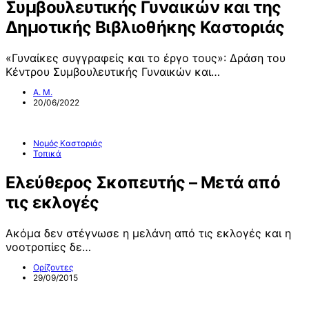
Συμβουλευτικής Γυναικών και της
Δημοτικής Βιβλιοθήκης Καστοριάς
«Γυναίκες συγγραφείς και το έργο τους»: Δράση του
Κέντρου Συμβουλευτικής Γυναικών και…
Α. Μ.
20/06/2022
Νομός Καστοριάς
Τοπικά
Ελεύθερος Σκοπευτής – Μετά από
τις εκλογές
Ακόμα δεν στέγνωσε η μελάνη από τις εκλογές και η
νοοτροπίες δε…
Ορίζοντες
29/09/2015