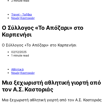
2 minute read
Travel - Ταξίδια
Νομός Καστοριάς
Ο Σύλλογος «Το Απόζαρι» στο
Καρπενήσι
Ο Σύλλογος «Το Απόζαρι» στο Καρπενήσι
02/12/2025
1 minute read
Αθλητικά
Νομός Καστοριάς
Μια ξεχωριστή αθλητική γιορτή από
τον Α.Σ. Καστοριάς
Μια ξεχωριστή αθλητική γιορτή από τον Α.Σ. Καστοριάς