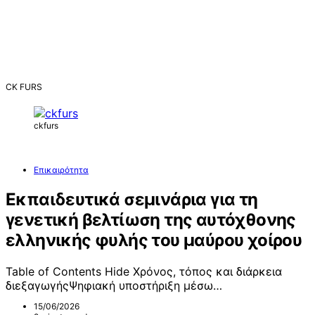
CK FURS
ckfurs
Επικαιρότητα
Εκπαιδευτικά σεμινάρια για τη
γενετική βελτίωση της αυτόχθονης
ελληνικής φυλής του μαύρου χοίρου
Table of Contents Hide Χρόνος, τόπος και διάρκεια
διεξαγωγήςΨηφιακή υποστήριξη μέσω…
15/06/2026