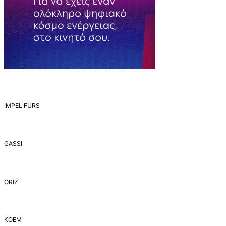
IMPEL FURS
GASSI
ORIZ
ΚΟΕΜ