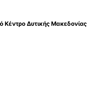
κό Κέντρο Δυτικής Μακεδονίας