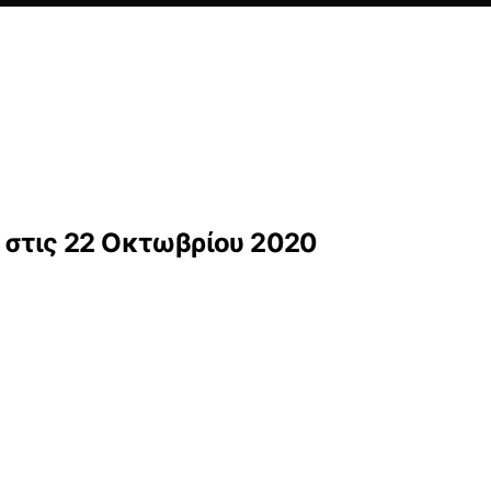
 στις 22 Οκτωβρίου 2020