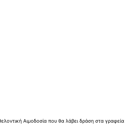
ελοντική Αιμοδοσία που θα λάβει δράση στα γραφεία