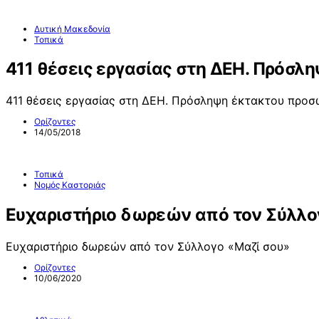
Δυτική Μακεδονία
Τοπικά
411 θέσεις εργασίας στη ΔΕΗ. Πρόσλ
411 θέσεις εργασίας στη ΔΕΗ. Πρόσληψη έκτακτου προσω
Ορίζοντες
14/05/2018
Τοπικά
Νομός Καστοριάς
Ευχαριστήριο δωρεών από τον Σύλλο
Ευχαριστήριο δωρεών από τον Σύλλογο «Μαζί σου»
Ορίζοντες
10/06/2020