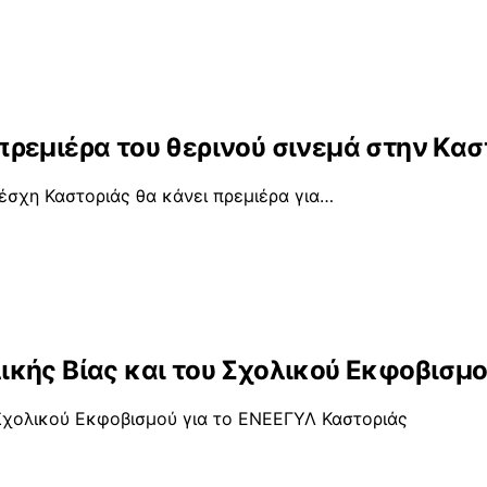
η πρεμιέρα του θερινού σινεμά στην Κασ
Λέσχη Καστοριάς θα κάνει πρεμιέρα για…
κής Βίας και του Σχολικού Εκφοβισμο
Σχολικού Εκφοβισμού για το ΕΝΕΕΓΥΛ Καστοριάς