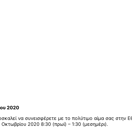
ίου 2020
καλεί να συνεισφέρετε με το πολύτιμο αίμα σας στην Εθ
Οκτωβρίου 2020 8:30 (πρωί) – 1:30 (μεσημέρι).