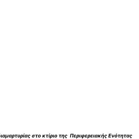
διαμαρτυρίας στο κτίριο της Περιφερειακής Ενότητας