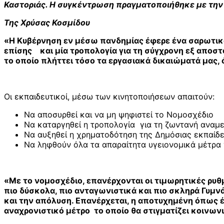
Καστοριάς. Η συγκέντρωση πραγματοποιήθηκε με την
Της Χρύσας Κοσμίδου
«Η Κυβέρνηση εν μέσω πανδημίας έφερε ένα σαρωτικό
επίσης και μία τροπολογία για τη σύγχρονη εξ αποστ
το οποίο πλήττει τόσο τα εργασιακά δικαιώματά μας,
Οι εκπαιδευτικοί, μέσω των κινητοποιήσεων απαιτούν:
Να αποσυρθεί και να μη ψηφιστεί το Νομοσχέδιο
Να καταργηθεί η τροπολογία για τη ζωντανή αναμ
Να αυξηθεί η χρηματοδότηση της Δημόσιας εκπαίδ
Να ληφθούν όλα τα απαραίτητα υγειονομικά μέτρα 
«Με το νομοσχέδιο, επανέρχονται οι τιμωρητικές ρυθμ
πιο δύσκολα, πιο ανταγωνιστικά και πιο σκληρά Γυμν
και την απόλυση. Επανέρχεται, η αποτυχημένη όπως έ
αναχρονιστικό μέτρο το οποίο θα στιγματίζει κοινων