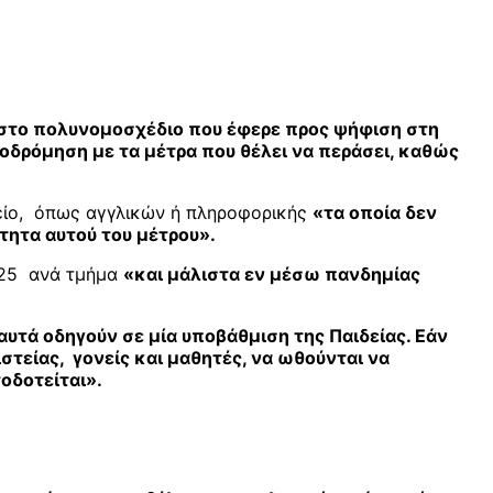
 στο πολυνομοσχέδιο που έφερε προς ψήφιση στη
οδρόμηση με τα μέτρα που θέλει να περάσει, καθώς
γείο, όπως αγγλικών ή πληροφορικής
«τα οποία δεν
τητα αυτού του μέτρου».
ε 25 ανά τμήμα
«και μάλιστα εν μέσω πανδημίας
αυτά οδηγούν σε μία υποβάθμιση της Παιδείας. Εάν
στείας, γονείς και μαθητές, να ωθούνται να
οδοτείται».