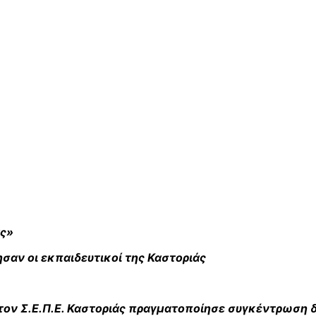
ας»
σαν οι εκπαιδευτικοί της Καστοριάς
με τον Σ.Ε.Π.Ε. Καστοριάς πραγματοποίησε συγκέντρωση 