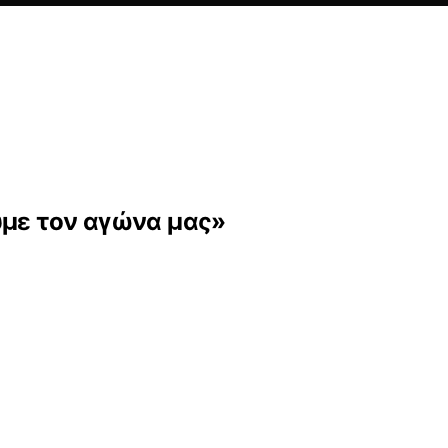
υμε τον αγώνα μας»