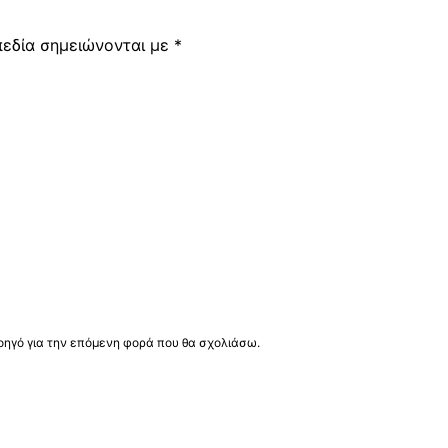
πεδία σημειώνονται με
*
λοηγό για την επόμενη φορά που θα σχολιάσω.