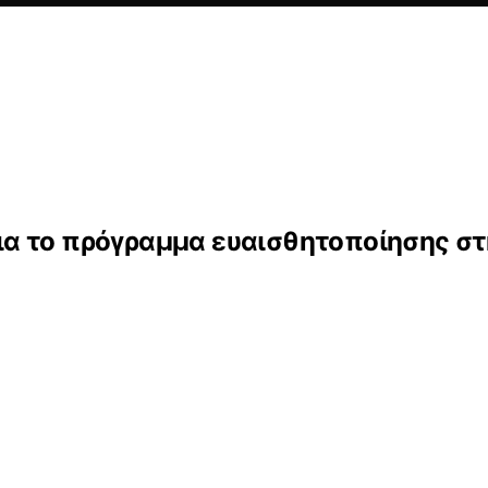
ια το πρόγραμμα ευαισθητοποίησης σ