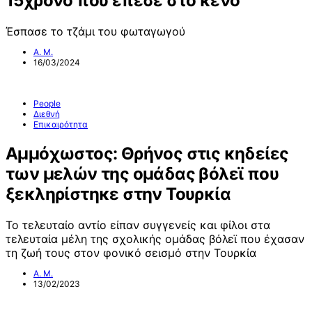
15χρονο που έπεσε στο κενό
Έσπασε το τζάμι του φωταγωγού
Α. Μ.
16/03/2024
People
Διεθνή
Επικαιρότητα
Αμμόχωστος: Θρήνος στις κηδείες
των μελών της ομάδας βόλεϊ που
ξεκληρίστηκε στην Τουρκία
Το τελευταίο αντίο είπαν συγγενείς και φίλοι στα
τελευταία μέλη της σχολικής ομάδας βόλεϊ που έχασαν
τη ζωή τους στον φονικό σεισμό στην Τουρκία
Α. Μ.
13/02/2023