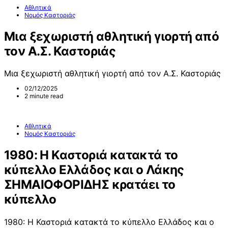
Αθλητικά
Νομός Καστοριάς
Μια ξεχωριστή αθλητική γιορτή από
τον Α.Σ. Καστοριάς
Μια ξεχωριστή αθλητική γιορτή από τον Α.Σ. Καστοριάς
02/12/2025
2 minute read
Αθλητικά
Νομός Καστοριάς
1980: Η Καστοριά κατακτά το
κύπελλο Ελλάδος και ο Λάκης
ΣΗΜΑΙΟΦΟΡΙΔΗΣ κρατάει το
κύπελλο
1980: Η Καστοριά κατακτά το κύπελλο Ελλάδος και ο