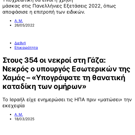
μάσκας στις Πανελλήνιες Εξετάσεις 2022, όπως
αποφάσισε η επιτροπή των ειδικών.
Α. Μ.
26/05/2022
Διεθνή
Επικαιρότητα
Στους 354 οι νεκροί στη Γάζα:
Νεκρός ο υπουργός Εσωτερικών της
Χαμάς – «Υπογράψατε τη θανατική
καταδίκη των ομήρων»
Το Ισραήλ είχε ενημερώσει τις ΗΠΑ πριν «ματώσει» την
εκεχειρία
Α. Μ.
18/03/2025