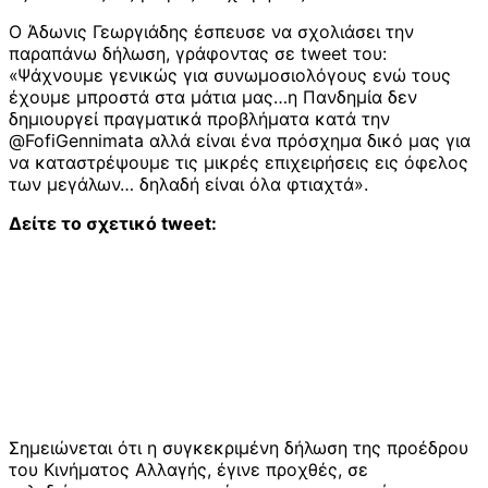
Ο Άδωνις Γεωργιάδης έσπευσε να σχολιάσει την
παραπάνω δήλωση, γράφοντας σε tweet του:
«Ψάχνουμε γενικώς για συνωμοσιολόγους ενώ τους
έχουμε μπροστά στα μάτια μας…η Πανδημία δεν
δημιουργεί πραγματικά προβλήματα κατά την
⁦@FofiGennimata⁩ αλλά είναι ένα πρόσχημα δικό μας για
να καταστρέψουμε τις μικρές επιχειρήσεις εις όφελος
των μεγάλων… δηλαδή είναι όλα φτιαχτά».
Δείτε το σχετικό tweet:
Σημειώνεται ότι η συγκεκριμένη δήλωση της προέδρου
του Κινήματος Αλλαγής, έγινε προχθές, σε