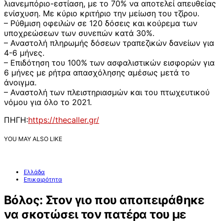
λιανεμπόριο-εστίαση, με το 70% να αποτελεί απευθείας
ενίσχυση. Με κύριο κριτήριο την μείωση του τζίρου.
– Ρύθμιση οφειλών σε 120 δόσεις και κούρεμα των
υποχρεώσεων των συνεπών κατά 30%.
– Αναστολή πληρωμής δόσεων τραπεζικών δανείων για
4-6 μήνες.
– Επιδότηση του 100% των ασφαλιστικών εισφορών για
6 μήνες με ρήτρα απασχόλησης αμέσως μετά το
άνοιγμα.
– Αναστολή των πλειστηριασμών και του πτωχευτικού
νόμου για όλο το 2021.
ΠΗΓΗ:
https://thecaller.gr/
YOU MAY ALSO LIKE
Ελλάδα
Επικαιρότητα
Bόλος: Στον γιο που αποπειράθηκε
να σκοτώσει τον πατέρα του με