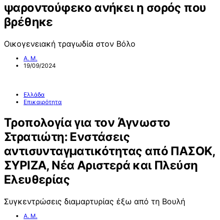
ψαροντούφεκο ανήκει η σορός που
βρέθηκε
Οικογενειακή τραγωδία στον Βόλο
Α. Μ.
19/09/2024
Ελλάδα
Επικαιρότητα
Τροπολογία για τον Άγνωστο
Στρατιώτη: Ενστάσεις
αντισυνταγματικότητας από ΠΑΣΟΚ,
ΣΥΡΙΖΑ, Νέα Αριστερά και Πλεύση
Ελευθερίας
Συγκεντρώσεις διαμαρτυρίας έξω από τη Βουλή
Α. Μ.