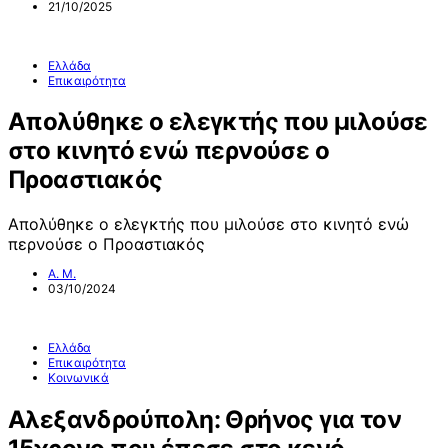
21/10/2025
Ελλάδα
Επικαιρότητα
Απολύθηκε ο ελεγκτής που μιλούσε
στο κινητό ενώ περνούσε ο
Προαστιακός
Απολύθηκε ο ελεγκτής που μιλούσε στο κινητό ενώ
περνούσε ο Προαστιακός
Α. Μ.
03/10/2024
Ελλάδα
Επικαιρότητα
Κοινωνικά
Αλεξανδρούπολη: Θρήνος για τον