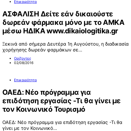
Επικαιρότητα
ΑΣΦΑΛΙΣΗ Δείτε εάν δικαιούστε
δωρεάν φάρμακα μόνο με το ΑΜΚΑ
μέσω ΗΔΙΚΑ www.dikaiologitika.gr
Ξεκινά από σήμερα Δευτέρα 1η Αυγούστου, η διαδικασία
χορήγησης δωρεάν φαρμάκων σε…
Ορίζοντες
02/08/2016
Επικαιρότητα
ΟΑΕΔ: Νέο πρόγραμμα για
επιδότηση εργασίας -Τι θα γίνει με
τον Κοινωνικό Τουρισμό
ΟΑΕΔ: Νέο πρόγραμμα για επιδότηση εργασίας -Τι θα
γίνει με τον Κοινωνικό…