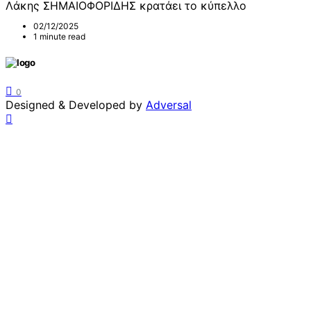
Λάκης ΣΗΜΑΙΟΦΟΡΙΔΗΣ κρατάει το κύπελλο
02/12/2025
1 minute read
0
Designed & Developed by
Adversal