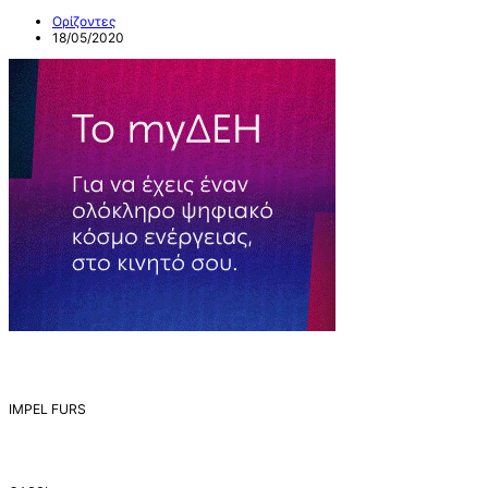
Ορίζοντες
18/05/2020
IMPEL FURS