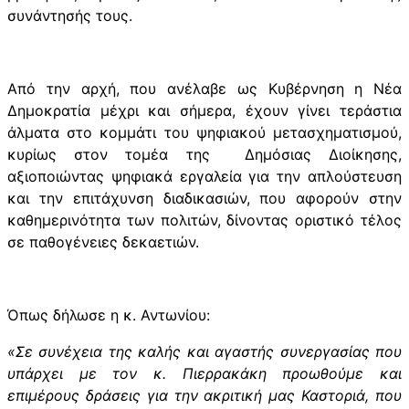
συνάντησής τους.
Από την αρχή, που ανέλαβε ως Κυβέρνηση η Νέα
Δημοκρατία μέχρι και σήμερα, έχουν γίνει τεράστια
άλματα στο κομμάτι του ψηφιακού μετασχηματισμού,
κυρίως στον τομέα της
Δημόσιας Διοίκησης,
αξιοποιώντας ψηφιακά εργαλεία για την απλούστευση
και την επιτάχυνση διαδικασιών, που αφορούν στην
καθημερινότητα των πολιτών, δίνοντας οριστικό τέλος
σε παθογένειες δεκαετιών.
Όπως δήλωσε η κ. Αντωνίου:
«Σε συνέχεια της καλής και αγαστής συνεργασίας που
υπάρχει με τον κ. Πιερρακάκη προωθούμε και
επιμέρους δράσεις για την ακριτική μας Καστοριά, που