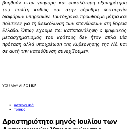
βοηθούν στην γρήγορη και ευκολότερη εξυπηρέτηση
του πολίτη καθώς και στην εύρυθμη λειτουργία
διαφόρων υπηρεσιών.
Ταυτόχρονα, προωθούμε μέτρα και
πολιτικές για τη διευκόλυνση των επενδύσεων στη Βόρεια
Ελλάδα.
Όπως έχουμε πει κατ’επανάληψη ο ψηφιακός
μετασχηματισμός του κράτους δεν ήταν απλά μία
πρόταση αλλά υποχρέωση της Κυβέρνησης της ΝΔ και
σε αυτή την κατεύθυνση συνεχίζουμε».
YOU MAY ALSO LIKE
Αστυνομικά
Τοπικά
Δραστηριότητα μηνός Ιουλίου των