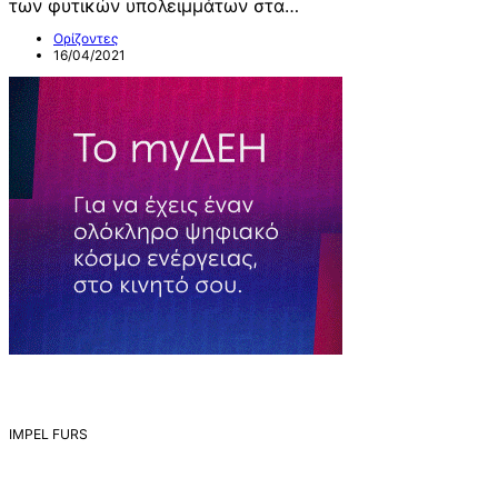
των φυτικών υπολειμμάτων στα…
Ορίζοντες
16/04/2021
IMPEL FURS