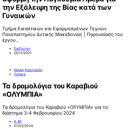
την Εξάλειψη της Βίας κατά των
Γυναικών
Τμήμα Εικαστικών και Εφαρμοσμένων Τεχνών
Πανεπιστημίου Δυτικής Μακεδονίας | Παρουσίαση του
έργου…
Ορίζοντες
25/11/2021
Νομός Καστοριάς
Τοπικά
Τα δρομολόγια του Καραβιού
«ΟΛΥΜΠΙΑ»
Τα δρομολόγια του Καραβιού «ΟΛΥΜΠΙΑ» για το
διάστημα 3-4 Φεβρουαρίου 2024
Α. Μ.
01/02/2024