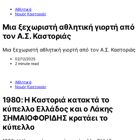
Αθλητικά
Νομός Καστοριάς
Μια ξεχωριστή αθλητική γιορτή από
τον Α.Σ. Καστοριάς
Μια ξεχωριστή αθλητική γιορτή από τον Α.Σ. Καστοριάς
02/12/2025
2 minute read
Αθλητικά
Νομός Καστοριάς
1980: Η Καστοριά κατακτά το
κύπελλο Ελλάδος και ο Λάκης
ΣΗΜΑΙΟΦΟΡΙΔΗΣ κρατάει το
κύπελλο