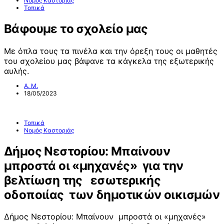
Νομός Καστοριάς
Τοπικά
Βάφουμε το σχολείο μας
Με όπλα τους τα πινέλα και την όρεξη τους οι μαθητές
του σχολείου μας βάψανε τα κάγκελα της εξωτερικής
αυλής.
Α. Μ.
18/05/2023
Τοπικά
Νομός Καστοριάς
Δήμος Νεστορίου: Μπαίνουν
μπροστά οι «μηχανές» για την
βελτίωση της εσωτερικής
οδοποιίας των δημοτικών οικισμών
Δήμος Νεστορίου: Μπαίνουν μπροστά οι «μηχανές»