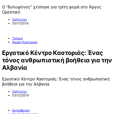
Ο “δολοφόνος” χτύπησε για τρίτη φορά στο Άργος
Ορεστικό
Ορίζοντες
05/11/2019
Τοπικά
Νομός Καστοριάς
Εργατικό Κέντρο Καστοριάς: Ένας
τόνος ανθρωπιστική βοήθεια για την
Αλβανία
Εργατικό Κέντρο Καστοριάς: Ένας τόνος ανθρωπιστική
βοήθεια για την Αλβανία
Ορίζοντες
03/12/2019
Εκπαίδευση