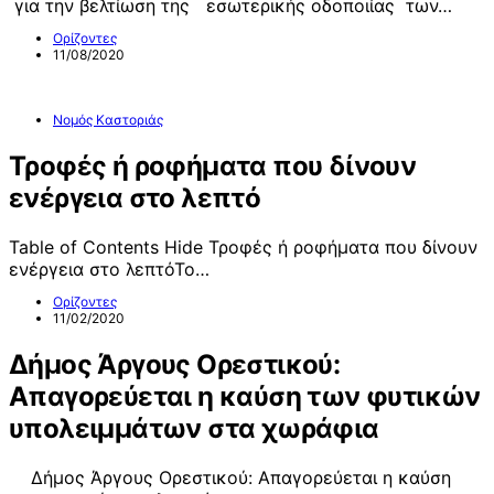
για την βελτίωση της εσωτερικής οδοποιίας των…
Ορίζοντες
11/08/2020
Νομός Καστοριάς
Τροφές ή ροφήματα που δίνουν
ενέργεια στο λεπτό
Table of Contents Hide Τροφές ή ροφήματα που δίνουν
ενέργεια στο λεπτόΤο…
Ορίζοντες
11/02/2020
Δήμος Άργους Ορεστικού:
Απαγορεύεται η καύση των φυτικών
υπολειμμάτων στα χωράφια
Δήμος Άργους Ορεστικού: Απαγορεύεται η καύση