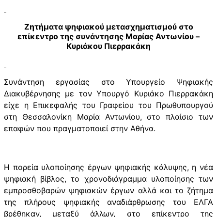
Ζητήματα ψηφιακού μετασχηματισμού στο
επίκεντρο της συνάντησης Μαρίας Αντωνίου –
Κυριάκου Πιερρακάκη
Συνάντηση εργασίας στο Υπουργείο Ψηφιακής
Διακυβέρνησης με τον Υπουργό Κυριάκο Πιερρακάκη
είχε η Επικεφαλής του Γραφείου του Πρωθυπουργού
στη Θεσσαλονίκη Μαρία Αντωνίου, στο πλαίσιο των
επαφών που πραγματοποιεί στην Αθήνα.
Η πορεία υλοποίησης έργων ψηφιακής κάλυψης, η νέα
ψηφιακή βίβλος, το χρονοδιάγραμμα υλοποίησης των
εμπροσθοβαρών ψηφιακών έργων αλλά και το ζήτημα
της πλήρους ψηφιακής αναδιάρθρωσης του ΕΛΓΑ
βρέθηκαν, μεταξύ άλλων, στο επίκεντρο της