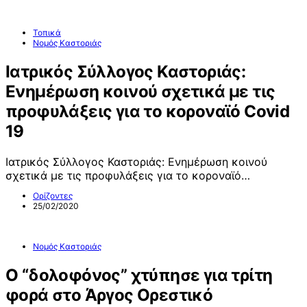
Τοπικά
Νομός Καστοριάς
Ιατρικός Σύλλογος Καστοριάς:
Ενημέρωση κοινού σχετικά με τις
προφυλάξεις για το κοροναϊό Covid
19
Ιατρικός Σύλλογος Καστοριάς: Ενημέρωση κοινού
σχετικά με τις προφυλάξεις για το κοροναϊό…
Ορίζοντες
25/02/2020
Νομός Καστοριάς
Ο “δολοφόνος” χτύπησε για τρίτη
φορά στο Άργος Ορεστικό