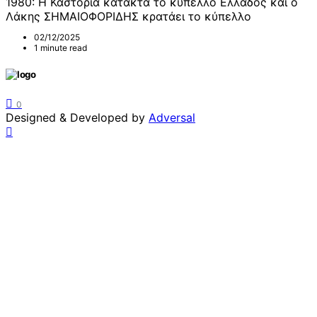
1980: Η Καστοριά κατακτά το κύπελλο Ελλάδος και ο
Λάκης ΣΗΜΑΙΟΦΟΡΙΔΗΣ κρατάει το κύπελλο
02/12/2025
1 minute read
0
Designed & Developed by
Adversal