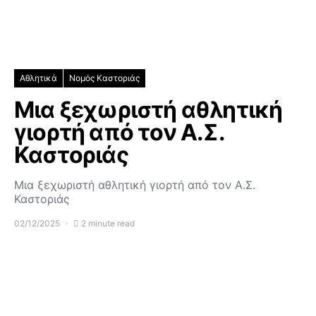
Αθλητικά
Νομός Καστοριάς
Μια ξεχωριστή αθλητική
γιορτή από τον Α.Σ.
Καστοριάς
Μια ξεχωριστή αθλητική γιορτή από τον Α.Σ.
Καστοριάς
02/12/2025
2 minute read