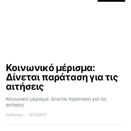
Κοινωνικό μέρισμα:
Δίνεται παράταση για τις
αιτήσεις
Κοινωνικό μέρισμα: Δίνεται παράταση για τις
αιτήσεις
Ορίζοντες
13/12/2017