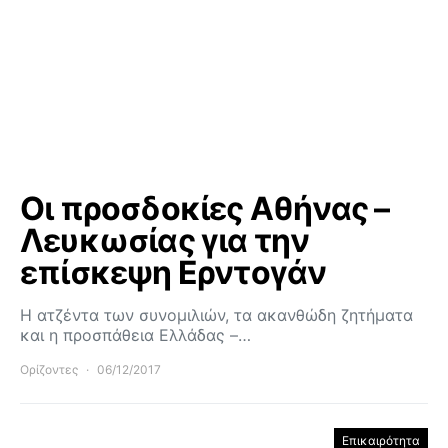
Οι προσδοκίες Αθήνας –
Λευκωσίας για την
επίσκεψη Ερντογάν
Η ατζέντα των συνομιλιών, τα ακανθώδη ζητήματα
και η προσπάθεια Ελλάδας –…
Ορίζοντες
06/12/2017
Επικαιρότητα