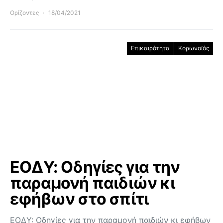
Ορίζοντες
18/04/2021
Επικαιρότητα
Κορωνοϊός
ΕΟΔΥ: Οδηγίες για την
παραμονή παιδιών κι
εφήβων στο σπίτι
ΕΟΔΥ: Οδηγίες για την παραμονή παιδιών κι εφήβων