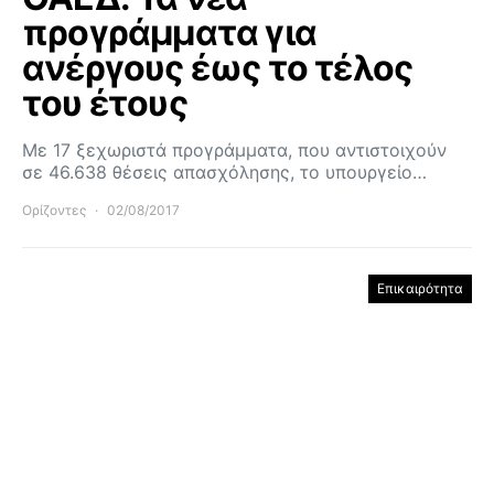
προγράμματα για
ανέργους έως το τέλος
του έτους
Με 17 ξεχωριστά προγράμματα, που αντιστοιχούν
σε 46.638 θέσεις απασχόλησης, το υπουργείο…
Ορίζοντες
02/08/2017
Επικαιρότητα