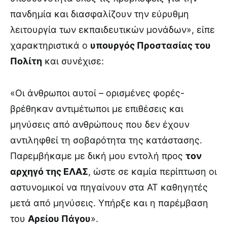
πανδημία και διασφαλίζουν την εύρυθμη
λειτουργία των εκπαιδευτικών μονάδων», είπε
χαρακτηριστικά ο
υπουργός Προστασίας του
Πολίτη
και συνέχισε:
«Οι άνθρωποι αυτοί – ορισμένες φορές-
βρέθηκαν αντιμέτωποι με επιθέσεις και
μηνύσεις από ανθρώπους που δεν έχουν
αντιληφθεί τη σοβαρότητα της κατάστασης.
Παρεμβήκαμε με δική μου εντολή προς
τον
αρχηγό της ΕΛΑΣ
, ώστε σε καμία περίπτωση οι
αστυνομικοί να πηγαίνουν στα ΑΤ καθηγητές
μετά από μηνύσεις. Υπήρξε και η παρέμβαση
του
Αρείου Πάγου
».