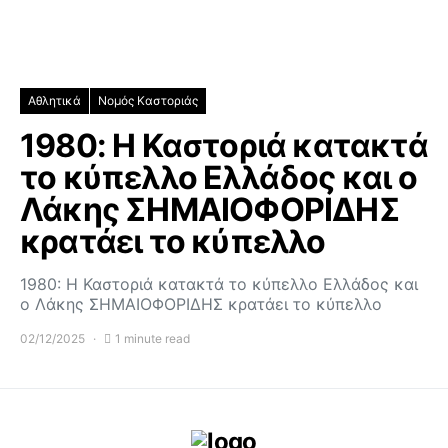
Αθλητικά
Νομός Καστοριάς
1980: Η Καστοριά κατακτά
το κύπελλο Ελλάδος και ο
Λάκης ΣΗΜΑΙΟΦΟΡΙΔΗΣ
κρατάει το κύπελλο
1980: Η Καστοριά κατακτά το κύπελλο Ελλάδος και
ο Λάκης ΣΗΜΑΙΟΦΟΡΙΔΗΣ κρατάει το κύπελλο
02/12/2025
1 minute read