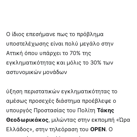
Ο ίδιος επεσήμανε πως το πρόβλημα
υποστελέχωσης είναι πολύ μεγάλο στην
Αττική όπου υπάρχει το 70% της
εγκληματικότητας και μόλις το 30% των
αστυνομικών μονάδων
ύξηση περιστατικών εγκληματικότητας το
αμέσως προσεχές διάστημα προέβλεψε ο
υπουργός Προστασίας του Πολίτη
Τάκης
Θεοδωρικάκος
, μιλώντας στην εκπομπή «Ώρα
Ελλάδος», στην τηλεόραση του
OPEN
. Ο