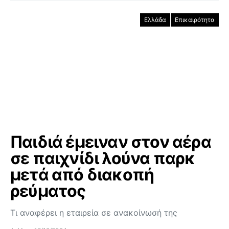
Ελλάδα
Επικαιρότητα
Παιδιά έμειναν στον αέρα
σε παιχνίδι λούνα παρκ
μετά από διακοπή
ρεύματος
Τι αναφέρει η εταιρεία σε ανακοίνωσή της