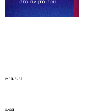
IMPEL FURS
GASSI