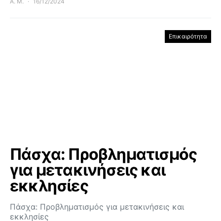
Α. Μ.
16/12/2024
Επικαιρότητα
Πάσχα: Προβληματισμός
για μετακινήσεις και
εκκλησίες
Πάσχα: Προβληματισμός για μετακινήσεις και
εκκλησίες