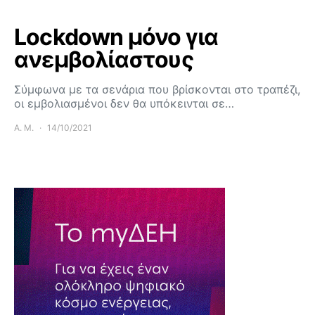
Lockdown μόνο για
ανεμβολίαστους
Σύμφωνα με τα σενάρια που βρίσκονται στο τραπέζι,
οι εμβολιασμένοι δεν θα υπόκεινται σε…
Α. Μ.
14/10/2021