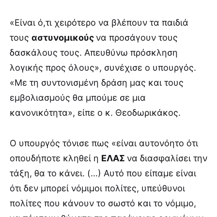
«Είναι ό,τι χειρότερο να βλέπουν τα παιδιά
τους
αστυνομικούς
να προσάγουν τους
δασκάλους τους. Απευθύνω πρόσκληση
λογικής προς όλους», συνέχισε ο υπουργός.
«Με τη συντονισμένη δράση μας και τους
εμβολιασμούς θα μπούμε σε μια
κανονικότητα», είπε ο κ. Θεοδωρικάκος.
Ο υπουργός τόνισε πως «είναι αυτονόητο ότι
οπουδήποτε κληθεί η
ΕΛΑΣ
να διασφαλίσει την
τάξη, θα το κάνει. (…) Αυτό που είπαμε είναι
ότι δεν μπορεί νόμιμοι πολίτες, υπεύθυνοι
πολίτες που κάνουν το σωστό και το νόμιμο,