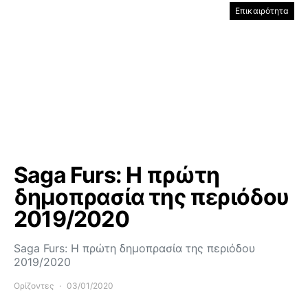
Επικαιρότητα
Saga Furs: Η πρώτη
δημοπρασία της περιόδου
2019/2020
Saga Furs: Η πρώτη δημοπρασία της περιόδου
2019/2020
Ορίζοντες
03/01/2020