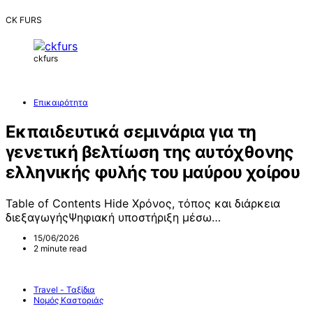
CK FURS
ckfurs
Επικαιρότητα
Εκπαιδευτικά σεμινάρια για τη
γενετική βελτίωση της αυτόχθονης
ελληνικής φυλής του μαύρου χοίρου
Table of Contents Hide Χρόνος, τόπος και διάρκεια
διεξαγωγήςΨηφιακή υποστήριξη μέσω…
15/06/2026
2 minute read
Travel - Ταξίδια
Νομός Καστοριάς