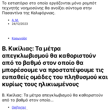
Το εστιατόριο στο οποίο εργάζονται μόνο ρομπότ
τεχνητής νοημοσύνης θα ανοίξει σύντομα στην
Πασαντίνα της Καλιφόρνιας.
Α. Μ.
24/12/2023
Κορωνοϊός
Β. Κικίλιας: Τα μέτρα
απεγκλωβισμού θα καθοριστούν
από το βαθμό στον οποίο θα
μπορέσουμε να προστατέψουμε τις
ευπαθείς ομάδες του πληθυσμού και
κυρίως τους ηλικιωμένους
Β. Κικίλιας: Τα μέτρα απεγκλωβισμού θα καθοριστούν
από το βαθμό στον οποίο…
Ορίζοντες