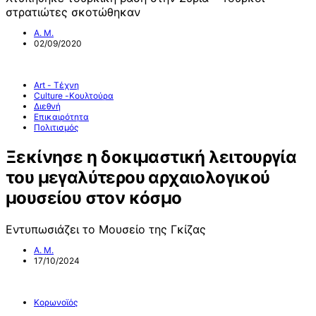
στρατιώτες σκοτώθηκαν
Α. Μ.
02/09/2020
Art - Τέχνη
Culture -Κουλτούρα
Διεθνή
Επικαιρότητα
Πολιτισμός
Ξεκίνησε η δοκιμαστική λειτουργία
του μεγαλύτερου αρχαιολογικού
μουσείου στον κόσμο
Εντυπωσιάζει το Μουσείο της Γκίζας
Α. Μ.
17/10/2024
Κορωνοϊός