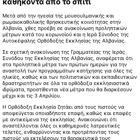
καθήκοντα από το σπίτι
Μετά από την ηγεσία της μουσουλμανικής και
ρωμαιοκαθολικής θρησκευτικής κοινότητας στην
Αλβανία, χθες προέβη σε ανακοίνωση προληπτικών
μέτρων κατά του κορωνοϊού και η Ιερά Σύνοδος της
Αυτοκέφαλης Ορθόδοξης Εκκλησίας της Αλβανίας.
Σε σχετική ανακοίνωση της Γραμματείας της Ιεράς
Συνόδου της Εκκλησίας της Αλβανίας, αναφέρεται ότι
στα προληπτικά μέτρα των πρώτων ημερών για την
αναστολή των προγραμμάτων κατήχησης για όλες τις
ηλικίες, καθώς και των πολιτιστικών και εκπαιδευτικών
δραστηριοτήτων σε όλα τα ορθόδοξα εκκλησιαστικά
ιδρύματα, προστίθενται νέα μέτρα που θα διαρκέσουν
μέχρι και τις 3 Απριλίου.
Η Ορθόδοξη Εκκλησία ζητάει από τους πιστούς να
αποφεύγεται οποιαδήποτε επαφή, καθώς και επαφές
με αντικείμενα της εκκλησίας. Ανακοινώνει ότι
αναστέλλονται όλες οι καθημερινές λατρευτικές
τελετές, ενθαρρύνοντας και προτρέποντας τους
πιστούς να εκτελέσουν τα θρησκευτικά τους