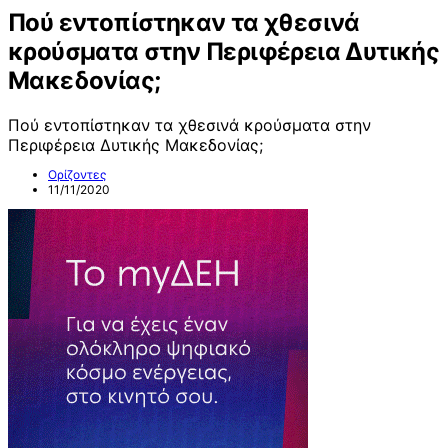
Πού εντοπίστηκαν τα χθεσινά
κρούσματα στην Περιφέρεια Δυτικής
Μακεδονίας;
Πού εντοπίστηκαν τα χθεσινά κρούσματα στην
Περιφέρεια Δυτικής Μακεδονίας;
Ορίζοντες
11/11/2020