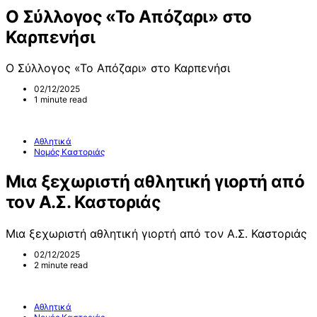
Ο Σύλλογος «Το Απόζαρι» στο
Καρπενήσι
Ο Σύλλογος «Το Απόζαρι» στο Καρπενήσι
02/12/2025
1 minute read
Αθλητικά
Νομός Καστοριάς
Μια ξεχωριστή αθλητική γιορτή από
τον Α.Σ. Καστοριάς
Μια ξεχωριστή αθλητική γιορτή από τον Α.Σ. Καστοριάς
02/12/2025
2 minute read
Αθλητικά