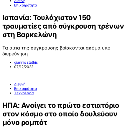
Διεθνή
Επικαιρότητα
Ισπανία: Τουλάχιστον 150
τραυματίες από σύγκρουση τρένων
στη Βαρκελώνη
Τα αίτια της σύγκρουσης βρίσκονται ακόμα υπό
διερεύνηση
giannis stathis
07/12/2022
Διεθνή
Επικαιρότητα
Τεχνολογία
ΗΠΑ: Ανοίγει το πρώτο εστιατόριο
στον κόσμο στο οποίο δουλεύουν
μόνο ρομπότ