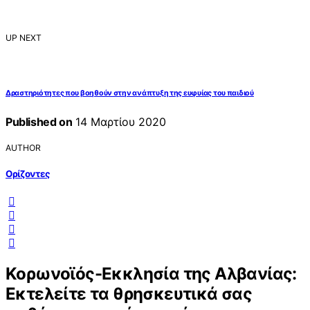
UP NEXT
Δραστηριότητες που βοηθούν στην ανάπτυξη της ευφυίας του παιδιού
Published on
14 Μαρτίου 2020
AUTHOR
Ορίζοντες
Κορωνοϊός-Εκκλησία της Αλβανίας:
Εκτελείτε τα θρησκευτικά σας