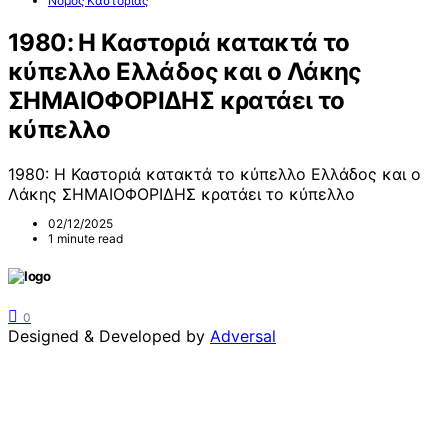
Νομός Καστοριάς
1980: Η Καστοριά κατακτά το
κύπελλο Ελλάδος και ο Λάκης
ΣΗΜΑΙΟΦΟΡΙΔΗΣ κρατάει το
κύπελλο
1980: Η Καστοριά κατακτά το κύπελλο Ελλάδος και ο
Λάκης ΣΗΜΑΙΟΦΟΡΙΔΗΣ κρατάει το κύπελλο
02/12/2025
1 minute read
0
Designed & Developed by
Adversal