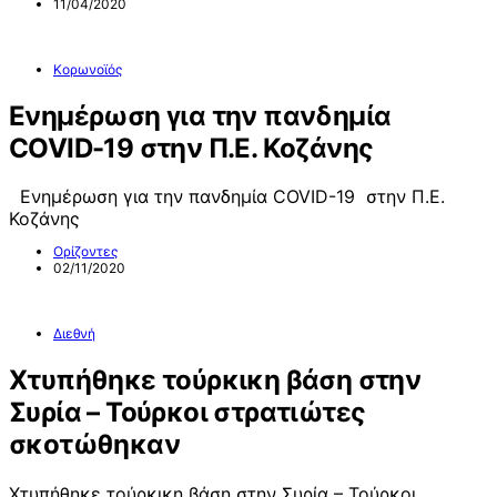
11/04/2020
Κορωνοϊός
Ενημέρωση για την πανδημία
COVID-19 στην Π.Ε. Κοζάνης
Ενημέρωση για την πανδημία COVID-19 στην Π.Ε.
Κοζάνης
Ορίζοντες
02/11/2020
Διεθνή
Χτυπήθηκε τούρκικη βάση στην
Συρία – Τούρκοι στρατιώτες
σκοτώθηκαν
Χτυπήθηκε τούρκικη βάση στην Συρία – Τούρκοι