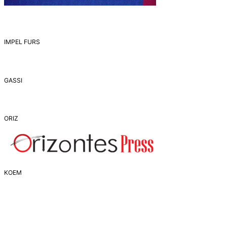
IMPEL FURS
GASSI
ORIZ
ΚΟΕΜ