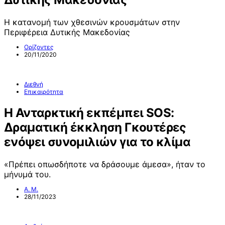
Η κατανομή των χθεσινών κρουσμάτων στην
Περιφέρεια Δυτικής Μακεδονίας
Ορίζοντες
20/11/2020
Διεθνή
Επικαιρότητα
Η Ανταρκτική εκπέμπει SOS:
Δραματική έκκληση Γκουτέρες
ενόψει συνομιλιών για το κλίμα
«Πρέπει οπωσδήποτε να δράσουμε άμεσα», ήταν το
μήνυμά του.
Α. Μ.
28/11/2023