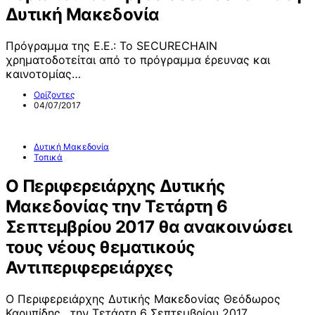
Δυτική Μακεδονία
Πρόγραμμα της Ε.Ε.: Το SECURECHAIN
χρηματοδοτείται από το πρόγραμμα έρευνας και
καινοτομίας…
Ορίζοντες
04/07/2017
Δυτική Μακεδονία
Τοπικά
Ο Περιφερειάρχης Δυτικής
Μακεδονίας την Τετάρτη 6
Σεπτεμβρίου 2017 θα ανακοινώσει
τους νέους θεματικούς
Αντιπεριφερειάρχες
Ο Περιφερειάρχης Δυτικής Μακεδονίας Θεόδωρος
Καρυπίδης, την Τετάρτη 6 Σεπτεμβρίου 2017,