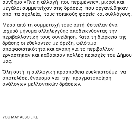
σύνθημα «Γίνε η αλλαγή που περιμένεις», μικροί και
μεγάλοι συμμετείχαν στις δράσεις που οργανώθηκαν
από τα σχολεία, τους τοπικούς φορείς και συλλόγους.
Μέσα από τη συμμετοχή τους αυτή, έστειλαν ένα
ισχυρό μήνυμα αλληλεγγύης αποδεικνύοντας την
περιβαλλοντική τους συνείδηση. Κατά τη διάρκεια της
δράσης οι εθελοντές με όρεξη, φιλότιμο,
αποφασιστικότητα και αγάπη για το περιβάλλον
εργάστηκαν και καθάρισαν πολλές περιοχές του Δήμου
μας.
Όλη αυτή η συλλογική προσπάθεια ευελπιστούμε να
αποτελέσει έναυσμα για την πραγματοποίηση
ανάλογων μελλοντικών δράσεων.
YOU MAY ALSO LIKE