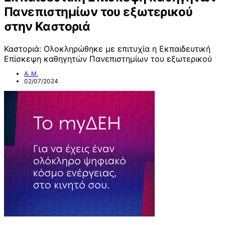
Πανεπιστημίων του εξωτερικού
στην Καστοριά
Καστοριά: Ολοκληρώθηκε με επιτυχία η Εκπαιδευτική
Επίσκεψη καθηγητών Πανεπιστημίων του εξωτερικού
Α. Μ.
02/07/2024