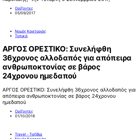
Ορίζοντες
05/09/2017
Νομός Καστοριάς
Τοπικά
ΑΡΓΟΣ ΟΡΕΣΤΙΚΟ: Συνελήφθη
36χρονος αλλοδαπός για απόπειρα
ανθρωποκτονίας σε βάρος
24χρονου ημεδαπού
ΑΡΓΟΣ ΟΡΕΣΤΙΚΟ: Συνελήφθη 36χρονος αλλοδαπός για
απόπειρα ανθρωποκτονίας σε βάρος 24χρονου
ημεδαπού
Ορίζοντες
01/10/2018
Travel - Ταξίδια
Νομός Καστοριάς