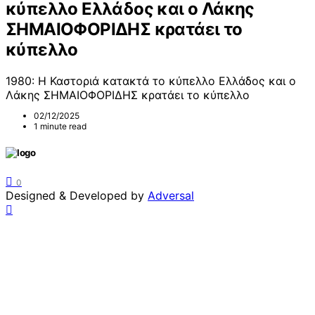
κύπελλο Ελλάδος και ο Λάκης
ΣΗΜΑΙΟΦΟΡΙΔΗΣ κρατάει το
κύπελλο
1980: Η Καστοριά κατακτά το κύπελλο Ελλάδος και ο
Λάκης ΣΗΜΑΙΟΦΟΡΙΔΗΣ κρατάει το κύπελλο
02/12/2025
1 minute read
0
Designed & Developed by
Adversal