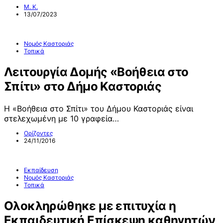
Μ. Κ.
13/07/2023
Νομός Καστοριάς
Τοπικά
Λειτουργία Δομής «Βοήθεια στο
Σπίτι» στο Δήμο Καστοριάς
Η «Βοήθεια στο Σπίτι» του Δήμου Καστοριάς είναι
στελεχωμένη με 10 γραφεία…
Ορίζοντες
24/11/2016
Εκπαίδευση
Νομός Καστοριάς
Τοπικά
Ολοκληρώθηκε με επιτυχία η
Εκπαιδευτική Επίσκεψη καθηγητών