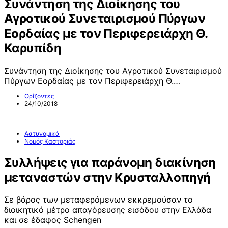
Συνάντηση της Διοίκησης του
Αγροτικού Συνεταιρισμού Πύργων
Εορδαίας με τον Περιφερειάρχη Θ.
Καρυπίδη
Συνάντηση της Διοίκησης του Αγροτικού Συνεταιρισμού
Πύργων Εορδαίας με τον Περιφερειάρχη Θ.…
Ορίζοντες
24/10/2018
Αστυνομικά
Νομός Καστοριάς
Συλλήψεις για παράνομη διακίνηση
μεταναστών στην Κρυσταλλοπηγή
Σε βάρος των μεταφερόμενων εκκρεμούσαν το
διοικητικό μέτρο απαγόρευσης εισόδου στην Ελλάδα
και σε έδαφος Schengen