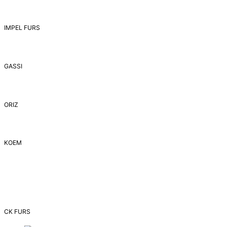
IMPEL FURS
GASSI
ORIZ
ΚΟΕΜ
CK FURS