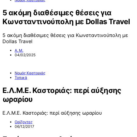
5 ακόμη διαθέσιμες θέσεις για
Κωνσταντινούπολη με Dollas Travel
5 ακόμη διαθέσιμες θέσεις για Κωνσταντινούπολη με
Dollas Travel
Α. Μ.
04/02/2025
Νομός Καστοριάς
Τοπικά
Ε.Λ.Μ.Ε. Καστοριάς: περί αύξησης
ωραρίου
Ε.Λ.Μ.Ε. Καστοριάς: περί αύξησης ωραρίου
Ορίζοντες
06/12/2017