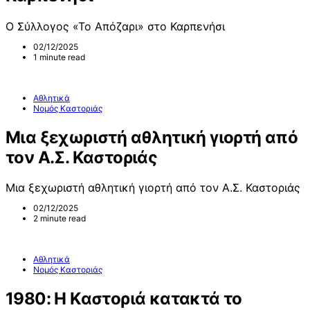
Ο Σύλλογος «Το Απόζαρι» στο Καρπενήσι
02/12/2025
1 minute read
Αθλητικά
Νομός Καστοριάς
Μια ξεχωριστή αθλητική γιορτή από
τον Α.Σ. Καστοριάς
Μια ξεχωριστή αθλητική γιορτή από τον Α.Σ. Καστοριάς
02/12/2025
2 minute read
Αθλητικά
Νομός Καστοριάς
1980: Η Καστοριά κατακτά το