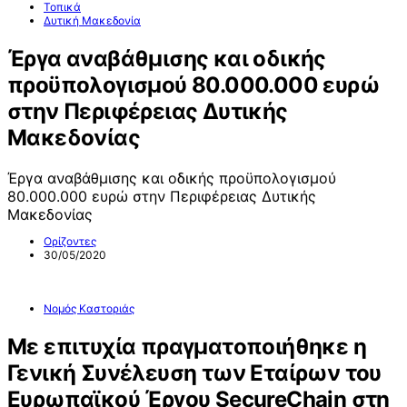
Τοπικά
Δυτική Μακεδονία
Έργα αναβάθμισης και οδικής
προϋπολογισμού 80.000.000 ευρώ
στην Περιφέρειας Δυτικής
Μακεδονίας
Έργα αναβάθμισης και οδικής προϋπολογισμού
80.000.000 ευρώ στην Περιφέρειας Δυτικής
Μακεδονίας
Ορίζοντες
30/05/2020
Νομός Καστοριάς
Με επιτυχία πραγματοποιήθηκε η
Γενική Συνέλευση των Εταίρων του
Ευρωπαϊκού Έργου SecureChain στη