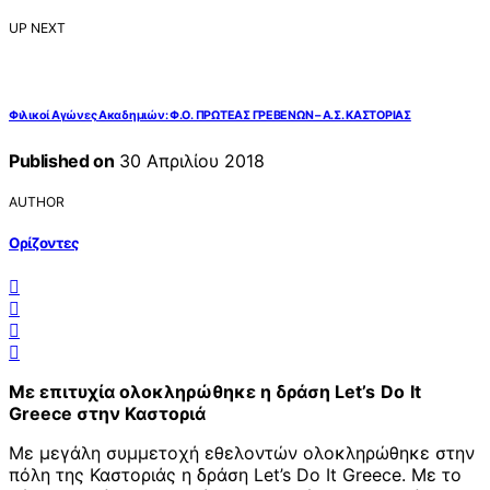
UP NEXT
Φιλικοί Αγώνες Ακαδημιών: Φ.Ο. ΠΡΩΤΕΑΣ ΓΡΕΒΕΝΩΝ – Α.Σ. ΚΑΣΤΟΡΙΑΣ
Published on
30 Απριλίου 2018
AUTHOR
Ορίζοντες
Με επιτυχία ολοκληρώθηκε η δράση
Let
’
s
Do
It
Greece
στην Καστοριά
Με μεγάλη συμμετοχή εθελοντών ολοκληρώθηκε στην
πόλη της Καστοριάς η δράση Let’s Do It Greece. Με το