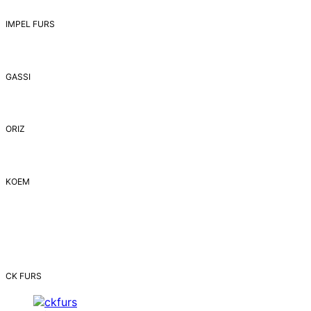
IMPEL FURS
GASSI
ORIZ
ΚΟΕΜ
CK FURS