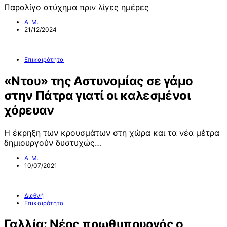
Παραλίγο ατύχημα πριν λίγες ημέρες
Α. Μ.
21/12/2024
Επικαιρότητα
«Ντου» της Αστυνομίας σε γάμο
στην Πάτρα γιατί οι καλεσμένοι
χόρευαν
Η έκρηξη των κρουσμάτων στη χώρα και τα νέα μέτρα
δημιουργούν δυστυχώς…
Α. Μ.
10/07/2021
Διεθνή
Επικαιρότητα
Γαλλία: Νέος πρωθυπουργός ο