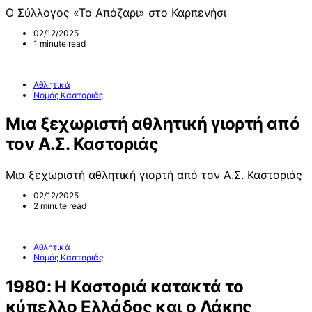
Ο Σύλλογος «Το Απόζαρι» στο Καρπενήσι
02/12/2025
1 minute read
Αθλητικά
Νομός Καστοριάς
Μια ξεχωριστή αθλητική γιορτή από
τον Α.Σ. Καστοριάς
Μια ξεχωριστή αθλητική γιορτή από τον Α.Σ. Καστοριάς
02/12/2025
2 minute read
Αθλητικά
Νομός Καστοριάς
1980: Η Καστοριά κατακτά το
κύπελλο Ελλάδος και ο Λάκης