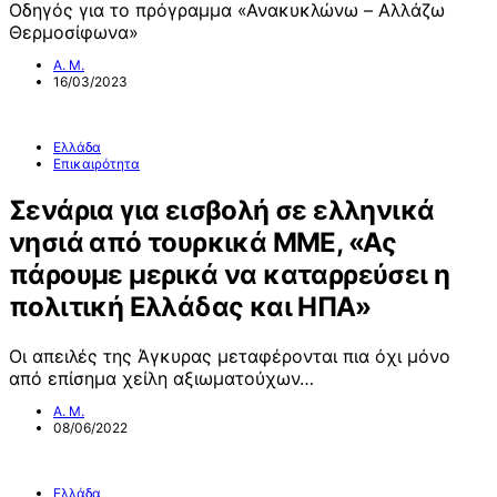
Οδηγός για το πρόγραμμα «Ανακυκλώνω – Aλλάζω
Θερμοσίφωνα»
Α. Μ.
16/03/2023
Ελλάδα
Επικαιρότητα
Σενάρια για εισβολή σε ελληνικά
νησιά από τουρκικά ΜΜΕ, «Ας
πάρουμε μερικά να καταρρεύσει η
πολιτική Ελλάδας και ΗΠΑ»
Οι απειλές της Άγκυρας μεταφέρονται πια όχι μόνο
από επίσημα χείλη αξιωματούχων…
Α. Μ.
08/06/2022
Ελλάδα