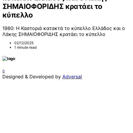
ΣΗΜΑΙΟΦΟΡΙΔΗΣ κρατάει το
κύπελλο
1980: Η Καστοριά κατακτά το κύπελλο Ελλάδος και ο
Λάκης ΣΗΜΑΙΟΦΟΡΙΔΗΣ κρατάει το κύπελλο
02/12/2025
1 minute read
0
Designed & Developed by
Adversal