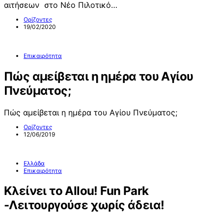
αιτήσεων στο Νέο Πιλοτικό…
Ορίζοντες
19/02/2020
Επικαιρότητα
Πώς αμείβεται η ημέρα του Αγίου
Πνεύματος;
Πώς αμείβεται η ημέρα του Αγίου Πνεύματος;
Ορίζοντες
12/06/2019
Ελλάδα
Επικαιρότητα
Κλείνει το Allou! Fun Park
-Λειτουργούσε χωρίς άδεια!