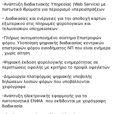
-Ανάπτυξη διαδικτυακής Υπηρεσίας (Web Service) με
πιστωτικά Ιδρύματα για περιορισμό υπερεισπράξεων
– Διαδικασίες και ενέργειες για την αποδοχή καρτών
εξωτερικού στις πληρωμές φορολογικών και
τελωνειακών υποχρεώσεων
-Πλήρως αυτοματοποιημένο σύστημα Επιστροφών
φόρου. Υλοποίηση ψηφιακής διαδικασίας κεντρικών
επιστροφών φόρου εισοδήματος ΝΠ που είναι ενήμερα
, χωρίς αίτηση
-Ψηφιακή έκδοση φορολογικής ενημερότητας σε
περιπτώσεις οφειλής με κριτήριο το προφίλ οφειλετών
-Δημιουργία πλατφόρμας ψηφιακής υποβολής
δηλώσεων λοιπών φόρων που υποβάλλονται
χειρόγραφα
-Ανάπτυξη ηλεκτρονικής εφαρμογής για τα
πιστοποιητικά ΕΝΦΙΑ που εκδίδονται με χειρόγραφη
διαδικασία