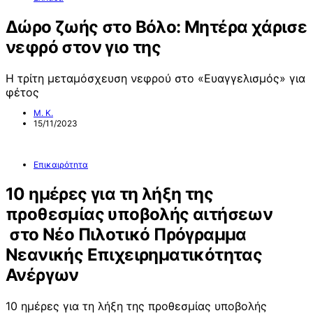
Δώρο ζωής στο Βόλο: Μητέρα χάρισε
νεφρό στον γιο της
Η τρίτη μεταμόσχευση νεφρού στο «Ευαγγελισμός» για
φέτος
Μ. Κ.
15/11/2023
Επικαιρότητα
10 ημέρες για τη λήξη της
προθεσμίας υποβολής αιτήσεων
στο Νέο Πιλοτικό Πρόγραμμα
Νεανικής Επιχειρηματικότητας
Ανέργων
10 ημέρες για τη λήξη της προθεσμίας υποβολής