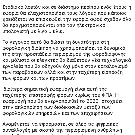
Σταδιακά λοιπόν και σε διάστημα περίπου ενός έτους η
εφορία θα ελαχιστοποιήσει τους λόγους που κάποιος
χρειάζεται να επισκεφθεί την εφορία αφού σχεδόν όλα
θα πραγματοποιούνται από τον ηλεκτρονικό
υπολογιστή με λίγα… κλικ.
Το γεγονός αυτό θα δώσει τη δυνατότητα στη
φορολογική διοίκηση να χρησιμοποιήσει το δυναμικό
της στην προσπάθεια περιορισμού της φοροδιαφυγής
και μάλιστα οι ελεγκτές θα διαθέτουν νέα τεχνολογικά
εργαλεία που θα οδηγούν όχι μόνο στον καταλογισμό
των παραβάσεων αλλά και στην ταχύτερη είσπραξη
των φόρων και των προστίμων.
Ιδιαίτερα σημαντική εφαρμογή είναι αυτή της
ταχύτερης επιστροφής φόρων κυρίως του ΦΠΑ. Η
εφαρμογή που θα ενεργοποιηθεί το 2023 στοχεύει
στην απλοποίηση των διαδικασιών μεταξύ των
φορολογικών υπηρεσιών και των επιχειρήσεων.
Αναμένεται να εφαρμοστεί σε όλες τις ψηφιακές
συναλλαγές με σκοπό την περιορισμένη ανθρώπινη