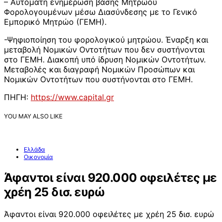
– Αυτόματη ενημέρωση βάσης Μητρώου
Φορολογουμένων μέσω Διασύνδεσης με το Γενικό
Εμπορικό Μητρώο (ΓΕΜΗ).
-Ψηφιοποίηση του φορολογικού μητρώου. Έναρξη και
μεταβολή Νομικών Οντοτήτων που δεν συστήνονται
στο ΓΕΜΗ. Διακοπή υπό ίδρυση Νομικών Οντοτήτων.
Μεταβολές και διαγραφή Νομικών Προσώπων και
Νομικών Οντοτήτων που συστήνονται στο ΓΕΜΗ.
ΠΗΓΗ:
https://www.capital.gr
YOU MAY ALSO LIKE
Ελλάδα
Οικονομία
Άφαντοι είναι 920.000 οφειλέτες με
χρέη 25 δισ. ευρώ
Άφαντοι είναι 920.000 οφειλέτες με χρέη 25 δισ. ευρώ