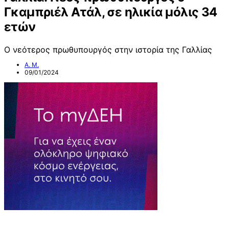
Γκαμπριέλ Ατάλ, σε ηλικία μόλις 34
ετών
Ο νεότερος πρωθυπουργός στην ιστορία της Γαλλίας
Α. Μ.
09/01/2024