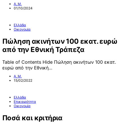
Α. Μ.
01/10/2024
Ελλάδα
Οικονομία
Πώληση ακινήτων 100 εκατ. ευρώ
από την Εθνική Τράπεζα
Table of Contents Hide Πώληση ακινήτων 100 εκατ.
ευρώ από την Εθνική…
Α. Μ.
15/02/2022
Ελλάδα
Επικαιρότητα
Οικονομία
Ποσά και κριτήρια