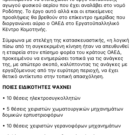
αγωγού φυσικού αερίου που έχει αναλάβει στο νομό
Ροδόπης. Το έργο αυτό αλλά και οι επικείμενες
προσλήψεις θα βρεθούν στο επίκεντρο ημερίδας που
διοργανώνει αύριο ο OAEΔ στο Εργατοϋπαλληλικό
Κέντρο Κομοτηνής.
Σύμφωνα με στελέχη της κατασκευαστικής, «η λογική
πίσω από τη συγκεκριμένη κίνηση ήταν να απευθυνθεί
η εταιρεία στον επίσημο φορέα του κράτους ΟΑΕΔ,
προκειμένου να ενημερώσει τοπικά για τις ανάγκες
της, με απώτερο σκοπό, καλύπτοντας τις ανάγκες με
εργαζόμενους από την ευρύτερη περιοχή, να έχει
θετικό αντίκτυπο στην τοπική απασχόληση.
ΠΟΙΕΣ ΕΙΔΙΚΟΤΗΤΕΣ ΨΑΧΝΕΙ
• 10 θέσεις ηλεκτροσυγκολλητών
• 5 θέσεις χειριστών χωματουργικών μηχανημάτων
δομικών ερπυστριοφόρων
• 10 θέσεις χειριστών γερανοφόρων μηχανημάτων