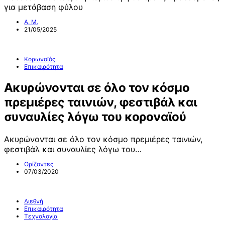
για μετάβαση φύλου
Α. Μ.
21/05/2025
Κορωνοϊός
Επικαιρότητα
Ακυρώνονται σε όλο τον κόσμο
πρεμιέρες ταινιών, φεστιβάλ και
συναυλίες λόγω του κορoναϊού
Ακυρώνονται σε όλο τον κόσμο πρεμιέρες ταινιών,
φεστιβάλ και συναυλίες λόγω του…
Ορίζοντες
07/03/2020
Διεθνή
Επικαιρότητα
Τεχνολογία