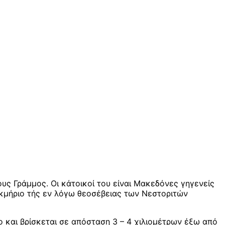
υς Γράμμος. Οι κάτοικοί του είναι Μακεδόνες γηγενείς
Τεκμήριο τής εν λόγω θεοσέβειας των Νεστοριτών
 και βρίσκεται σε απόσταση 3 – 4 χιλιομέτρων έξω από