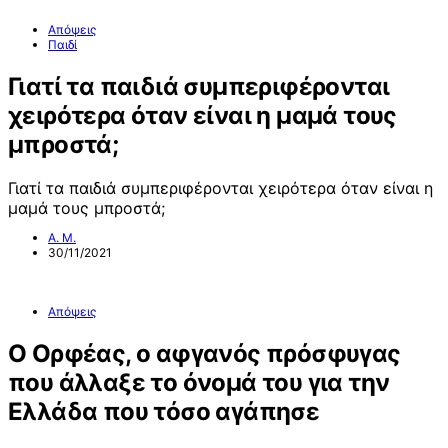
Απόψεις
Παιδί
Γιατί τα παιδιά συμπεριφέρονται
χειρότερα όταν είναι η μαμά τους
μπροστά;
Γιατί τα παιδιά συμπεριφέρονται χειρότερα όταν είναι η
μαμά τους μπροστά;
Α. Μ.
30/11/2021
Απόψεις
Ο Ορφέας, ο αφγανός πρόσφυγας
που άλλαξε το όνομά του για την
Ελλάδα που τόσο αγάπησε