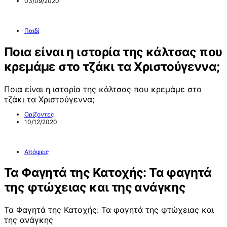
03/09/2020
Παιδί
Ποια είναι η ιστορία της κάλτσας που
κρεμάμε στο τζάκι τα Χριστούγεννα;
Ποια είναι η ιστορία της κάλτσας που κρεμάμε στο
τζάκι τα Χριστούγεννα;
Ορίζοντες
10/12/2020
Απόψεις
Τα Φαγητά της Κατοχής: Τα φαγητά
της φτώχειας και της ανάγκης
Τα Φαγητά της Κατοχής: Τα φαγητά της φτώχειας και
της ανάγκης