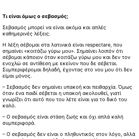
Τι είναι όμως ο σεβασμός;
Σεβασμός μπορεί να είναι ακόμα και απλές
καθημερινές λέξεις.
Η λέξη σέβομαι στα λατινικά είναι respectare, που
σημαίνει «κοιτάζω γύρω μου». Σημαίνει λοιπόν ότι
σέβομαι κάποιον όταν κοιτάζω γύρω μου και δεν τον
ενοχλώ σε αντίθεση με εκείνον που δε σέβεται.
Συμπεριφέρομαι δηλαδή, έχοντας στο νου μου ότι δεν
είμαι μόνος.
– Σεβασμός δεν σημαίνει υπακοή και πειθαρχία. Όμως
όταν ένα παιδί σέβεται η υπακοή ακολουθεί, γιατί
γνωρίζει ότι αυτό που του λέτε είναι για το δικό του
καλό.
– Ο σεβασμός είναι στάση ζωής και όχι απλά καλή
συμπεριφορά.
– Ο σεβασμός δεν είναι ο πληθυντικός στον λόγο, αλλά