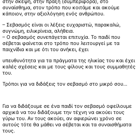
στην σκέψη, στην πράξη (συμπεριφορά), στο
συναίσθημα, στον τρόπο που κοιτάμε και ακούμε
κάποιον, στην αξιολόγηση ενός ανθρώπου.
– Σεβασμός είναι οι λέξεις ευχαριστώ, παρακαλώ,
συγνώμη, ειλικρίνεια, αλήθεια.
– Ο σεβασμός συνεπάγεται επιτυχία. Το παιδί που
σέβεται φαίνεται στο τρόπο που λειτουργεί με τα
παιχνίδια και με ότι του ανήκει, έχει
υπευθυνότητα για τα πράγματα της ηλικίας του και έχει
καλές σχέσεις και με τους φίλους και τους συμμαθητές
του.
Τρόποι για να διδάξεις τον σεβασμό στο μικρό σου…
Για να διδάξουμε σε ένα παιδί τον σεβασμό οφείλουμε
αρχικά να του διδάξουμε την τέχνη να ακούει τους
γύρω του. Αν τους ακούει, αν αφιερώνει χρόνο σε
αυτούς τότε θα μάθει να σέβεται και τα συναισθήματα
τους.