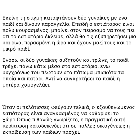
Εκείνη τη στιγμή καταφτάνουν δύο γυναίκες με ένα
παιδί και δίνουν παραγγελία. Επειδή ο εστιάτορας είναι
πολύ κουρασμένος, μπαίνει στον πειρασμό να τους πει
ότι το εστιατόριο έκλεισε, αλλά θα τις εξυπηρετήσει μια
και είναι περασμένη η ώρα και έχουν μαζί τους και το
μικρό παιδί.
Ενόσω οι δύο γυναίκες συζητούν και τρώνε, το παιδί
τρέχει πάνω κάτω μέσα στο εστιατόριο, ενώ
συγχρόνως του πέφτουν στο πάτωμα μπισκότα τα
οποία και πατάει. Αντί να συγκρατήσει το παιδί, η
μητέρα χαμογελάει.
Όταν οι πελάτισσες φεύγουν τελικά, ο εξουθενωμένος
εστιάτορας είναι αναγκασμένος να καθαρίσει το
χώρο.Όπως πιθανώς γνωρίζετε, η πραγματική αυτή
περίπτωση καταδεικνύει ότι σε πολλές οικογένειες η
εκπαίδευση των παιδιών πάσχει.