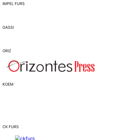
IMPEL FURS
GASSI
ORIZ
ΚΟΕΜ
CK FURS