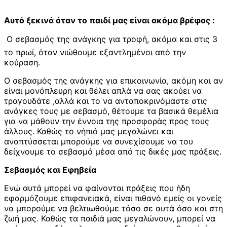
Αυτό ξεκινά όταν το παιδί μας είναι ακόμα βρέφος :
 Ο σεβασμός της ανάγκης για τροφή, ακόμα και στις 3
το πρωί, όταν νιώθουμε εξαντλημένοι από την
κούραση.
Ο σεβασμός της ανάγκης για επικοινωνία, ακόμη και αν
είναι μονόπλευρη και θέλει απλά να σας ακούει να
τραγουδάτε ,αλλά και το να ανταποκρινόμαστε στις
ανάγκες τους με σεβασμό, θέτουμε τα βασικά θεμέλια
για να μάθουν την έννοια της προσφοράς προς τους
άλλους. Καθώς το νήπιό μας μεγαλώνει και
αναπτύσσεται μπορούμε να συνεχίσουμε να του
δείχνουμε το σεβασμό μέσα από τις δικές μας πράξεις.
Σεβασμός και Εφηβεία
Ενώ αυτά μπορεί να φαίνονται πράξεις που ήδη
εφαρμόζουμε επιφανειακά, είναι πιθανό εμείς οι γονείς
να μπορούμε να βελτιωθούμε τόσο σε αυτά όσο και στη
ζωή μας. Καθώς τα παιδιά μας μεγαλώνουν, μπορεί να