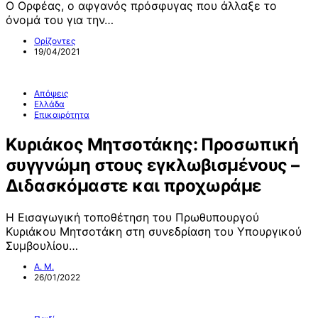
Ο Ορφέας, ο αφγανός πρόσφυγας που άλλαξε το
όνομά του για την…
Ορίζοντες
19/04/2021
Απόψεις
Ελλάδα
Επικαιρότητα
Κυριάκος Μητσοτάκης: Προσωπική
συγγνώμη στους εγκλωβισμένους –
Διδασκόμαστε και προχωράμε
Η Εισαγωγική τοποθέτηση του Πρωθυπουργού
Κυριάκου Μητσοτάκη στη συνεδρίαση του Υπουργικού
Συμβουλίου…
Α. Μ.
26/01/2022