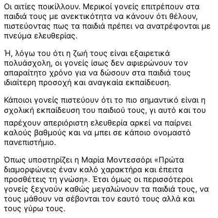
Οι αιτίες ποικίλλουν. Μερικοί γονείς επιτρέπουν στα
παιδιά τους με ανεκτικότητα να κάνουν ότι θέλουν,
πιστεύοντας πως τα παιδιά πρέπει να ανατρέφονται με
πνεύμα ελευθερίας.
Ή, λόγω του ότι η ζωή τους είναι εξαιρετικά
πολυάσχολη, οι γονείς ίσως δεν αφιερώνουν τον
απαραίτητο χρόνο για να δώσουν στα παιδιά τους
ιδιαίτερη προσοχή και αναγκαία εκπαίδευση.
Κάποιοι γονείς πιστεύουν ότι το πιο σημαντικό είναι η
σχολική εκπαίδευση του παιδιού τους, γι αυτό και του
παρέχουν απεριόριστη ελευθερία αρκεί να παίρνει
καλούς βαθμούς και να μπει σε κάποιο ονομαστό
πανεπιστήμιο.
Όπως υποστηρίζει η Μαρία Μοντεσσόρι «Πρώτα
διαμορφώνεις έναν καλό χαρακτήρα και έπειτα
προσθέτεις τη γνώση». Έτσι όμως οι περισσότεροι
γονείς ξεχνούν καθώς μεγαλώνουν τα παιδιά τους, να
τους μάθουν να σέβονται τον εαυτό τους αλλά και
τους γύρω τους.