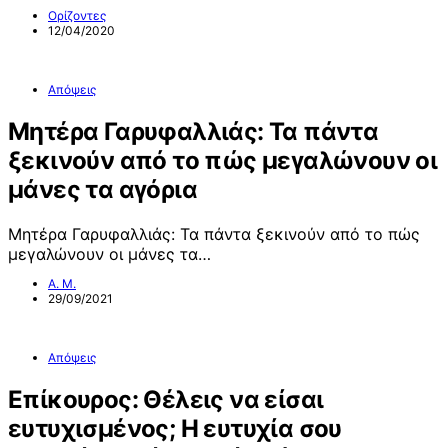
Ορίζοντες
12/04/2020
Απόψεις
Μητέρα Γαρυφαλλιάς: Τα πάντα
ξεκινούν από το πώς μεγαλώνουν οι
μάνες τα αγόρια
Μητέρα Γαρυφαλλιάς: Τα πάντα ξεκινούν από το πώς
μεγαλώνουν οι μάνες τα…
Α. Μ.
29/09/2021
Απόψεις
Επίκουρος: Θέλεις να είσαι
ευτυχισμένος; Η ευτυχία σου