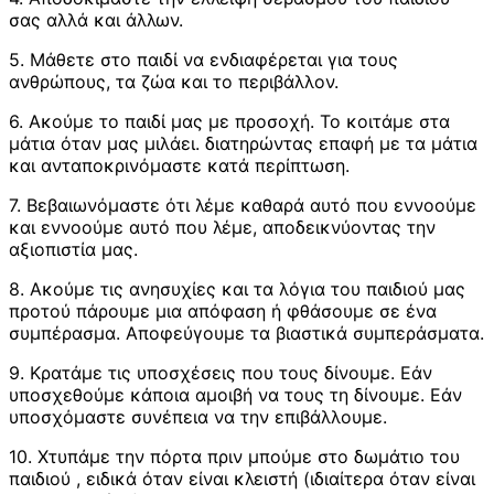
σας αλλά και άλλων.
5. Μάθετε στο παιδί να ενδιαφέρεται για τους
ανθρώπους, τα ζώα και το περιβάλλον.
6. Ακούμε το παιδί μας με προσοχή. Το κοιτάμε στα
μάτια όταν μας μιλάει. διατηρώντας επαφή με τα μάτια
και ανταποκρινόμαστε κατά περίπτωση.
7. Βεβαιωνόμαστε ότι λέμε καθαρά αυτό που εννοούμε
και εννοούμε αυτό που λέμε, αποδεικνύοντας την
αξιοπιστία μας.
8. Ακούμε τις ανησυχίες και τα λόγια του παιδιού μας
προτού πάρουμε μια απόφαση ή φθάσουμε σε ένα
συμπέρασμα. Αποφεύγουμε τα βιαστικά συμπεράσματα.
9. Κρατάμε τις υποσχέσεις που τους δίνουμε. Εάν
υποσχεθούμε κάποια αμοιβή να τους τη δίνουμε. Εάν
υποσχόμαστε συνέπεια να την επιβάλλουμε.
10. Χτυπάμε την πόρτα πριν μπούμε στο δωμάτιο του
παιδιού , ειδικά όταν είναι κλειστή (ιδιαίτερα όταν είναι