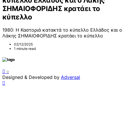
κύπελλο Ελλάδος και ο Λάκης
ΣΗΜΑΙΟΦΟΡΙΔΗΣ κρατάει το
κύπελλο
1980: Η Καστοριά κατακτά το κύπελλο Ελλάδος και ο
Λάκης ΣΗΜΑΙΟΦΟΡΙΔΗΣ κρατάει το κύπελλο
02/12/2025
1 minute read
0
Designed & Developed by
Adversal