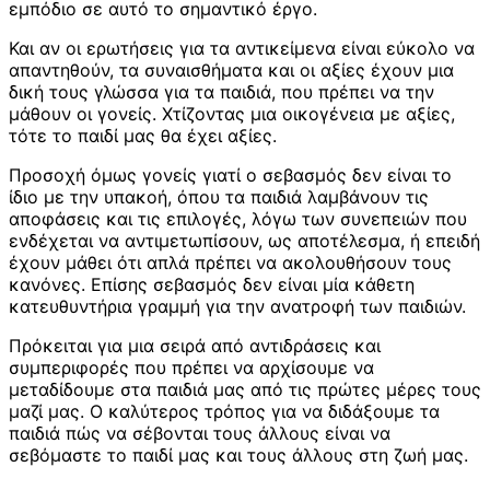
εμπόδιο σε αυτό το σημαντικό έργο.
Και αν οι ερωτήσεις για τα αντικείμενα είναι εύκολο να
απαντηθούν, τα συναισθήματα και οι αξίες έχουν μια
δική τους γλώσσα για τα παιδιά, που πρέπει να την
μάθουν οι γονείς. Χτίζοντας μια οικογένεια με αξίες,
τότε το παιδί μας θα έχει αξίες.
Προσοχή όμως γονείς γιατί ο σεβασμός δεν είναι το
ίδιο με την υπακοή, όπου τα παιδιά λαμβάνουν τις
αποφάσεις και τις επιλογές, λόγω των συνεπειών που
ενδέχεται να αντιμετωπίσουν, ως αποτέλεσμα, ή επειδή
έχουν μάθει ότι απλά πρέπει να ακολουθήσουν τους
κανόνες. Επίσης σεβασμός δεν είναι μία κάθετη
κατευθυντήρια γραμμή για την ανατροφή των παιδιών.
Πρόκειται για μια σειρά από αντιδράσεις και
συμπεριφορές που πρέπει να αρχίσουμε να
μεταδίδουμε στα παιδιά μας από τις πρώτες μέρες τους
μαζί μας. Ο καλύτερος τρόπος για να διδάξουμε τα
παιδιά πώς να σέβονται τους άλλους είναι να
σεβόμαστε το παιδί μας και τους άλλους στη ζωή μας.