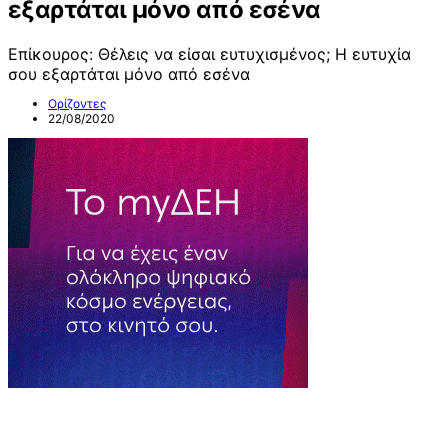
εξαρτάται μόνο από εσένα
Επίκουρος: Θέλεις να είσαι ευτυχισμένος; Η ευτυχία
σου εξαρτάται μόνο από εσένα
Ορίζοντες
22/08/2020