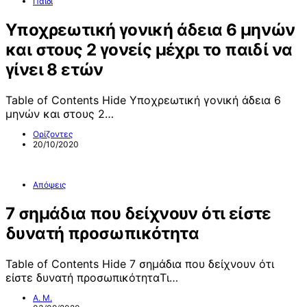
Παιδί
Yποχρεωτική γονική άδεια 6 μηνών
και στους 2 γονείς μέχρι το παιδί να
γίνει 8 ετών
Table of Contents Hide Yποχρεωτική γονική άδεια 6
μηνών και στους 2…
Ορίζοντες
20/10/2020
Απόψεις
7 σημάδια που δείχνουν ότι είστε
δυνατή προσωπικότητα
Table of Contents Hide 7 σημάδια που δείχνουν ότι
είστε δυνατή προσωπικότηταΤι…
Α. Μ.