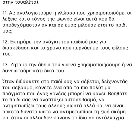
στην τουαλέτα).
11. Ας αναλογιστούμε η γλώσσα που χρησιμοποιούμε, οι
λέξεις και ο τόνος της φωνής είναι αυτά που θα
αποδεχόμασταν αν και σε εμάς μιλούσε έτσι το παιδί
μας;
12. Εκτιμάμε την ανάγκη του παιδιού μας για
διασκέδαση και το χρόνο που περνάει με τους φίλους
του.
13. Ζητάμε την άδεια του για να χρησιμοποιήσουμε ή να
δανειστούμε κάτι δικό του.
Όταν διδάσκετε στο παιδί σας να σέβεται, δείχνοντάς
του σεβασμό, κάνετε ένα από τα πιο πολύτιμα
πράγματα που ένας γονέας μπορεί να κάνει. Βοηθάτε
το παιδί σας να αναπτύξει αυτοσεβασμό, να
αντιμετωπίζει τους άλλους σωστά αλλά και να είναι
αρκετά δυνατό ώστε να αντιμετωπίσει τη ζωή ακόμη
και όταν οι άλλοι δεν κάνουν το ίδιο σε αντάλλαγμα.