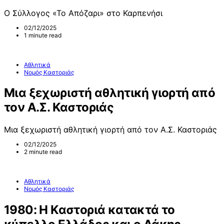
Ο Σύλλογος «Το Απόζαρι» στο Καρπενήσι
02/12/2025
1 minute read
Αθλητικά
Νομός Καστοριάς
Μια ξεχωριστή αθλητική γιορτή από
τον Α.Σ. Καστοριάς
Μια ξεχωριστή αθλητική γιορτή από τον Α.Σ. Καστοριάς
02/12/2025
2 minute read
Αθλητικά
Νομός Καστοριάς
1980: Η Καστοριά κατακτά το