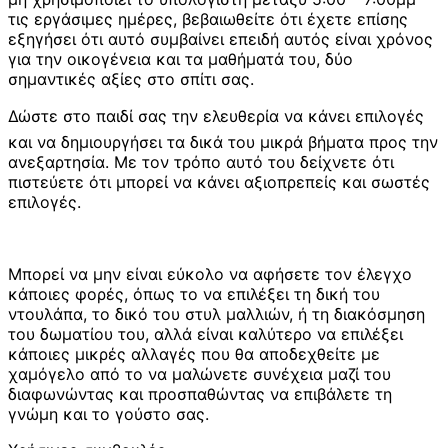
τις εργάσιμες ημέρες, βεβαιωθείτε ότι έχετε επίσης
εξηγήσει ότι αυτό συμβαίνει επειδή αυτός είναι χρόνος
για την οικογένεια και τα μαθήματά του, δύο
σημαντικές αξίες στο σπίτι σας.
Δώστε στο παιδί σας την ελευθερία να κάνει επιλογές
και να δημιουργήσει τα δικά του μικρά βήματα προς την
ανεξαρτησία. Με τον τρόπο αυτό του δείχνετε ότι
πιστεύετε ότι μπορεί να κάνει αξιοπρεπείς και σωστές
επιλογές.
Μπορεί να μην είναι εύκολο να αφήσετε τον έλεγχο
κάποιες φορές, όπως το να επιλέξει τη δική του
ντουλάπα, το δικό του στυλ μαλλιών, ή τη διακόσμηση
του δωματίου του, αλλά είναι καλύτερο να επιλέξει
κάποιες μικρές αλλαγές που θα αποδεχθείτε με
χαμόγελο από το να μαλώνετε συνέχεια μαζί του
διαφωνώντας και προσπαθώντας να επιβάλετε τη
γνώμη και το γούστο σας.