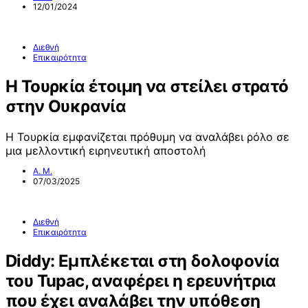
12/01/2024
Διεθνή
Επικαιρότητα
Η Τουρκία έτοιμη να στείλει στρατό
στην Ουκρανία
Η Τουρκία εμφανίζεται πρόθυμη να αναλάβει ρόλο σε
μια μελλοντική ειρηνευτική αποστολή
Α. Μ.
07/03/2025
Διεθνή
Επικαιρότητα
Diddy: Εμπλέκεται στη δολοφονία
του Tupac, αναφέρει η ερευνήτρια
που έχει αναλάβει την υπόθεση