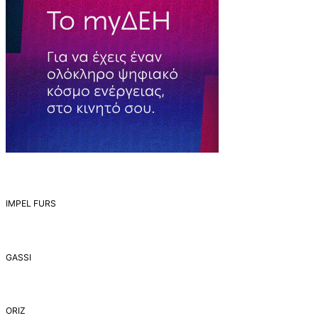
IMPEL FURS
GASSI
ORIZ