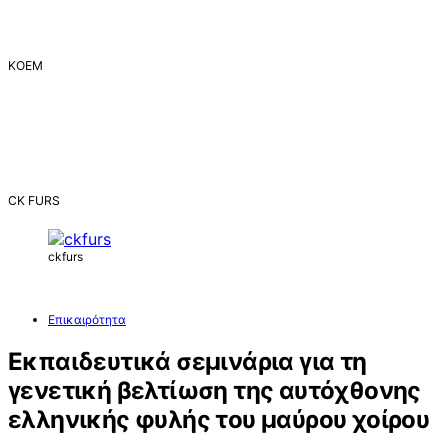
ΚΟΕΜ
CK FURS
ckfurs
Επικαιρότητα
Εκπαιδευτικά σεμινάρια για τη
γενετική βελτίωση της αυτόχθονης
ελληνικής φυλής του μαύρου χοίρου