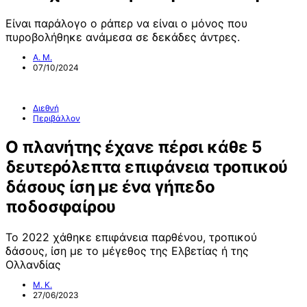
Είναι παράλογο ο ράπερ να είναι ο μόνος που
πυροβολήθηκε ανάμεσα σε δεκάδες άντρες.
Α. Μ.
07/10/2024
Διεθνή
Περιβάλλον
Ο πλανήτης έχανε πέρσι κάθε 5
δευτερόλεπτα επιφάνεια τροπικού
δάσους ίση με ένα γήπεδο
ποδοσφαίρου
Το 2022 χάθηκε επιφάνεια παρθένου, τροπικού
δάσους, ίση με το μέγεθος της Ελβετίας ή της
Ολλανδίας
Μ. Κ.
27/06/2023