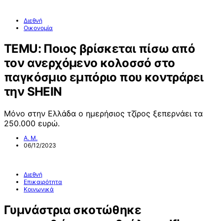
Διεθνή
Οικονομία
ΤΕΜU: Ποιος βρίσκεται πίσω από
τον ανερχόμενο κολοσσό στο
παγκόσμιο εμπόριο που κοντράρει
την SHEIN
Μόνο στην Ελλάδα ο ημερήσιος τζίρος ξεπερνάει τα
250.000 ευρώ.
Α. Μ.
06/12/2023
Διεθνή
Επικαιρότητα
Κοινωνικά
Γυμνάστρια σκοτώθηκε