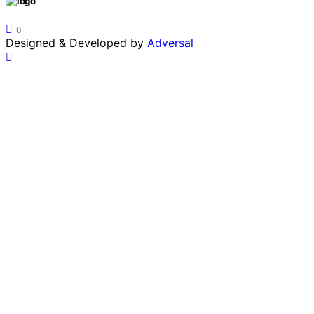
0
Designed & Developed by
Adversal