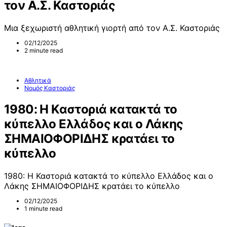
τον Α.Σ. Καστοριάς
Μια ξεχωριστή αθλητική γιορτή από τον Α.Σ. Καστοριάς
02/12/2025
2 minute read
Αθλητικά
Νομός Καστοριάς
1980: Η Καστοριά κατακτά το
κύπελλο Ελλάδος και ο Λάκης
ΣΗΜΑΙΟΦΟΡΙΔΗΣ κρατάει το
κύπελλο
1980: Η Καστοριά κατακτά το κύπελλο Ελλάδος και ο
Λάκης ΣΗΜΑΙΟΦΟΡΙΔΗΣ κρατάει το κύπελλο
02/12/2025
1 minute read