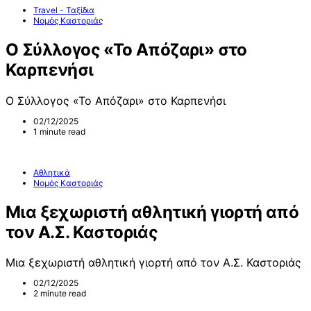
Travel - Ταξίδια
Νομός Καστοριάς
Ο Σύλλογος «Το Απόζαρι» στο
Καρπενήσι
Ο Σύλλογος «Το Απόζαρι» στο Καρπενήσι
02/12/2025
1 minute read
Αθλητικά
Νομός Καστοριάς
Μια ξεχωριστή αθλητική γιορτή από
τον Α.Σ. Καστοριάς
Μια ξεχωριστή αθλητική γιορτή από τον Α.Σ. Καστοριάς
02/12/2025
2 minute read