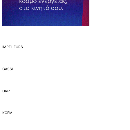
IMPEL FURS
GASSI
ORIZ
ΚΟΕΜ