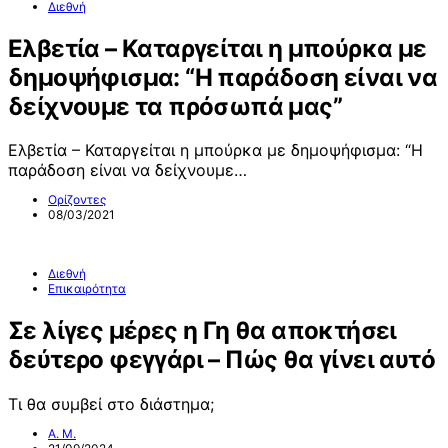
Διεθνή
Ελβετία – Καταργείται η μπούρκα με
δημοψήφισμα: “Η παράδοση είναι να
δείχνουμε τα πρόσωπά μας”
Ελβετία – Καταργείται η μπούρκα με δημοψήφισμα: “Η
παράδοση είναι να δείχνουμε…
Ορίζοντες
08/03/2021
Διεθνή
Επικαιρότητα
Σε λίγες μέρες η Γη θα αποκτήσει
δεύτερο φεγγάρι – Πώς θα γίνει αυτό
Τι θα συμβεί στο διάστημα;
Α. Μ.