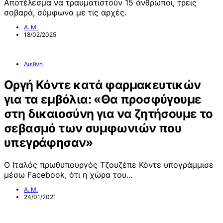
Αποτέλεσμα να τραυματιστούν 15 άνθρωποι, τρεις
σοβαρά, σύμφωνα με τις αρχές.
Α. Μ.
18/02/2025
Διεθνή
Οργή Κόντε κατά φαρμακευτικών
για τα εμβόλια: «Θα προσφύγουμε
στη δικαιοσύνη για να ζητήσουμε το
σεβασμό των συμφωνιών που
υπεγράφησαν»
Ο Ιταλός πρωθυπουργός Τζουζέπε Κόντε υπογράμμισε
μέσω Facebook, ότι η χώρα του…
Α. Μ.
24/01/2021