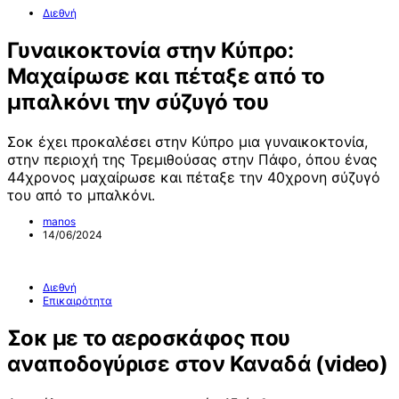
Διεθνή
Γυναικοκτονία στην Κύπρο:
Μαχαίρωσε και πέταξε από το
μπαλκόνι την σύζυγό του
Σοκ έχει προκαλέσει στην Κύπρο μια γυναικοκτονία,
στην περιοχή της Τρεμιθούσας στην Πάφο, όπου ένας
44χρονος μαχαίρωσε και πέταξε την 40χρονη σύζυγό
του από το μπαλκόνι.
manos
14/06/2024
Διεθνή
Επικαιρότητα
Σοκ με το αεροσκάφος που
αναποδογύρισε στον Καναδά (video)