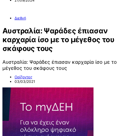
21/09/2024
Διεθνή
Αυστραλία: Ψαράδες έπιασαν
καρχαρία ίσο με το μέγεθος του
σκάφους τους
Αυστραλία: Ψαράδες έπιασαν καρχαρία ίσο με το
μέγεθος του σκάφους τους
Ορίζοντες
03/03/2021