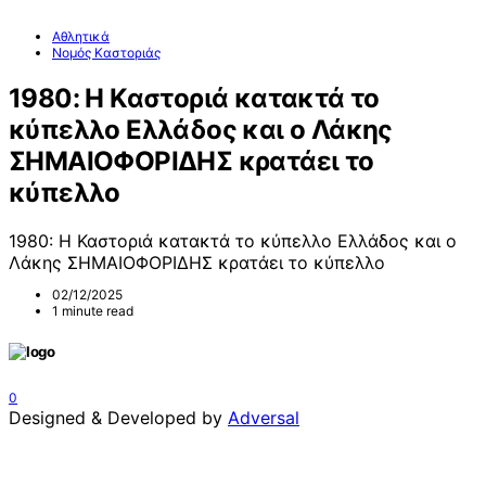
Αθλητικά
Νομός Καστοριάς
1980: Η Καστοριά κατακτά το
κύπελλο Ελλάδος και ο Λάκης
ΣΗΜΑΙΟΦΟΡΙΔΗΣ κρατάει το
κύπελλο
1980: Η Καστοριά κατακτά το κύπελλο Ελλάδος και ο
Λάκης ΣΗΜΑΙΟΦΟΡΙΔΗΣ κρατάει το κύπελλο
02/12/2025
1 minute read
0
Designed & Developed by
Adversal