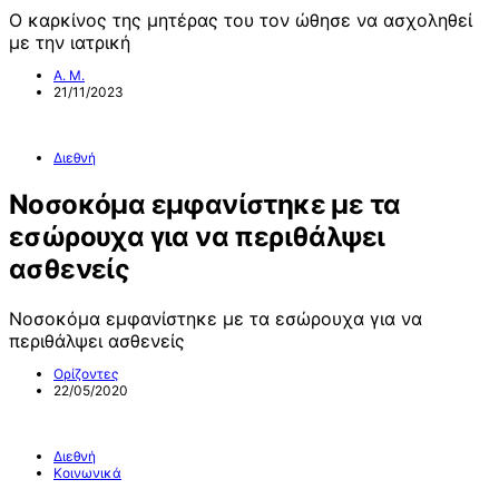
Ο καρκίνος της μητέρας του τον ώθησε να ασχοληθεί
με την ιατρική
Α. Μ.
21/11/2023
Διεθνή
Νοσοκόμα εμφανίστηκε με τα
εσώρουχα για να περιθάλψει
ασθενείς
Νοσοκόμα εμφανίστηκε με τα εσώρουχα για να
περιθάλψει ασθενείς
Ορίζοντες
22/05/2020
Διεθνή
Κοινωνικά