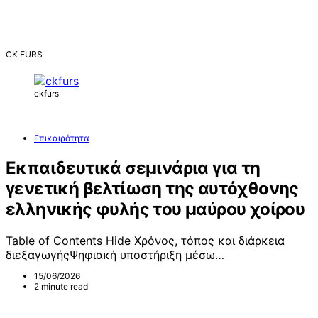
CK FURS
ckfurs
Επικαιρότητα
Εκπαιδευτικά σεμινάρια για τη
γενετική βελτίωση της αυτόχθονης
ελληνικής φυλής του μαύρου χοίρου
Table of Contents Hide Χρόνος, τόπος και διάρκεια
διεξαγωγήςΨηφιακή υποστήριξη μέσω…
15/06/2026
2 minute read