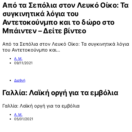
Από τα Σεπόλια στον Λευκό Οίκο: Τα
συγκινητικά λόγια του
Αντετοκούνμπο και το δώρο στο
Μπάιντεν – Δείτε βίντεο
Από τα Σεπόλια στον Λευκό Οίκο: Τα συγκινητικά λόγια
του Αντετοκούνμπο και…
Α. Μ.
09/11/2021
Διεθνή
Γαλλία: Λαϊκή οργή για τα εμβόλια
Γαλλία: Λαϊκή οργή για τα εμβόλια
Α. Μ.
05/01/2021