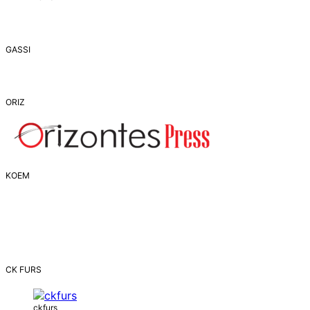
GASSI
ORIZ
ΚΟΕΜ
CK FURS
ckfurs