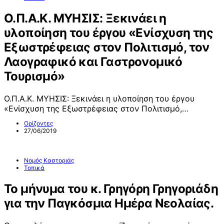
Ο.Π.Α.Κ. ΜΥΗΣΙΣ: Ξεκινάει η
υλοποίηση του έργου «Ενίσχυση της
Εξωστρέφειας στον Πολιτισμό, τον
Λαογραφικό και Γαστρονομικό
Τουρισμό»
Ο.Π.Α.Κ. ΜΥΗΣΙΣ: Ξεκινάει η υλοποίηση του έργου
«Ενίσχυση της Εξωστρέφειας στον Πολιτισμό,…
Ορίζοντες
27/06/2019
Νομός Καστοριάς
Τοπικά
Το μήνυμα του κ. Γρηγόρη Γρηγοριάδη
για την Παγκόσμια Ημέρα Νεολαίας.