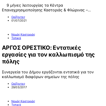
9 μήνες λειτουργίας τα Κέντρα
Επαναχρησιμοποίησης Καστοριάς & Φλώρινας –…
Ορίζοντες
01/07/2021
Νομός Καστοριάς
Τοπικά
ΑΡΓΟΣ ΟΡΕΣΤΙΚΟ: Εντατικές
εργασίες για τον καλλωπισμό της
πόλης
Συνεργεία του Δήμου εργάζονται εντατικά για τον
καλλωπισμό διαφόρων σημείων της πόλης
Ορίζοντες
29/03/2017
Νομός Καστοριάς
Τοπικά