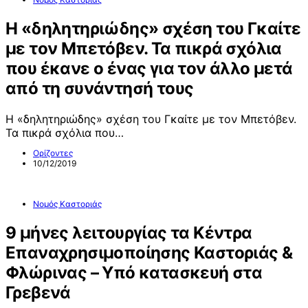
Η «δηλητηριώδης» σχέση του Γκαίτε
με τον Μπετόβεν. Τα πικρά σχόλια
που έκανε ο ένας για τον άλλο μετά
από τη συνάντησή τους
Η «δηλητηριώδης» σχέση του Γκαίτε με τον Μπετόβεν.
Τα πικρά σχόλια που…
Ορίζοντες
10/12/2019
Νομός Καστοριάς
9 μήνες λειτουργίας τα Κέντρα
Επαναχρησιμοποίησης Καστοριάς &
Φλώρινας – Υπό κατασκευή στα
Γρεβενά