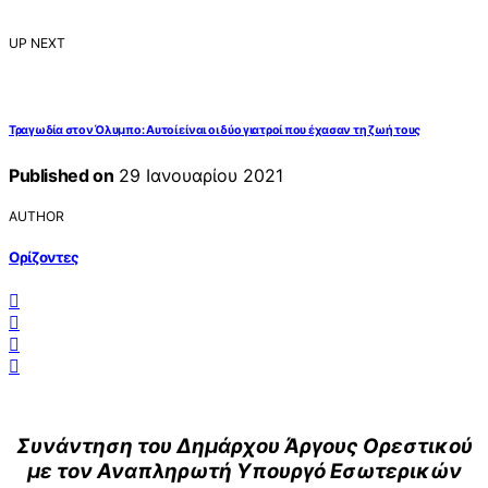
UP NEXT
Τραγωδία στον Όλυμπο: Αυτοί είναι οι δύο γιατροί που έχασαν τη ζωή τους
Published on
29 Ιανουαρίου 2021
AUTHOR
Ορίζοντες
Συνάντηση του Δημάρχου Άργους Ορεστικού
με τον Αναπληρωτή Υπουργό Εσωτερικών