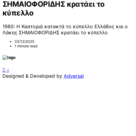
ΣΗΜΑΙΟΦΟΡΙΔΗΣ κρατάει το
κύπελλο
1980: Η Καστοριά κατακτά το κύπελλο Ελλάδος και ο
Λάκης ΣΗΜΑΙΟΦΟΡΙΔΗΣ κρατάει το κύπελλο
02/12/2025
1 minute read
0
Designed & Developed by
Adversal