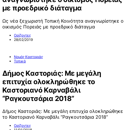
με προεδρικό διάταγμα
Ως νέα ξεχωριστή Τοπική Κοινότητα αναγνωρίστηκε ο
οικισμός Πορειάς με προεδρικό διάταγμα
Ορίζοντες
28/02/2019
Νομός Καστοριάς
Τοπικά
Δήμος Καστοριάς: Με μεγάλη
επιτυχία ολοκληρώθηκε το
Καστοριανό Καρναβάλι
“Ραγκουτσάρια 2018”
Δήμος Καστοριάς: Με μεγάλη επιτυχία ολοκληρώθηκε
το Καστοριανό Καρναβάλι “Ραγκουτσάρια 2018”
Ορίζοντες
11/01/2018