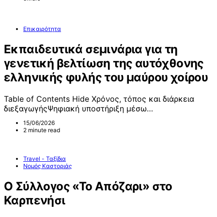
Επικαιρότητα
Εκπαιδευτικά σεμινάρια για τη
γενετική βελτίωση της αυτόχθονης
ελληνικής φυλής του μαύρου χοίρου
Table of Contents Hide Χρόνος, τόπος και διάρκεια
διεξαγωγήςΨηφιακή υποστήριξη μέσω…
15/06/2026
2 minute read
Travel - Ταξίδια
Νομός Καστοριάς
Ο Σύλλογος «Το Απόζαρι» στο
Καρπενήσι