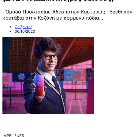
Ομάδα Προστασίας Αδέσποτων Καστοριάς: Βρέθηκαν
κουτάβια στην Κοζάνη με κομμένα πόδια…
Ορίζοντες
06/10/2020
IMPEL FURS