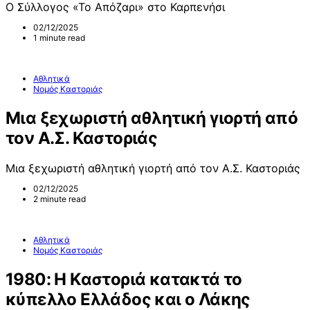
Ο Σύλλογος «Το Απόζαρι» στο Καρπενήσι
02/12/2025
1 minute read
Αθλητικά
Νομός Καστοριάς
Μια ξεχωριστή αθλητική γιορτή από
τον Α.Σ. Καστοριάς
Μια ξεχωριστή αθλητική γιορτή από τον Α.Σ. Καστοριάς
02/12/2025
2 minute read
Αθλητικά
Νομός Καστοριάς
1980: Η Καστοριά κατακτά το
κύπελλο Ελλάδος και ο Λάκης