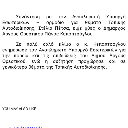
Συνάντηση με τον Αναπληρωτή Υπουργό
Εσωτερικών – αρμόδιο για θέματα Τοπικής
Αυτοδιοίκησης, Στέλιο Πέτσα, είχε χθες ο Δήμαρχος
Άργους Ορεστικού Πάνος Κεπαπτσόγλου.
Σε πολύ καλό κλίμα ο κ. Κεπαπτσόγλου
ενημέρωσε τον Αναπληρωτή Υπουργό Εσωτερικών για
την πορεία και τις επιδιώξεις του Δήμου Άργους
Ορεστικού, ενώ η συζήτηση προχώρησε και σε
γενικότερα θέματα της Τοπικής Αυτοδιοίκησης.
YOU MAY ALSO LIKE
Νομός Καστοριάς