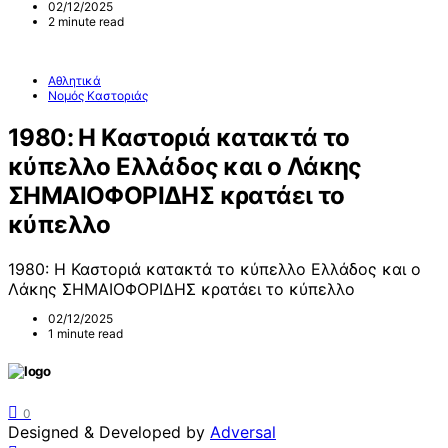
02/12/2025
2 minute read
Αθλητικά
Νομός Καστοριάς
1980: Η Καστοριά κατακτά το
κύπελλο Ελλάδος και ο Λάκης
ΣΗΜΑΙΟΦΟΡΙΔΗΣ κρατάει το
κύπελλο
1980: Η Καστοριά κατακτά το κύπελλο Ελλάδος και ο
Λάκης ΣΗΜΑΙΟΦΟΡΙΔΗΣ κρατάει το κύπελλο
02/12/2025
1 minute read
0
Designed & Developed by
Adversal