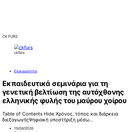
CK FURS
ckfurs
Επικαιρότητα
Εκπαιδευτικά σεμινάρια για τη
γενετική βελτίωση της αυτόχθονης
ελληνικής φυλής του μαύρου χοίρου
Table of Contents Hide Χρόνος, τόπος και διάρκεια
διεξαγωγήςΨηφιακή υποστήριξη μέσω…
15/06/2026