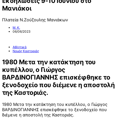
εκδηλώσεις 9-10 Ιουνίου στο
Μανιάκοι
Πλατεία Ν.Ζούζουλης Μανιάκων
Μ. Κ.
06/06/2023
Αθλητικά
Νομός Καστοριάς
1980 Μετα την κατάκτηση του
κυπέλλου, ο Γιώργος
ΒΑΡΔΙΝΟΓΙΑΝΝΗΣ επισκέφθηκε το
ξενοδοχείο που διέμενε η αποστολή
της Καστοριάς.
1980 Μετα την κατάκτηση του κυπέλλου, ο Γιώργος
ΒΑΡΔΙΝΟΓΙΑΝΝΗΣ επισκέφθηκε το ξενοδοχείο που
διέμενε η αποστολή της Καστοριάς.