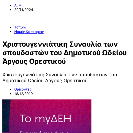
Α. Μ.
29/11/2024
Τοπικά
Νομός Καστοριάς
Χριστουγεννιάτικη Συναυλία των
σπουδαστών του Δημοτικού Ωδείου
Άργους Ορεστικού
Χριστουγεννιάτικη Συναυλία των σπουδαστών του
Δημοτικού Ωδείου Άργους Ορεστικού
Ορίζοντες
18/12/2019