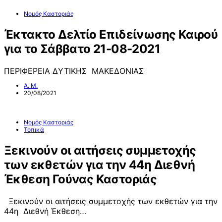
Νομός Καστοριάς
Έκτακτο Δελτίο Επιδείνωσης Καιρού
για το Σάββατο 21-08-2021
ΠΕΡΙΦΕΡΕΙΑ ΔΥΤΙΚΗΣ ΜΑΚΕΔΟΝΙΑΣ
Α. Μ.
20/08/2021
Νομός Καστοριάς
Τοπικά
Ξεκινούν οι αιτήσεις συμμετοχής
των εκθετών για την 44η Διεθνή
Έκθεση Γούνας Καστοριάς
Ξεκινούν οι αιτήσεις συμμετοχής των εκθετών για την
44η Διεθνή Έκθεση…