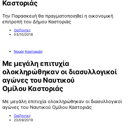
Καστοριάς
Την Παρασκευή θα πραγματοποιηθεί η οικονομική
επιτροπή του Δήμου Καστοριάς
Ορίζοντες
03/10/2018
Νομός Καστοριάς
Με μεγάλη επιτυχία
ολοκληρώθηκαν οι διασυλλογικοί
αγώνες του Ναυτικού
Ομίλου Καστοριάς
Με μεγάλη επιτυχία ολοκληρώθηκαν οι διασυλλογικοί
αγώνες του Ναυτικού Ομίλου Καστοριάς
Ορίζοντες
23/09/2019