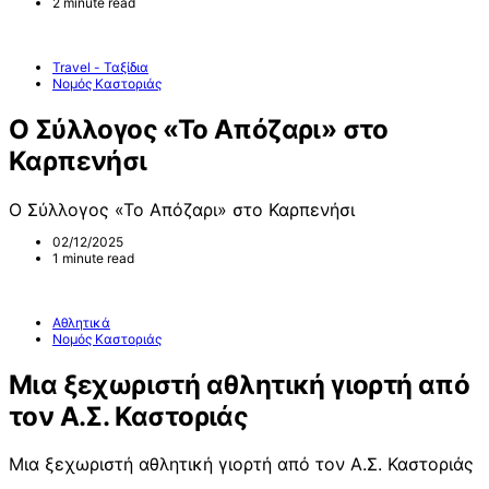
2 minute read
Travel - Ταξίδια
Νομός Καστοριάς
Ο Σύλλογος «Το Απόζαρι» στο
Καρπενήσι
Ο Σύλλογος «Το Απόζαρι» στο Καρπενήσι
02/12/2025
1 minute read
Αθλητικά
Νομός Καστοριάς
Μια ξεχωριστή αθλητική γιορτή από
τον Α.Σ. Καστοριάς
Μια ξεχωριστή αθλητική γιορτή από τον Α.Σ. Καστοριάς