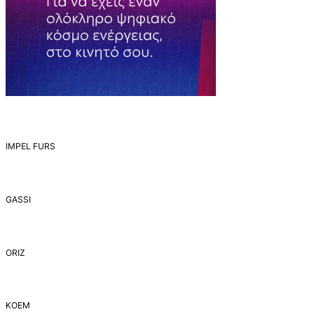
IMPEL FURS
GASSI
ORIZ
ΚΟΕΜ