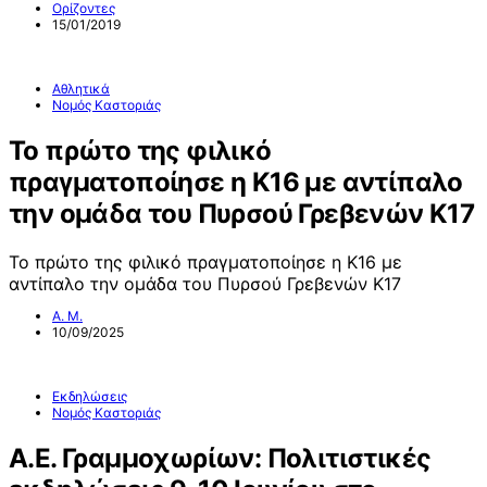
Ορίζοντες
15/01/2019
Αθλητικά
Νομός Καστοριάς
Το πρώτο της φιλικό
πραγματοποίησε η Κ16 με αντίπαλο
την ομάδα του Πυρσού Γρεβενών Κ17
Το πρώτο της φιλικό πραγματοποίησε η Κ16 με
αντίπαλο την ομάδα του Πυρσού Γρεβενών Κ17
Α. Μ.
10/09/2025
Εκδηλώσεις
Νομός Καστοριάς
A.E. Γραμμοχωρίων: Πολιτιστικές