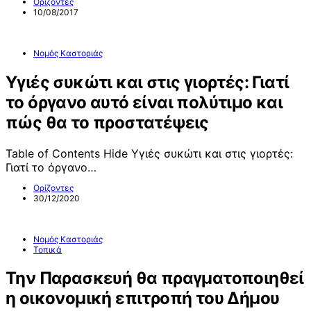
Ορίζοντες
10/08/2017
Νομός Καστοριάς
Υγιές συκώτι και στις γιορτές: Γιατί
το όργανο αυτό είναι πολύτιμο και
πώς θα το προστατέψεις
Table of Contents Hide Υγιές συκώτι και στις γιορτές:
Γιατί το όργανο…
Ορίζοντες
30/12/2020
Νομός Καστοριάς
Τοπικά
Την Παρασκευή θα πραγματοποιηθεί
η οικονομική επιτροπή του Δήμου