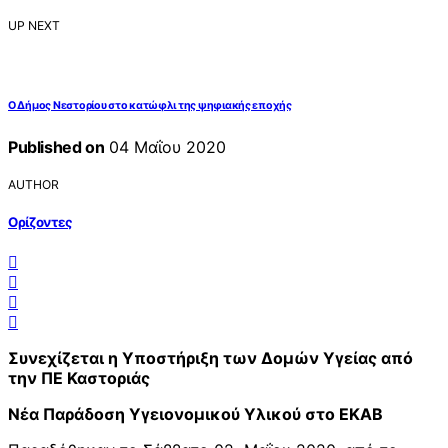
UP NEXT
Ο Δήμος Νεστορίου στο κατώφλι της ψηφιακής εποχής
Published on
04 Μαΐου 2020
AUTHOR
Ορίζοντες
Συνεχίζεται η Υποστήριξη των Δομών Υγείας από
την ΠΕ Καστοριάς
Νέα Παράδοση Υγειονομικού Υλικού στο ΕΚΑΒ