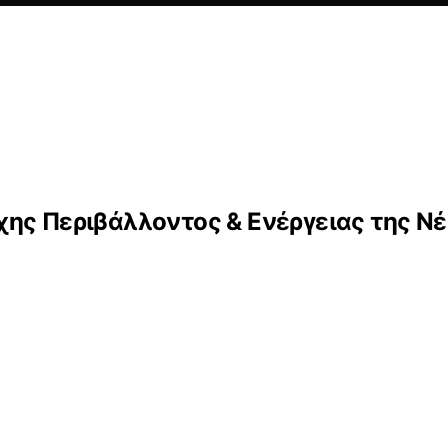
ης Περιβάλλοντος & Ενέργειας της Ν