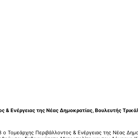
ος & Ενέργειας της Νέας Δημοκρατίας, Βουλευτής Τρι
8 ο Τομεάρχης Περιβάλλοντος & Ενέργειας της Νέας Δημ