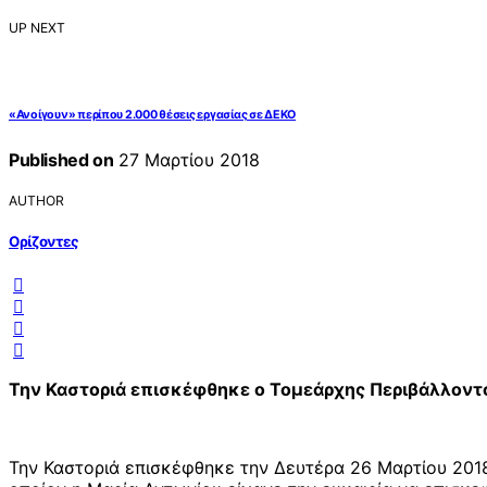
UP NEXT
«Ανοίγουν» περίπου 2.000 θέσεις εργασίας σε ΔΕΚΟ
Published on
27 Μαρτίου 2018
AUTHOR
Ορίζοντες
Την Καστοριά επισκέφθηκε ο Τομεάρχης Περιβάλλοντ
Την Καστοριά επισκέφθηκε την Δευτέρα 26 Μαρτίου 201