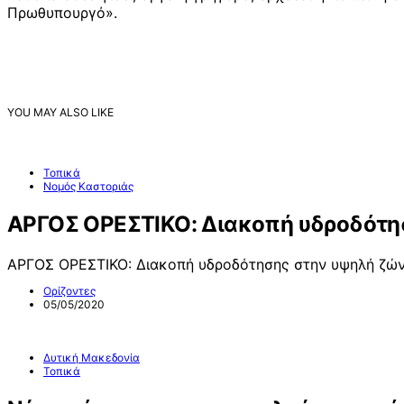
Πρωθυπουργό».
YOU MAY ALSO LIKE
Τοπικά
Νομός Καστοριάς
ΑΡΓΟΣ ΟΡΕΣΤΙΚΟ: Διακοπή υδροδότη
ΑΡΓΟΣ ΟΡΕΣΤΙΚΟ: Διακοπή υδροδότησης στην υψηλή ζών
Ορίζοντες
05/05/2020
Δυτική Μακεδονία
Τοπικά