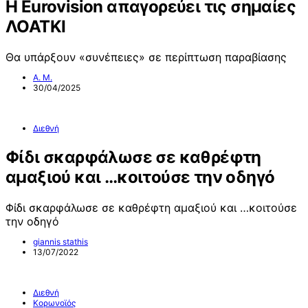
Η Eurovision απαγορεύει τις σημαίες
ΛΟΑΤΚΙ
Θα υπάρξουν «συνέπειες» σε περίπτωση παραβίασης
Α. Μ.
30/04/2025
Διεθνή
Φίδι σκαρφάλωσε σε καθρέφτη
αμαξιού και …κοιτούσε την οδηγό
Φίδι σκαρφάλωσε σε καθρέφτη αμαξιού και …κοιτούσε
την οδηγό
giannis stathis
13/07/2022
Διεθνή
Κορωνοϊός