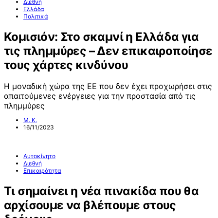
Διεθνή
Ελλάδα
Πολιτικά
Κομισιόν: Στο σκαμνί η Ελλάδα για
τις πλημμύρες – Δεν επικαιροποίησε
τους χάρτες κινδύνου
H μοναδική χώρα της ΕΕ που δεν έχει προχωρήσει στις
απαιτούμενες ενέργειες για την προστασία από τις
πλημμύρες
Μ. Κ.
16/11/2023
Αυτοκίνητο
Διεθνή
Επικαιρότητα
Τι σημαίνει η νέα πινακίδα που θα
αρχίσουμε να βλέπουμε στους