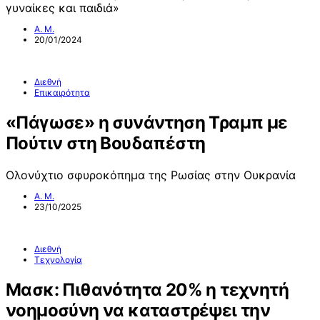
γυναίκες και παιδιά»
Α. Μ.
20/01/2024
Διεθνή
Επικαιρότητα
«Πάγωσε» η συνάντηση Τραμπ με
Πούτιν στη Βουδαπέστη
Ολονύχτιο σφυροκόπημα της Ρωσίας στην Ουκρανία
Α. Μ.
23/10/2025
Διεθνή
Τεχνολογία
Μασκ: Πιθανότητα 20% η τεχνητή
νοημοσύνη να καταστρέψει την