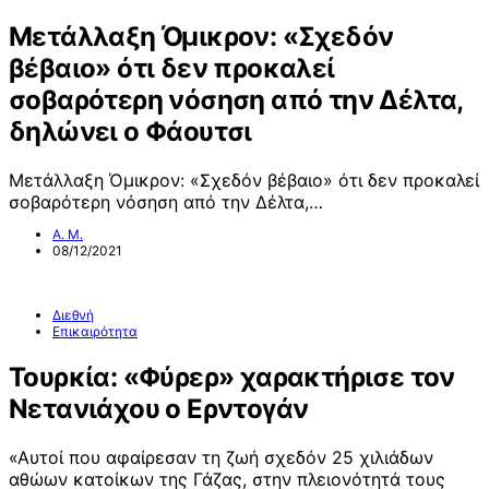
Μετάλλαξη Όμικρον: «Σχεδόν
βέβαιο» ότι δεν προκαλεί
σοβαρότερη νόσηση από την Δέλτα,
δηλώνει ο Φάουτσι
Μετάλλαξη Όμικρον: «Σχεδόν βέβαιο» ότι δεν προκαλεί
σοβαρότερη νόσηση από την Δέλτα,…
Α. Μ.
08/12/2021
Διεθνή
Επικαιρότητα
Τουρκία: «Φύρερ» χαρακτήρισε τον
Νετανιάχου ο Ερντογάν
«Αυτοί που αφαίρεσαν τη ζωή σχεδόν 25 χιλιάδων
αθώων κατοίκων της Γάζας, στην πλειονότητά τους