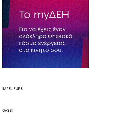
IMPEL FURS
GASSI