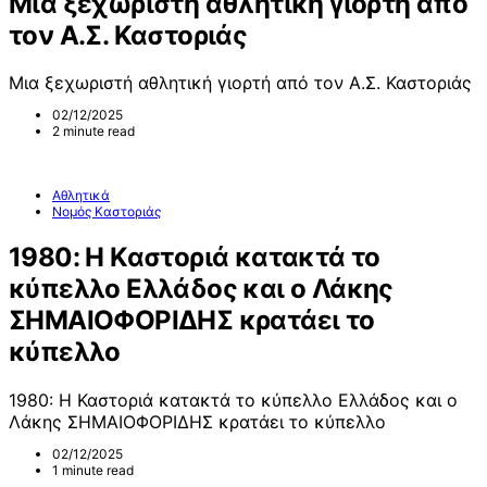
Μια ξεχωριστή αθλητική γιορτή από
τον Α.Σ. Καστοριάς
Μια ξεχωριστή αθλητική γιορτή από τον Α.Σ. Καστοριάς
02/12/2025
2 minute read
Αθλητικά
Νομός Καστοριάς
1980: Η Καστοριά κατακτά το
κύπελλο Ελλάδος και ο Λάκης
ΣΗΜΑΙΟΦΟΡΙΔΗΣ κρατάει το
κύπελλο
1980: Η Καστοριά κατακτά το κύπελλο Ελλάδος και ο
Λάκης ΣΗΜΑΙΟΦΟΡΙΔΗΣ κρατάει το κύπελλο
02/12/2025
1 minute read