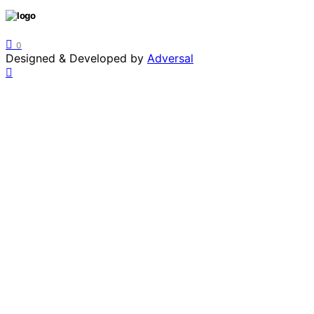
0
Designed & Developed by
Adversal