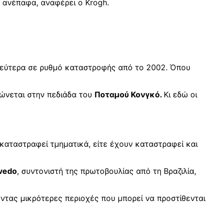
ανέπαφα, αναφέρει ο Krogh.
 δεύτερα σε ρυθμό καταστροφής από το 2002. Όπου
ώνεται στην πεδιάδα του
Ποταμού Κονγκό.
Κι εδώ οι
καταστραφεί τμηματικά, είτε έχουν καταστραφεί και
vedo
, συντονιστή της πρωτοβουλίας από τη Βραζιλία,
ντας μικρότερες περιοχές που μπορεί να προστίθενται