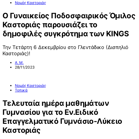
Νομός Καστοριάς
Ο Γυναικείος Ποδοσφαιρικός Όμιλος
Καστοριάς παρουσιάζει το
δημοφιλές συγκρότημα των KINGS
Την Τετάρτη 6 Δεκεμβρίου στο Γλεντάδικο (Δισπηλιό
Καστοριάς)!
Α. Μ.
28/11/2023
Νομός Καστοριάς
Τοπικά
Τελευταία ημέρα μαθημάτων
Γυμνασίου για το Εν.Ειδικό
Επαγγελματικό Γυμνάσιο-Λύκειο
Καστοριάς