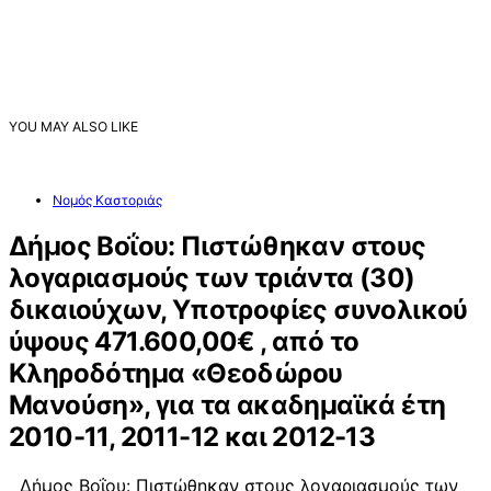
YOU MAY ALSO LIKE
Νομός Καστοριάς
Δήμος Βοΐου: Πιστώθηκαν στους
λογαριασμούς των τριάντα (30)
δικαιούχων, Υποτροφίες συνολικού
ύψους 471.600,00€ , από το
Κληροδότημα «Θεοδώρου
Μανούση», για τα ακαδημαϊκά έτη
2010-11, 2011-12 και 2012-13
Δήμος Βοΐου: Πιστώθηκαν στους λογαριασμούς των