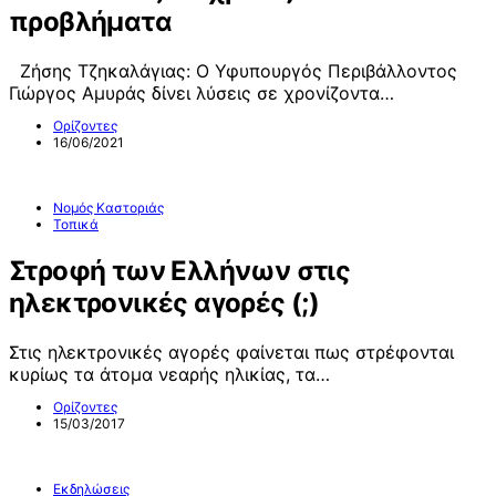
προβλήματα
Ζήσης Τζηκαλάγιας: Ο Υφυπουργός Περιβάλλοντος
Γιώργος Αμυράς δίνει λύσεις σε χρονίζοντα…
Ορίζοντες
16/06/2021
Νομός Καστοριάς
Τοπικά
Στροφή των Ελλήνων στις
ηλεκτρονικές αγορές (;)
Στις ηλεκτρονικές αγορές φαίνεται πως στρέφονται
κυρίως τα άτομα νεαρής ηλικίας, τα…
Ορίζοντες
15/03/2017
Εκδηλώσεις