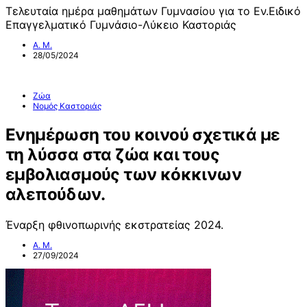
Τελευταία ημέρα μαθημάτων Γυμνασίου για το Εν.Ειδικό
Επαγγελματικό Γυμνάσιο-Λύκειο Καστοριάς
Α. Μ.
28/05/2024
Ζώα
Νομός Καστοριάς
Ενημέρωση του κοινού σχετικά με
τη λύσσα στα ζώα και τους
εμβολιασμούς των κόκκινων
αλεπούδων.
Έναρξη φθινοπωρινής εκστρατείας 2024.
Α. Μ.
27/09/2024