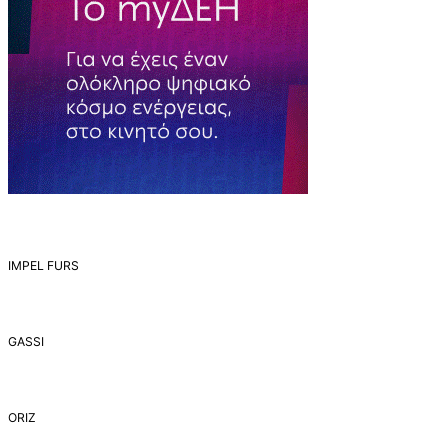
IMPEL FURS
GASSI
ORIZ