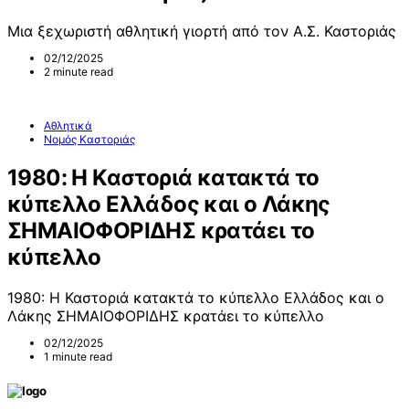
Μια ξεχωριστή αθλητική γιορτή από τον Α.Σ. Καστοριάς
02/12/2025
2 minute read
Αθλητικά
Νομός Καστοριάς
1980: Η Καστοριά κατακτά το
κύπελλο Ελλάδος και ο Λάκης
ΣΗΜΑΙΟΦΟΡΙΔΗΣ κρατάει το
κύπελλο
1980: Η Καστοριά κατακτά το κύπελλο Ελλάδος και ο
Λάκης ΣΗΜΑΙΟΦΟΡΙΔΗΣ κρατάει το κύπελλο
02/12/2025
1 minute read