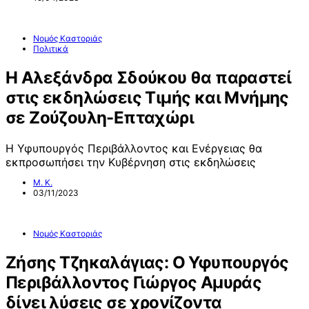
Νομός Καστοριάς
Πολιτικά
Η Αλεξάνδρα Σδούκου θα παραστεί
στις εκδηλώσεις Τιμής και Μνήμης
σε Ζούζουλη-Επταχώρι
Η Υφυπουργός Περιβάλλοντος και Ενέργειας θα
εκπροσωπήσει την Κυβέρνηση στις εκδηλώσεις
Μ. Κ.
03/11/2023
Νομός Καστοριάς
Ζήσης Τζηκαλάγιας: Ο Υφυπουργός
Περιβάλλοντος Γιώργος Αμυράς
δίνει λύσεις σε χρονίζοντα