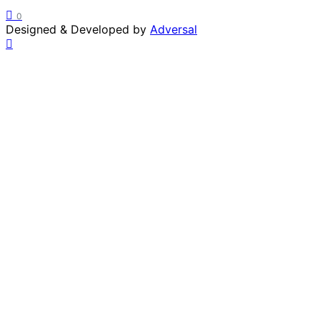
0
Designed & Developed by
Adversal