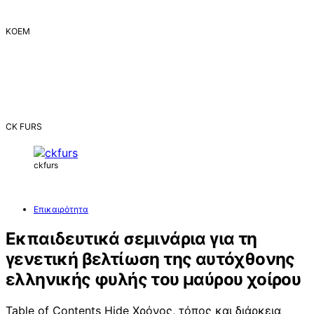
ΚΟΕΜ
CK FURS
ckfurs
Επικαιρότητα
Εκπαιδευτικά σεμινάρια για τη
γενετική βελτίωση της αυτόχθονης
ελληνικής φυλής του μαύρου χοίρου
Table of Contents Hide Χρόνος, τόπος και διάρκεια