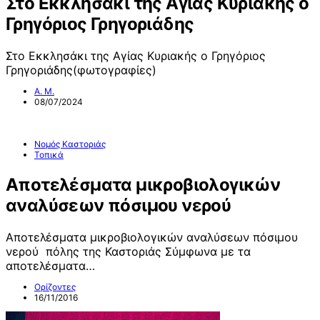
Στο Εκκλησάκι της Αγίας Κυριακής ο
Γρηγόριος Γρηγοριάδης
Στο Εκκλησάκι της Αγίας Κυριακής ο Γρηγόριος
Γρηγοριάδης(φωτογραφίες)
Α. Μ.
08/07/2024
Νομός Καστοριάς
Τοπικά
Αποτελέσματα μικροβιολογικών
αναλύσεων πόσιμου νερού
Αποτελέσματα μικροβιολογικών αναλύσεων πόσιμου
νερού πόλης της Καστοριάς Σύμφωνα με τα
αποτελέσματα…
Ορίζοντες
16/11/2016