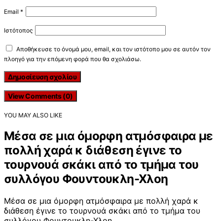
Email
*
Ιστότοπος
Αποθήκευσε το όνομά μου, email, και τον ιστότοπο μου σε αυτόν τον
πλοηγό για την επόμενη φορά που θα σχολιάσω.
View Comments (0)
YOU MAY ALSO LIKE
Μέσα σε μια όμορφη ατμόσφαιρα με
πολλή χαρά κ διάθεση έγινε το
τουρνουά σκάκι από το τμήμα του
συλλόγου Φουντουκλη-Χλοη
Μέσα σε μια όμορφη ατμόσφαιρα με πολλή χαρά κ
διάθεση έγινε το τουρνουά σκάκι από το τμήμα του
συλλόγου Φουντουκλη-Χλοη