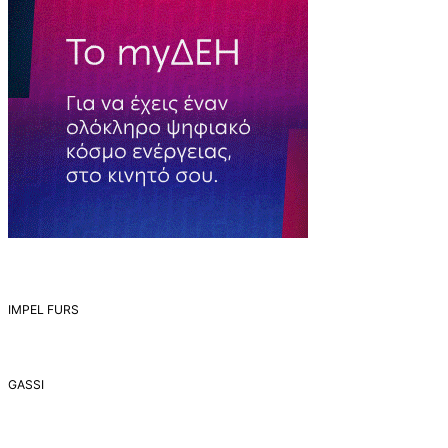
IMPEL FURS
GASSI