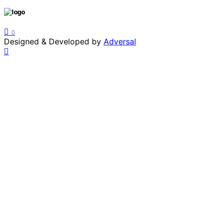
0
Designed & Developed by
Adversal