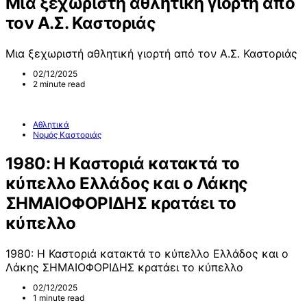
Μια ξεχωριστή αθλητική γιορτή από
τον Α.Σ. Καστοριάς
Μια ξεχωριστή αθλητική γιορτή από τον Α.Σ. Καστοριάς
02/12/2025
2 minute read
Αθλητικά
Νομός Καστοριάς
1980: Η Καστοριά κατακτά το
κύπελλο Ελλάδος και ο Λάκης
ΣΗΜΑΙΟΦΟΡΙΔΗΣ κρατάει το
κύπελλο
1980: Η Καστοριά κατακτά το κύπελλο Ελλάδος και ο
Λάκης ΣΗΜΑΙΟΦΟΡΙΔΗΣ κρατάει το κύπελλο
02/12/2025
1 minute read