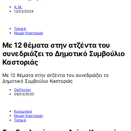
Α. Μ.
12/03/2024
Τοπικά
Νομός Καστοριάς
Με 12 θέματα στην ατζέντα του
συνεδριάζει το Δημοτικό Συμβούλιο
Καστοριάς
Με 12 θέματα στην ατζέντα του συνεδριάζει το
Δημοτικό Συμβούλιο Καστοριάς
Ορίζοντες
08/03/2020
Κοινωνικά
Νομός Καστοριάς
Τοπικά