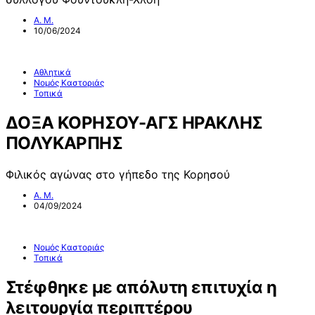
Α. Μ.
10/06/2024
Αθλητικά
Νομός Καστοριάς
Τοπικά
ΔΟΞΑ ΚΟΡΗΣΟΥ-ΑΓΣ ΗΡΑΚΛΗΣ
ΠΟΛΥΚΑΡΠΗΣ
Φιλικός αγώνας στο γήπεδο της Κορησού
Α. Μ.
04/09/2024
Νομός Καστοριάς
Τοπικά
Στέφθηκε με απόλυτη επιτυχία η
λειτουργία περιπτέρου