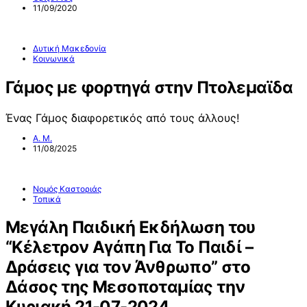
11/09/2020
Δυτική Μακεδονία
Κοινωνικά
Γάμος με φορτηγά στην Πτολεμαϊδα
Ένας Γάμος διαφορετικός από τους άλλους!
Α. Μ.
11/08/2025
Νομός Καστοριάς
Τοπικά
Μεγάλη Παιδική Εκδήλωση του
“Κέλετρον Αγάπη Για Το Παιδί –
Δράσεις για τον Άνθρωπο” στο
Δάσος της Μεσοποταμίας την
Κυριακή 21-07-2024