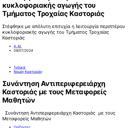
κυκλοφοριακής αγωγής του
Τμήματος Τροχαίας Καστοριάς
Στέφθηκε με απόλυτη επιτυχία η λειτουργία περιπτέρου
κυκλοφοριακής αγωγής του Τμήματος Τροχαίας
Καστοριάς
Α. Μ.
08/07/2024
Τοπικά
Νομός Καστοριάς
Συνάντηση Αντιπεριφερειάρχη
Καστοριάς με τους Μεταφορείς
Μαθητών
Συνάντηση Αντιπεριφερειάρχη Καστοριάς με τους
Μεταφορείς Μαθητών
Ορίζοντες