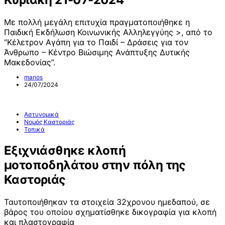
Με πολλή μεγάλη επιτυχία πραγματοποιήθηκε η
Παιδική Εκδήλωση Κοινωνικής Αλληλεγγύης >, από το
“Κέλετρον Αγάπη για το Παιδί – Δράσεις για τον
Άνθρωπο – Κέντρο Βιώσιμης Ανάπτυξης Δυτικής
Μακεδονίας”.
manos
24/07/2024
Αστυνομικά
Νομός Καστοριάς
Τοπικά
Εξιχνιάσθηκε κλοπή
μοτοποδηλάτου στην πόλη της
Καστοριάς
Ταυτοποιήθηκαν τα στοιχεία 32χρονου ημεδαπού, σε
βάρος του οποίου σχηματίσθηκε δικογραφία για κλοπή
και πλαστογραφία