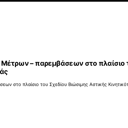
 Μέτρων – παρεμβάσεων στο πλαίσιο τ
ιάς
εων στο πλαίσιο του Σχεδίου Βιώσιμης Αστικής Κινητικό