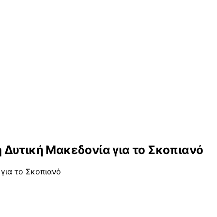
 Δυτική Μακεδονία για το Σκοπιανό
για το Σκοπιανό