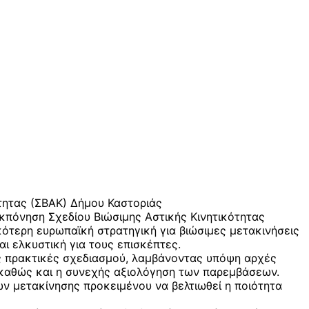
τητας (ΣΒΑΚ) Δήμου Καστοριάς
κπόνηση Σχεδίου Βιώσιμης Αστικής Κινητικότητας
κότερη ευρωπαϊκή στρατηγική για βιώσιμες μετακινήσεις
αι ελκυστική για τους επισκέπτες.
νες πρακτικές σχεδιασμού, λαμβάνοντας υπόψη αρχές
ς καθώς και η συνεχής αξιολόγηση των παρεμβάσεων.
ών μετακίνησης προκειμένου να βελτιωθεί η ποιότητα