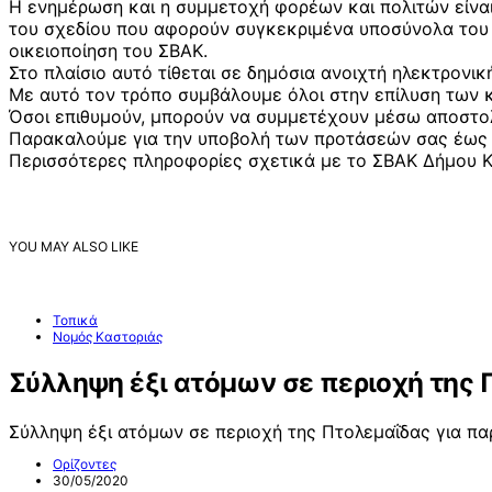
Η ενημέρωση και η συμμετοχή φορέων και πολιτών είναι
του σχεδίου που αφορούν συγκεκριμένα υποσύνολα του κ
οικειοποίηση του ΣΒΑΚ.
Στο πλαίσιο αυτό τίθεται σε δημόσια ανοιχτή ηλεκτρονι
Με αυτό τον τρόπο συμβάλουμε όλοι στην επίλυση των 
Όσοι επιθυμούν, μπορούν να συμμετέχουν μέσω αποστ
Παρακαλούμε για την υποβολή των προτάσεών σας έως τ
Περισσότερες πληροφορίες σχετικά με το ΣΒΑΚ Δήμου Κ
YOU MAY ALSO LIKE
Τοπικά
Νομός Καστοριάς
Σύλληψη έξι ατόμων σε περιοχή της
Σύλληψη έξι ατόμων σε περιοχή της Πτολεμαΐδας για π
Ορίζοντες
30/05/2020