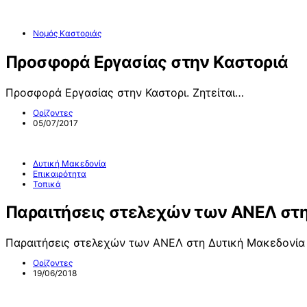
Νομός Καστοριάς
Προσφορά Εργασίας στην Καστοριά
Προσφορά Εργασίας στην Καστορι. Ζητείται…
Ορίζοντες
05/07/2017
Δυτική Μακεδονία
Επικαιρότητα
Τοπικά
Παραιτήσεις στελεχών των ΑΝΕΛ στη
Παραιτήσεις στελεχών των ΑΝΕΛ στη Δυτική Μακεδονία 
Ορίζοντες
19/06/2018