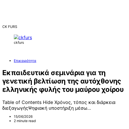
CK FURS
ckfurs
Επικαιρότητα
Εκπαιδευτικά σεμινάρια για τη
γενετική βελτίωση της αυτόχθονης
ελληνικής φυλής του μαύρου χοίρου
Table of Contents Hide Χρόνος, τόπος και διάρκεια
διεξαγωγήςΨηφιακή υποστήριξη μέσω…
15/06/2026
2 minute read