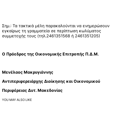
Σημ.: Τα τακτικά μέλη παρακαλούνται να ενημερώσουν
εγκαίρως τη γραμματεία σε περίπτωση κωλύματος
συμμετοχής τους (τηλ.2461351568 ή 2461351205)
Ο Πρόεδρος της Οικονομικής Επιτροπής Π.Δ.Μ.
Μενέλαος Μακρυγιάννης
Αντιπεριφερειάρχης Διοίκησης και Οικονομικού
Περιφέρειας Δυτ. Μακεδονίας
YOU MAY ALSO LIKE