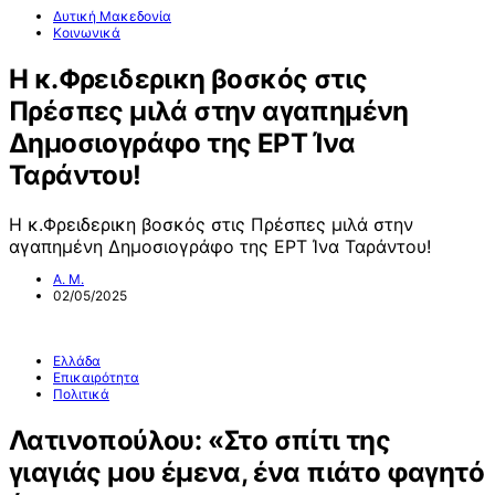
Δυτική Μακεδονία
Κοινωνικά
Η κ.Φρειδερικη βοσκός στις
Πρέσπες μιλά στην αγαπημένη
Δημοσιογράφο της ΕΡΤ Ίνα
Ταράντου!
Η κ.Φρειδερικη βοσκός στις Πρέσπες μιλά στην
αγαπημένη Δημοσιογράφο της ΕΡΤ Ίνα Ταράντου!
Α. Μ.
02/05/2025
Ελλάδα
Επικαιρότητα
Πολιτικά
Λατινοπούλου: «Στο σπίτι της
γιαγιάς μου έμενα, ένα πιάτο φαγητό