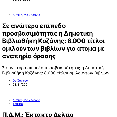
Δυτική Μακεδονία
Σε ανώτερο επίπεδο
προσβασιμότητας η Δημοτική
Βιβλιοθήκη Κοζάνης: 8.000 τίτλοι
ομιλούντων βιβλίων για άτομα με
αναπηρία όρασης
Σε ανώτερο επίπεδο προσβασιμότητας η Δημοτική
Βιβλιοθήκη Κοζάνης: 8.000 τίτλοι ομιλούντων βιβλίων…
Ορίζοντες
23/11/2021
Δυτική Μακεδονία
Τοπικά
Π.Δ.Μ.: Έκτακτο Δελτίο