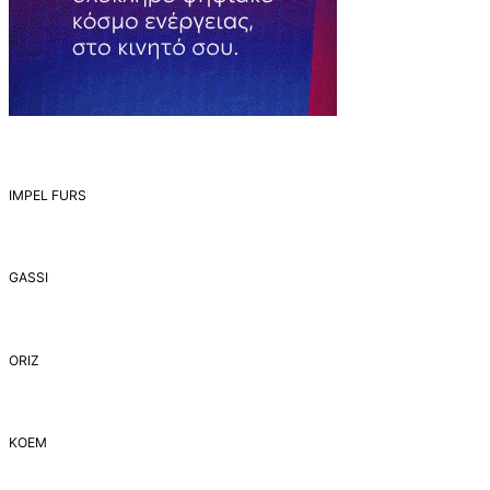
IMPEL FURS
GASSI
ORIZ
ΚΟΕΜ