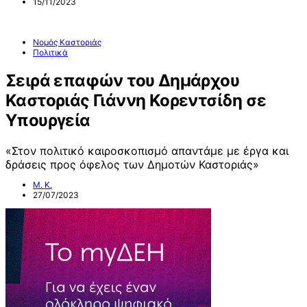
15/11/2023
Νομός Καστοριάς
Πολιτικά
Σειρά επαφών του Δημάρχου
Καστοριάς Γιάννη Κορεντσίδη σε
Υπουργεία
«Στον πολιτικό καιροσκοπισμό απαντάμε με έργα και
δράσεις προς όφελος των Δημοτών Καστοριάς»
Μ. Κ.
27/07/2023