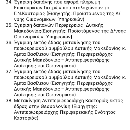
Έγκριση δαπάνης που αφορά πληρωμή
Επικουρικών Γιατρών που στελεχώνουν το
Γ.Ν.Καστοριάς (Εισηγητής: Προϊστάμενος της Δ/
νσης Οικονομικών Υπηρεσιών)
Έγκριση δαπανών Περιφέρειας Δυτικής
Μακεδονίας(Εισηγητής: Προϊστάμενος της Δ/νσης
Οικονομικών Υπηρεσιών
)
Έγκριση εκτός έδρας μετακίνησης του
περιφερειακού συμβούλου Δυτικής Μακεδονίας κ.
Άμπα Βασίλειου (Εισηγητής: Περιφερειάρχης
Δυτικής Μακεδονίας – Αντιπεριφερειάρχης
Διοίκησης και Οικονομικού)
Έγκριση εκτός έδρας μετακίνησης του
περιφερειακού συμβούλου Δυτικής Μακεδονίας κ.
Άμπα Βασίλειου (Εισηγητής: Περιφερειάρχης
Δυτικής Μακεδονίας – Αντιπεριφερειάρχης
Διοίκησης και Οικονομικού)
Μετακίνηση Αντιπεριφερειάρχη Καστοριάς εκτός
έδρας στην Θεσσαλονίκη (Εισηγητής:
Αντιπεριφερειάρχης Περιφερειακής Ενότητας
Καστοριάς)