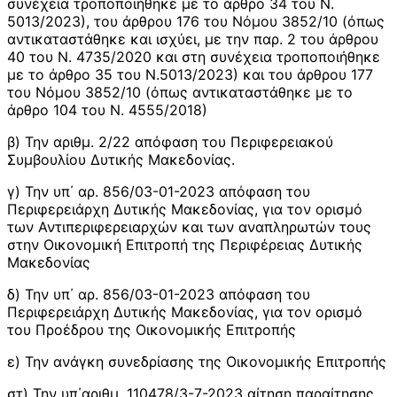
συνέχεια τροποποιήθηκε με το άρθρο 34 του Ν.
5013/2023), του άρθρου 176 του Νόμου 3852/10 (όπως
αντικαταστάθηκε και ισχύει, με την παρ. 2 του άρθρου
40 του Ν. 4735/2020 και στη συνέχεια τροποποιήθηκε
με το άρθρο 35 του Ν.5013/2023) και του άρθρου 177
του Νόμου 3852/10 (όπως αντικαταστάθηκε με το
άρθρο 104 του Ν. 4555/2018)
β) Την αριθμ. 2/22 απόφαση του Περιφερειακού
Συμβουλίου Δυτικής Μακεδονίας.
γ) Την υπ΄ αρ. 856/03-01-2023 απόφαση του
Περιφερειάρχη Δυτικής Μακεδονίας, για τον ορισμό
των Αντιπεριφερειαρχών και των αναπληρωτών τους
στην Οικονομική Επιτροπή της Περιφέρειας Δυτικής
Μακεδονίας
δ) Την υπ΄ αρ. 856/03-01-2023 απόφαση του
Περιφερειάρχη Δυτικής Μακεδονίας, για τον ορισμό
του Προέδρου της Οικονομικής Επιτροπής
ε) Την ανάγκη συνεδρίασης της Οικονομικής Επιτροπής
στ) Την υπ΄αριθμ. 110478/3-7-2023 αίτηση παραίτησης