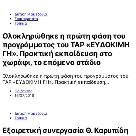
Δυτική Μακεδονία
Επικαιρότητα
Τοπικά
Ολοκληρώθηκε η πρώτη φάση του
προγράμματος του ΤΑΡ «ΕΥΔΟΚΙΜΗ
ΓΗ». Πρακτική εκπαίδευση στο
χωράφι, το επόμενο στάδιο
Ολοκληρώθηκε η πρώτη φάση του προγράμματος του
ΤΑΡ «ΕΥΔΟΚΙΜΗ ΓΗ». Πρακτική εκπαίδευση…
Ορίζοντες
16/07/2018
Δυτική Μακεδονία
Τοπικά
Εξαιρετική συνεργασία Θ. Καρυπίδη