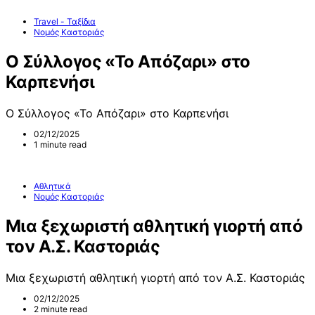
Travel - Ταξίδια
Νομός Καστοριάς
Ο Σύλλογος «Το Απόζαρι» στο
Καρπενήσι
Ο Σύλλογος «Το Απόζαρι» στο Καρπενήσι
02/12/2025
1 minute read
Αθλητικά
Νομός Καστοριάς
Μια ξεχωριστή αθλητική γιορτή από
τον Α.Σ. Καστοριάς
Μια ξεχωριστή αθλητική γιορτή από τον Α.Σ. Καστοριάς
02/12/2025
2 minute read