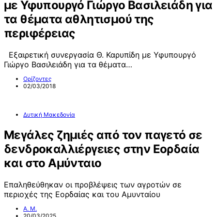
με Υφυπουργό Γιώργο Βασιλειάδη για
τα θέματα αθλητισμού της
περιφέρειας
Εξαιρετική συνεργασία Θ. Καρυπίδη με Υφυπουργό
Γιώργο Βασιλειάδη για τα θέματα…
Ορίζοντες
02/03/2018
Δυτική Μακεδονία
Μεγάλες ζημιές από τον παγετό σε
δενδροκαλλιέργειες στην Εορδαία
και στο Αμύνταιο
Επαληθεύθηκαν οι προβλέψεις των αγροτών σε
περιοχές της Εορδαίας και του Αμυνταίου
Α. Μ.
20/03/2025