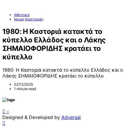
Αθλητικά
Νομός Καστοριάς
1980: Η Καστοριά κατακτά το
κύπελλο Ελλάδος και ο Λάκης
ΣΗΜΑΙΟΦΟΡΙΔΗΣ κρατάει το
κύπελλο
1980: Η Καστοριά κατακτά το κύπελλο Ελλάδος και ο
Λάκης ΣΗΜΑΙΟΦΟΡΙΔΗΣ κρατάει το κύπελλο
02/12/2025
1 minute read
0
Designed & Developed by
Adversal