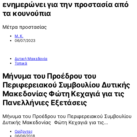
ενημερώνει για την προστασία από
τα κουνούπια
Μέτρα προστασίας
Μ. Κ.
06/07/2023
Δυτική Μακεδονία
Τοπικά
Μήνυμα του Προέδρου του
Περιφερειακού Συμβουλίου Δυτικής
Μακεδονίας Φώτη Κεχαγιά για τις
Πανελλήνιες Εξετάσεις
Μήνυμα του Προέδρου του Περιφερειακού Συμβουλίου
Δυτικής Μακεδονίας Φώτη Κεχαγιά για τις…
Ορίζοντες
06/06/2018