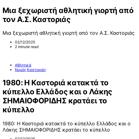
Μια ξεχωριστή αθλητική γιορτή από
τον Α.Σ. Καστοριάς
Μια ξεχωριστή αθλητική γιορτή από τον Α.Σ. Καστοριάς
02/12/2025
2 minute read
Αθλητικά
Νομός Καστοριάς
1980: Η Καστοριά κατακτά το
κύπελλο Ελλάδος και ο Λάκης
ΣΗΜΑΙΟΦΟΡΙΔΗΣ κρατάει το
κύπελλο
1980: Η Καστοριά κατακτά το κύπελλο Ελλάδος και ο
Λάκης ΣΗΜΑΙΟΦΟΡΙΔΗΣ κρατάει το κύπελλο
02/12/2025