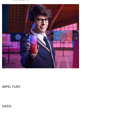
IMPEL FURS
GASSI