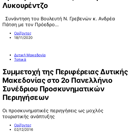
Λυκουρέντζο
Συνάντηση του Βουλευτή Ν. Γρεβενών κ. Ανδρέα
Πάτση με τον Πρόεδρο…
Ορίζοντες
18/11/2020
Δυτική Μακεδονία
Τοπικά
Συμμετοχή της Περιφέρειας Δυτικής
Μακεδονίας στο 2ο Πανελλήνιο
Συνέδριου Προσκυνηματικών
Περιηγήσεων
Οι προσκυνηματικές περιηγήσεις ως μοχλός
τουριστικής ανάπτυξης
Ορίζοντες
02/12/2016