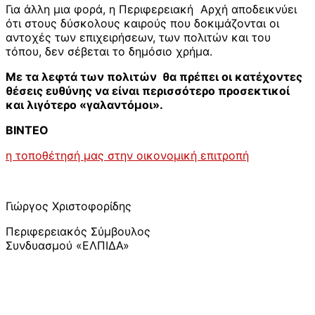
Για άλλη μια φορά, η Περιφερειακή Αρχή αποδεικνύει
ότι στους δύσκολους καιρούς που δοκιμάζονται οι
αντοχές των επιχειρήσεων, των πολιτών και του
τόπου, δεν σέβεται το δημόσιο χρήμα.
Με τα λεφτά των πολιτών θα πρέπει οι κατέχοντες
θέσεις ευθύνης να είναι περισσότερο προσεκτικοί
και λιγότερο «γαλαντόμοι».
ΒΙΝΤΕΟ
η τοποθέτησή μας στην οικονομική επιτροπή
Γιώργος Χριστοφορίδης
Περιφερειακός Σύμβουλος
Συνδυασμού «ΕΛΠΙΔΑ»