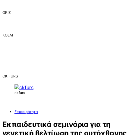
ORIZ
ΚΟΕΜ
CK FURS
ckfurs
Επικαιρότητα
Εκπαιδευτικά σεμινάρια για τη
γενετική βελτίωση της αυτόχθονης