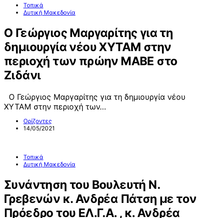
Τοπικά
Δυτική Μακεδονία
Ο Γεώργιος Μαργαρίτης για τη
δημιουργία νέου ΧΥΤΑΜ στην
περιοχή των πρώην ΜΑΒΕ στο
Ζιδάνι
Ο Γεώργιος Μαργαρίτης για τη δημιουργία νέου
ΧΥΤΑΜ στην περιοχή των…
Ορίζοντες
14/05/2021
Τοπικά
Δυτική Μακεδονία
Συνάντηση του Βουλευτή Ν.
Γρεβενών κ. Ανδρέα Πάτση με τον
Πρόεδρο του ΕΛ.Γ.Α. , κ. Ανδρέα