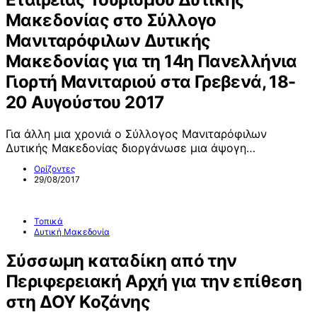
Μακεδονίας στο Σύλλογο
Μανιταρόφιλων Δυτικής
Μακεδονίας για τη 14η Πανελλήνια
Γιορτή Μανιταριού στα Γρεβενά, 18-
20 Αυγούστου 2017
Για άλλη μια χρονιά ο Σύλλογος Μανιταρόφιλων
Δυτικής Μακεδονίας διοργάνωσε μια άψογη…
Ορίζοντες
29/08/2017
Τοπικά
Δυτική Μακεδονία
Σύσσωμη καταδίκη από την
Περιφερειακή Αρχή για την επίθεση
στη ΔΟΥ Κοζάνης