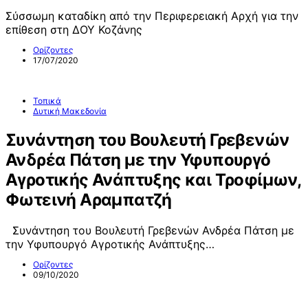
Σύσσωμη καταδίκη από την Περιφερειακή Αρχή για την
επίθεση στη ΔΟΥ Κοζάνης
Ορίζοντες
17/07/2020
Τοπικά
Δυτική Μακεδονία
Συνάντηση του Βουλευτή Γρεβενών
Ανδρέα Πάτση με την Υφυπουργό
Αγροτικής Ανάπτυξης και Τροφίμων,
Φωτεινή Αραμπατζή
Συνάντηση του Βουλευτή Γρεβενών Ανδρέα Πάτση με
την Υφυπουργό Αγροτικής Ανάπτυξης…
Ορίζοντες
09/10/2020