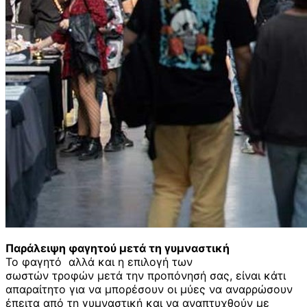
Παράλειψη φαγητού μετά τη γυμναστική
Το φαγητό αλλά και η επιλογή των
σωστών τροφών μετά την προπόνησή σας, είναι κάτι
απαραίτητο για να μπορέσουν οι μύες να αναρρώσουν
έπειτα από τη γυμναστική και να αναπτυχθούν με