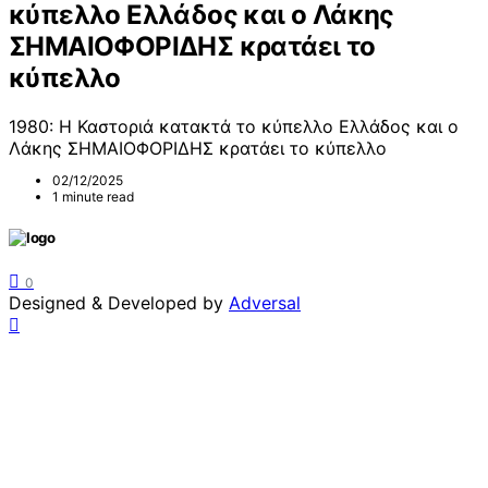
κύπελλο Ελλάδος και ο Λάκης
ΣΗΜΑΙΟΦΟΡΙΔΗΣ κρατάει το
κύπελλο
1980: Η Καστοριά κατακτά το κύπελλο Ελλάδος και ο
Λάκης ΣΗΜΑΙΟΦΟΡΙΔΗΣ κρατάει το κύπελλο
02/12/2025
1 minute read
0
Designed & Developed by
Adversal