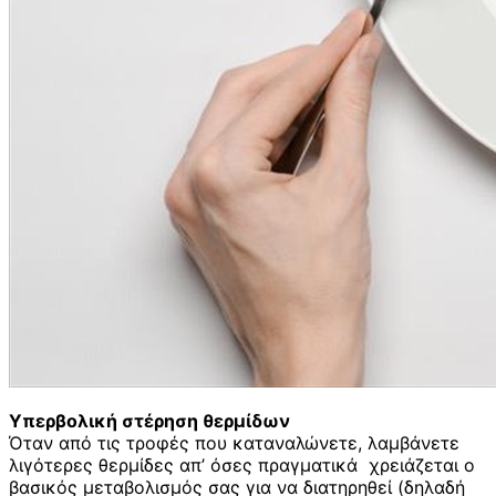
Υπερβολική στέρηση θερμίδων
Όταν από τις τροφές που καταναλώνετε, λαμβάνετε
λιγότερες θερμίδες απ’ όσες πραγματικά χρειάζεται ο
βασικός μεταβολισμός σας για να διατηρηθεί (δηλαδή