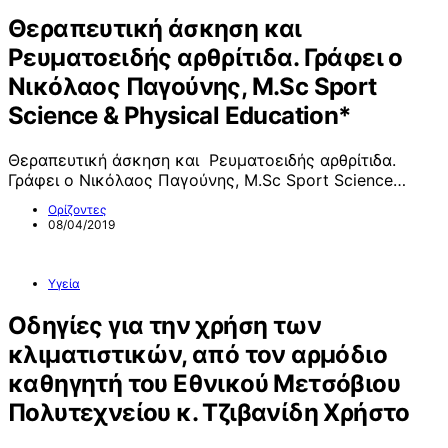
Θεραπευτική άσκηση και
Ρευματοειδής αρθρίτιδα. Γράφει ο
Νικόλαος Παγούνης, M.Sc Sport
Science & Physical Education*
Θεραπευτική άσκηση και Ρευματοειδής αρθρίτιδα.
Γράφει ο Νικόλαος Παγούνης, M.Sc Sport Science…
Ορίζοντες
08/04/2019
Υγεία
Οδηγίες για την χρήση των
κλιματιστικών, από τον αρμόδιο
καθηγητή του Εθνικού Μετσόβιου
Πολυτεχνείου κ. Τζιβανίδη Χρήστο