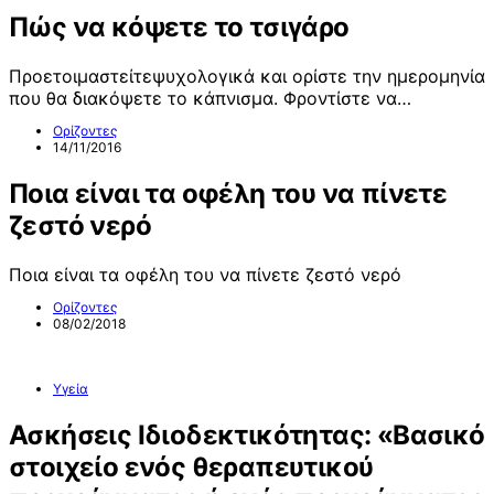
Πώς να κόψετε το τσιγάρο
Προετοιμαστείτεψυχολογικά και ορίστε την ημερομηνία
που θα διακόψετε το κάπνισμα. Φροντίστε να…
Ορίζοντες
14/11/2016
Ποια είναι τα οφέλη του να πίνετε
ζεστό νερό
Ποια είναι τα οφέλη του να πίνετε ζεστό νερό
Ορίζοντες
08/02/2018
Υγεία
Ασκήσεις Ιδιοδεκτικότητας: «Βασικό
στοιχείο ενός θεραπευτικού