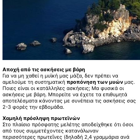
Αποχή από τις ασκήσεις με βάρη
Για να μη χαθεί η μυϊκή μας μάζα, δεν πρέπει να
αμελούμε τη συστηματική
προπόνηση των μυών
μας.
Ποιες είναι οι κατάλληλες ασκήσεις; Μα φυσικά οι
ασκήσεις με βάρη. Μπορείτε να έχετε τα επιθυμητά
αποτελέσματα κάνοντας με συνέπεια τις ασκήσεις σας
2-3 φορές την εβδομάδα.
Χαμηλή πρόσληψη πρωτεϊνών
Στο πλαίσιο πρόσφατης μελέτης αποδείχθηκε ότι όσοι
από τους συμμετέχοντες κατανάλωναν
περισσότερες πρωτεΐνες (δηλαδή 2,4 γραμμάρια ανά