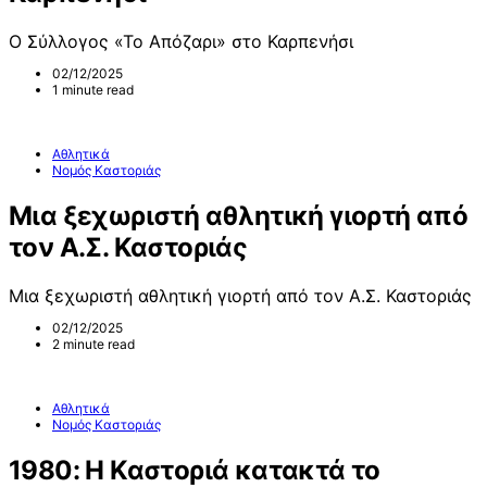
Ο Σύλλογος «Το Απόζαρι» στο Καρπενήσι
02/12/2025
1 minute read
Αθλητικά
Νομός Καστοριάς
Μια ξεχωριστή αθλητική γιορτή από
τον Α.Σ. Καστοριάς
Μια ξεχωριστή αθλητική γιορτή από τον Α.Σ. Καστοριάς
02/12/2025
2 minute read
Αθλητικά
Νομός Καστοριάς
1980: Η Καστοριά κατακτά το