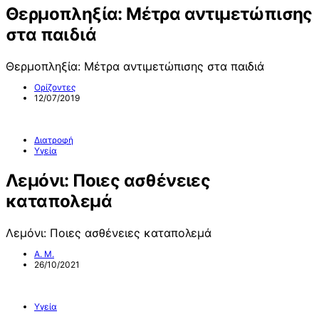
Θερμοπληξία: Mέτρα αντιμετώπισης
στα παιδιά
Θερμοπληξία: Mέτρα αντιμετώπισης στα παιδιά
Ορίζοντες
12/07/2019
Διατροφή
Υγεία
Λεμόνι: Ποιες ασθένειες
καταπολεμά
Λεμόνι: Ποιες ασθένειες καταπολεμά
Α. Μ.
26/10/2021
Υγεία