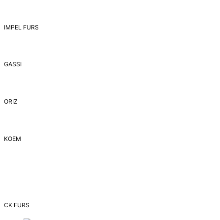
IMPEL FURS
GASSI
ORIZ
ΚΟΕΜ
CK FURS