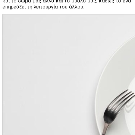
και το σώμα μας αλλά και το μυαλό μας, καθώς το ένα
επηρεάζει τη λειτουργία του άλλου.