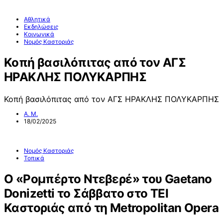
Αθλητικά
Εκδηλώσεις
Κοινωνικά
Νομός Καστοριάς
Κοπή βασιλόπιτας από τον ΑΓΣ
ΗΡΑΚΛΗΣ ΠΟΛΥΚΑΡΠΗΣ
Κοπή βασιλόπιτας από τον ΑΓΣ ΗΡΑΚΛΗΣ ΠΟΛΥΚΑΡΠΗΣ
Α. Μ.
18/02/2025
Νομός Καστοριάς
Τοπικά
Ο «Ρομπέρτο Ντεβερέ» του Gaetano
Donizetti το Σάββατο στο ΤΕΙ
Καστοριάς από τη Metropolitan Opera