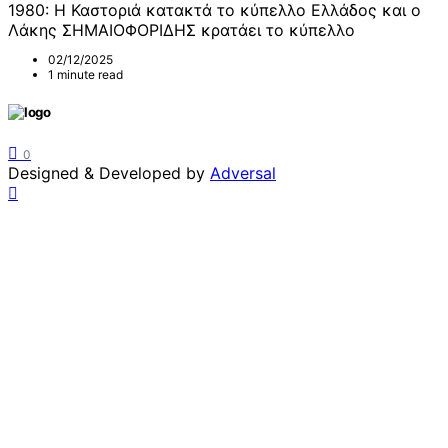
1980: Η Καστοριά κατακτά το κύπελλο Ελλάδος και ο
Λάκης ΣΗΜΑΙΟΦΟΡΙΔΗΣ κρατάει το κύπελλο
02/12/2025
1 minute read
0
Designed & Developed by
Adversal