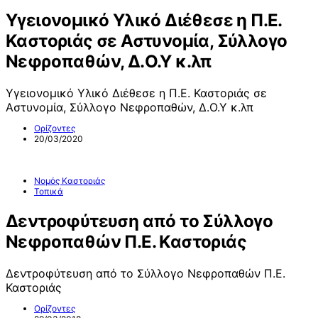
Υγειονομικό Υλικό Διέθεσε η Π.Ε.
Καστοριάς σε Αστυνομία, Σύλλογο
Νεφροπαθών, Δ.Ο.Υ κ.λπ
Υγειονομικό Υλικό Διέθεσε η Π.Ε. Καστοριάς σε
Αστυνομία, Σύλλογο Νεφροπαθών, Δ.Ο.Υ κ.λπ
Ορίζοντες
20/03/2020
Νομός Καστοριάς
Τοπικά
Δεντροφύτευση από το Σύλλογο
Νεφροπαθών Π.Ε. Καστοριάς
Δεντροφύτευση από το Σύλλογο Νεφροπαθών Π.Ε.
Καστοριάς
Ορίζοντες