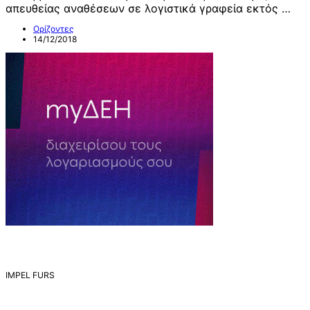
απευθείας αναθέσεων σε λογιστικά γραφεία εκτός …
Ορίζοντες
14/12/2018
IMPEL FURS