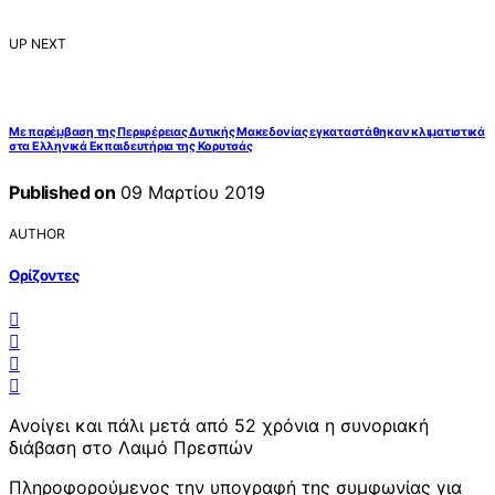
UP NEXT
Με παρέμβαση της Περιφέρειας Δυτικής Μακεδονίας εγκαταστάθηκαν κλιματιστικά
στα Ελληνικά Εκπαιδευτήρια της Κορυτσάς
Published on
09 Μαρτίου 2019
AUTHOR
Ορίζοντες
Ανοίγει και πάλι μετά από 52 χρόνια η συνοριακή
διάβαση στο Λαιμό Πρεσπών
Πληροφορούμενος την υπογραφή της συμφωνίας για