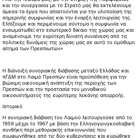
και την συνεργασία με το Στρατό μας θα εκτελέσουμε
άμεσα τα έργα που απαιτούνται για την υλοποίηση της
σημερινής συμφωνίας και την έναρξη λειτουργίας της.
Ελπίζουμε και περιμένουμε σύντομα η συμφωνία να
ενσωματωθεί στο εσωτερικό δίκαιο της χώρας μας και
αναμένουμε την ευρύτερη δυνατή συναίνεση από τις
πολιτικές δυνάμεις της χώρας μας σε αυτό το ομόθυμο
αίτημα των Πρεσπιωτών»
Η διάνοιξη συνοριακής διάβασης μεταξύ Ελλάδας και
πΓΔΜ στο Λαιμό Πρεσπών είναι προϋπόθεση για την
βιώσιμη οικονομική ανάπτυξη της περιοχής των
Πρεσπών και την προστασία του μοναδικού
οικοσυστήματος της ευρύτερης λεκάνης απορροής.
Ιστορικό
Η συνοριακή διάβαση του Λαιμού λειτουργούσε από το
1959 μέχρι το 1967 με βάση την Ελληνογιουγκοσλαβική
συνθήκη περί μεθοριακής επικοινωνίας που
συμφωνήθηκε από τις δύο κυβερνήσεις και κυρώθηκε