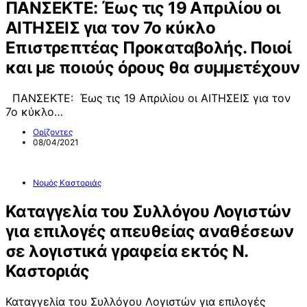
ΠΑΝΣΕΚΤΕ: Έως τις 19 Απριλίου οι
ΑΙΤΗΣΕΙΣ για τον 7ο κύκλο
Επιστρεπτέας Προκαταβολής. Ποιοί
και με ποιούς όρους θα συμμετέχουν
ΠΑΝΣΕΚΤΕ: Έως τις 19 Απριλίου οι ΑΙΤΗΣΕΙΣ για τον
7ο κύκλο…
Ορίζοντες
08/04/2021
Νομός Καστοριάς
Καταγγελία του Συλλόγου Λογιστών
για επιλογές απευθείας αναθέσεων
σε λογιστικά γραφεία εκτός Ν.
Καστοριάς
Καταγγελία του Συλλόγου Λογιστών για επιλογές