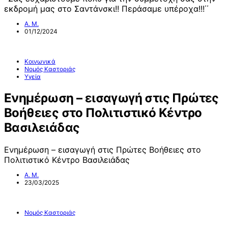
εκδρομή μας στο Σαντάνσκι!! Περάσαμε υπέροχα!!!΄΄
Α. Μ.
01/12/2024
Κοινωνικά
Νομός Καστοριάς
Υγεία
Ενημέρωση – εισαγωγή στις Πρώτες
Βοήθειες στο Πολιτιστικό Κέντρο
Βασιλειάδας
Ενημέρωση – εισαγωγή στις Πρώτες Βοήθειες στο
Πολιτιστικό Κέντρο Βασιλειάδας
Α. Μ.
23/03/2025
Νομός Καστοριάς