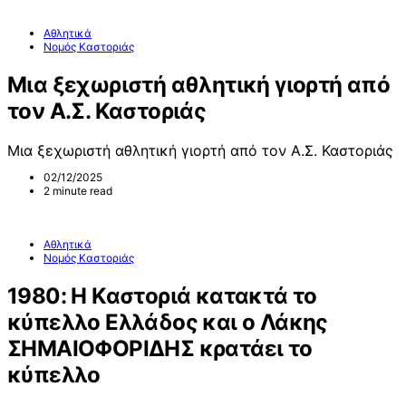
Αθλητικά
Νομός Καστοριάς
Μια ξεχωριστή αθλητική γιορτή από
τον Α.Σ. Καστοριάς
Μια ξεχωριστή αθλητική γιορτή από τον Α.Σ. Καστοριάς
02/12/2025
2 minute read
Αθλητικά
Νομός Καστοριάς
1980: Η Καστοριά κατακτά το
κύπελλο Ελλάδος και ο Λάκης
ΣΗΜΑΙΟΦΟΡΙΔΗΣ κρατάει το
κύπελλο