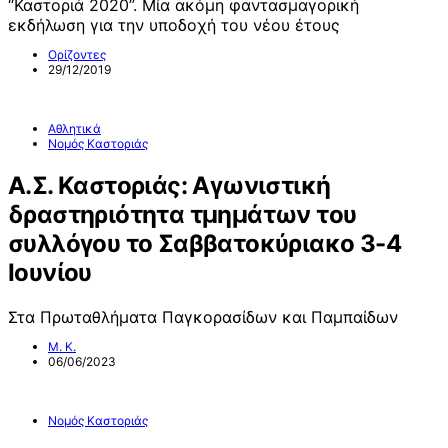
“Καστοριά 2020”. Μία ακόμη φαντασμαγορική
εκδήλωση για την υποδοχή του νέου έτους
Ορίζοντες
29/12/2019
Αθλητικά
Νομός Καστοριάς
Α.Σ. Καστοριάς: Αγωνιστική
δραστηριότητα τμημάτων του
συλλόγου το Σαββατοκύριακο 3-4
Ιουνίου
Στα Πρωταθλήματα Παγκορασίδων και Παμπαίδων
Μ. Κ.
06/06/2023
Νομός Καστοριάς