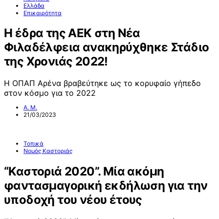
Ελλάδα
Επικαιρότητα
Η έδρα της ΑΕΚ στη Νέα
Φιλαδέλφεια ανακηρύχθηκε Στάδιο
της Χρονιάς 2022!
Η ΟΠΑΠ Αρένα βραβεύτηκε ως το κορυφαίο γήπεδο
στον κόσμο για το 2022
Α. Μ.
21/03/2023
Τοπικά
Νομός Καστοριάς
“Καστοριά 2020”. Μία ακόμη
φαντασμαγορική εκδήλωση για την
υποδοχή του νέου έτους