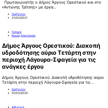
Πρωταγωνιστής ο Δήμος Άργους Ορεστικού και στο
«Αντώνης Τρίτσης» με έργα…
Ορίζοντες
31/03/2021
Τοπικά
Νομός Καστοριάς
Δήμος Άργους Ορεστικού: Διακοπή
υδροδότησης αύριο Τετάρτη στην
περιοχή Λάγουρα-Σφαγεία για τις
ανάγκες έργου
Δήμος Άργους Ορεστικού: Διακοπή υδροδότησης αύριο
Τετάρτη στην περιοχή Λάγουρα-Σφαγεία για τις…
Ορίζοντες
10/03/2020
Αθλητικά