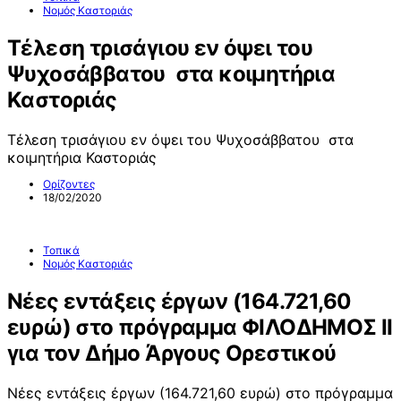
Νομός Καστοριάς
Τέλεση τρισάγιου εν όψει του
Ψυχοσάββατου στα κοιμητήρια
Καστοριάς
Τέλεση τρισάγιου εν όψει του Ψυχοσάββατου στα
κοιμητήρια Καστοριάς
Ορίζοντες
18/02/2020
Τοπικά
Νομός Καστοριάς
Νέες εντάξεις έργων (164.721,60
ευρώ) στο πρόγραμμα ΦΙΛΟΔΗΜΟΣ ΙΙ
για τον Δήμο Άργους Ορεστικού
Νέες εντάξεις έργων (164.721,60 ευρώ) στο πρόγραμμα