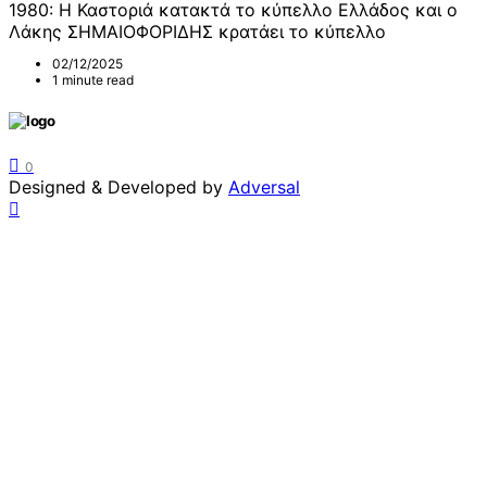
1980: Η Καστοριά κατακτά το κύπελλο Ελλάδος και ο
Λάκης ΣΗΜΑΙΟΦΟΡΙΔΗΣ κρατάει το κύπελλο
02/12/2025
1 minute read
0
Designed & Developed by
Adversal