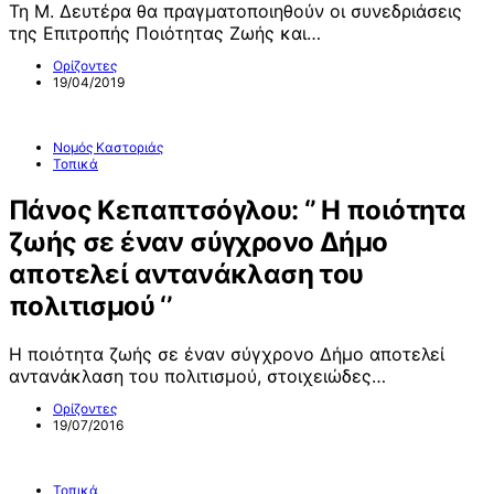
Τη Μ. Δευτέρα θα πραγματοποιηθούν οι συνεδριάσεις
της Επιτροπής Ποιότητας Ζωής και…
Ορίζοντες
19/04/2019
Νομός Καστοριάς
Τοπικά
Πάνος Κεπαπτσόγλου: ‘’ Η ποιότητα
ζωής σε έναν σύγχρονο Δήμο
αποτελεί αντανάκλαση του
πολιτισμού ‘’
Η ποιότητα ζωής σε έναν σύγχρονο Δήμο αποτελεί
αντανάκλαση του πολιτισμού, στοιχειώδες…
Ορίζοντες
19/07/2016
Τοπικά