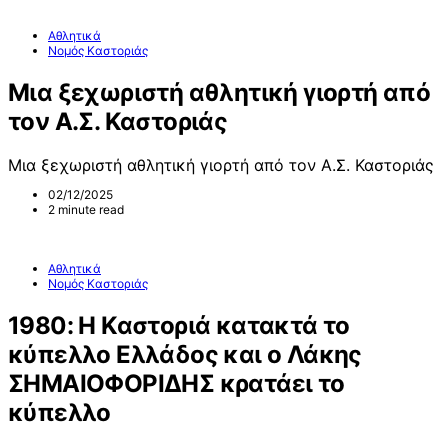
Αθλητικά
Νομός Καστοριάς
Μια ξεχωριστή αθλητική γιορτή από
τον Α.Σ. Καστοριάς
Μια ξεχωριστή αθλητική γιορτή από τον Α.Σ. Καστοριάς
02/12/2025
2 minute read
Αθλητικά
Νομός Καστοριάς
1980: Η Καστοριά κατακτά το
κύπελλο Ελλάδος και ο Λάκης
ΣΗΜΑΙΟΦΟΡΙΔΗΣ κρατάει το
κύπελλο