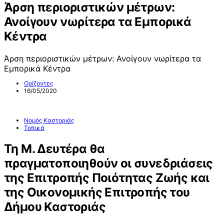
Άρση περιοριστικών μέτρων:
Ανοίγουν νωρίτερα τα Εμπορικά
Κέντρα
Άρση περιοριστικών μέτρων: Ανοίγουν νωρίτερα τα
Εμπορικά Κέντρα
Ορίζοντες
16/05/2020
Νομός Καστοριάς
Τοπικά
Τη Μ. Δευτέρα θα
πραγματοποιηθούν οι συνεδριάσεις
της Επιτροπής Ποιότητας Ζωής και
της Οικονομικής Επιτροπής του
Δήμου Καστοριάς