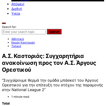
Απόψεις
Διεθνή
Υγεία
Search for:
Search
Αθλητικά
Νομός Καστοριάς
Τοπικά
Α.Σ. Καστοριάς: Συγχαρητήρια
ανακοίνωση προς τον Α.Σ. Άργους
Ορεστικού
”Συγχαίρουμε θερμά την ομάδα μπάσκετ του Άργους
Ορεστικού για την επίτευξη του στόχου της παραμονής
στην National League 2”
1 minute read
Total