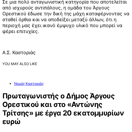
Σε μια πολύ ανταγωνιστική κατηγορία που αποτελείται
από ισχυρούς αντιπάλους, η ομάδα του Άργους
Ορεστικού έδωσε την δική της μάχη καταφέρνοντας να
σταθεί όρθια και να αποδείξει μεταξύ άλλων, ότι η
περιοχή μας έχει ικανό έμψυχο υλικό που μπορεί να
φέρει επιτυχίες.
Α.Σ. Καστοριάς
YOU MAY ALSO LIKE
Νομός Καστοριάς
Πρωταγωνιστής ο Δήμος Άργους
Ορεστικού και στο «Αντώνης
Τρίτσης» με έργα 20 εκατομμυρίων
ευρώ