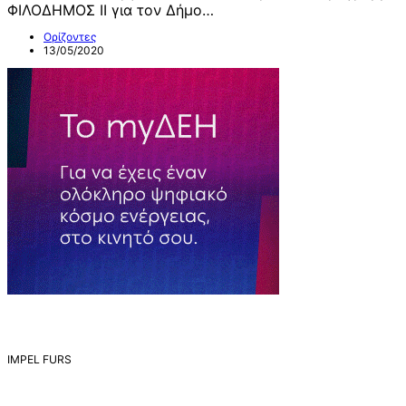
ΦΙΛΟΔΗΜΟΣ ΙΙ για τον Δήμο…
Ορίζοντες
13/05/2020
IMPEL FURS