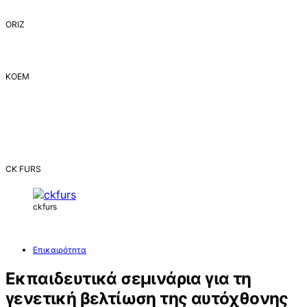
ORIZ
ΚΟΕΜ
CK FURS
ckfurs
Επικαιρότητα
Εκπαιδευτικά σεμινάρια για τη
γενετική βελτίωση της αυτόχθονης