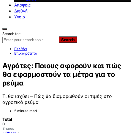
Απόψεις
Διεθνή
Υγεία
Search for:
Search
Ελλάδα
Επικαιρότητα
Αγρότες: Ποιους αφορούν και πώς
θα εφαρμοστούν τα μέτρα για το
ρεύμα
Τι θα ισχύει – Πώς θα διαμορωθούν οι τιμές στο
αγροτικό ρεύμα
5 minute read
Total
0
Shares