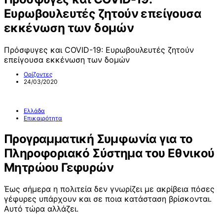
Ευρωβουλευτές ζητούν επείγουσα
εκκένωση των δομών
Πρόσφυγες και COVID-19: Ευρωβουλευτές ζητούν
επείγουσα εκκένωση των δομών
Ορίζοντες
24/03/2020
Ελλάδα
Επικαιρότητα
Προγραμματική Συμφωνία για το
Πληροφοριακό Σύστημα του Εθνικού
Μητρώου Γεφυρών
Έως σήμερα η πολιτεία δεν γνωρίζει με ακρίβεια πόσες
γέφυρες υπάρχουν και σε ποια κατάσταση βρίσκονται.
Αυτό τώρα αλλάζει.