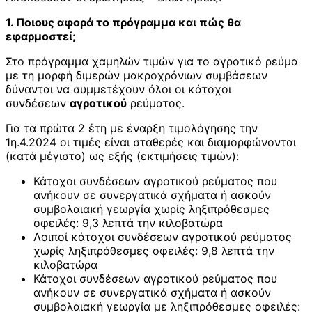
1. Ποιους αφορά το πρόγραμμα και πώς θα
εφαρμοστεί;
Στο πρόγραμμα χαμηλών τιμών για το αγροτικό ρεύμα
με τη μορφή διμερών μακροχρόνιων συμβάσεων
δύνανται να συμμετέχουν όλοι οι κάτοχοι
συνδέσεων
αγροτικού
ρεύματος.
Για τα πρώτα 2 έτη με έναρξη τιμολόγησης την
1η.4.2024 οι τιμές είναι σταθερές και διαμορφώνονται
(κατά μέγιστο) ως εξής (εκτιμήσεις τιμών):
Κάτοχοι συνδέσεων αγροτικού ρεύματος που
ανήκουν σε συνεργατικά σχήματα ή ασκούν
συμβολαιακή γεωργία χωρίς ληξιπρόθεσμες
οφειλές: 9,3 λεπτά την κιλοβατώρα
Λοιποί κάτοχοι συνδέσεων αγροτικού ρεύματος
χωρίς ληξιπρόθεσμες οφειλές: 9,8 λεπτά την
κιλοβατώρα
Κάτοχοι συνδέσεων αγροτικού ρεύματος που
ανήκουν σε συνεργατικά σχήματα ή ασκούν
συμβολαιακή γεωργία με ληξιπρόθεσμες οφειλές: