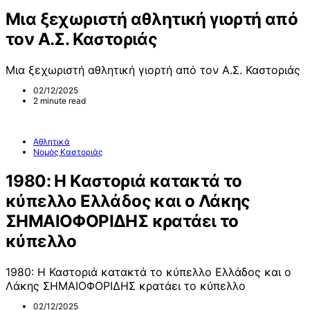
Μια ξεχωριστή αθλητική γιορτή από
τον Α.Σ. Καστοριάς
Μια ξεχωριστή αθλητική γιορτή από τον Α.Σ. Καστοριάς
02/12/2025
2 minute read
Αθλητικά
Νομός Καστοριάς
1980: Η Καστοριά κατακτά το
κύπελλο Ελλάδος και ο Λάκης
ΣΗΜΑΙΟΦΟΡΙΔΗΣ κρατάει το
κύπελλο
1980: Η Καστοριά κατακτά το κύπελλο Ελλάδος και ο
Λάκης ΣΗΜΑΙΟΦΟΡΙΔΗΣ κρατάει το κύπελλο
02/12/2025