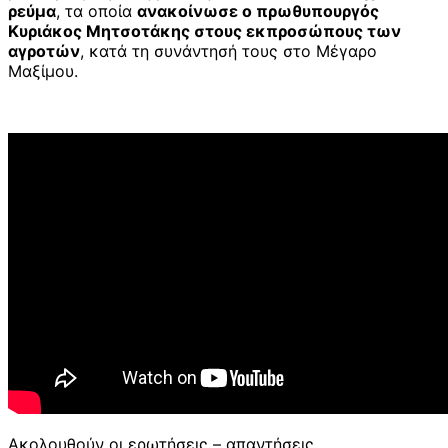
ρεύμα
, τα οποία
ανακοίνωσε ο πρωθυπουργός
Κυριάκος Μητσοτάκης στους εκπροσώπους των
αγροτών
, κατά τη συνάντησή τους στο Μέγαρο
Μαξίμου.
Ακολουθούν οι ερωτήσεις – απαντήσεις.