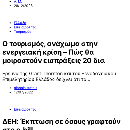
Α. Μ.
28/12/2023
Ελλάδα
Επικαιρότητα
Τουρισμός
Ο τουρισμός, ανάχωμα στην
ενεργειακή κρίση – Πώς θα
μοιραστούν εισπράξεις 20 δισ.
Ερευνα της Grant Thornton και του Ξενοδοχειακού
Επιμελητηρίου Ελλάδας δείχνει ότι τα…
giannis stathis
12/07/2022
Επικαιρότητα
ΔΕΗ: Έκπτωση σε όσους γραφτούν
στο e-bill