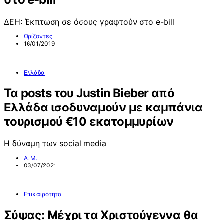
ΔΕΗ: Έκπτωση σε όσους γραφτούν στο e-bill
Ορίζοντες
16/01/2019
Ελλάδα
Τα posts του Justin Bieber από
Ελλάδα ισοδυναμούν με καμπάνια
τουρισμού €10 εκατομμυρίων
Η δύναμη των social media
Α. Μ.
03/07/2021
Επικαιρότητα
Σύψας: Μέχρι τα Χριστούγεννα θα