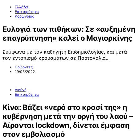
Ελλάδα
Επικαιρότητα
Κορωνοϊός
Ευλογιά των πιθήκων: Σε «αυξημένη
επαγρύπνηση» καλεί ο Μαγιορκίνης
Σύμφωνα με τον καθηγητή Επιδημιολογίας, και μετά
τον εντοπισμό κρουσμάτων σε Πορτογαλία…
Ορίζοντες
19/05/2022
Διεθνή
Επικαιρότητα
Κίνα: Βάζει «νερό στο κρασί της» η
κυβέρνηση μετά την οργή του λαού –
Αίρονται lockdown, δίνεται έμφαση
στον εμβολιασμό