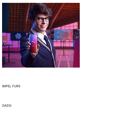
IMPEL FURS
GASSI