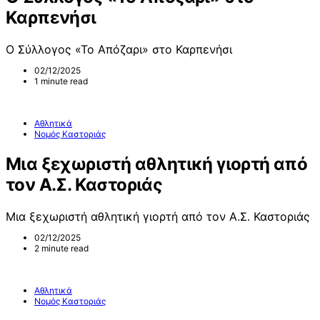
Καρπενήσι
Ο Σύλλογος «Το Απόζαρι» στο Καρπενήσι
02/12/2025
1 minute read
Αθλητικά
Νομός Καστοριάς
Μια ξεχωριστή αθλητική γιορτή από
τον Α.Σ. Καστοριάς
Μια ξεχωριστή αθλητική γιορτή από τον Α.Σ. Καστοριάς
02/12/2025
2 minute read
Αθλητικά
Νομός Καστοριάς