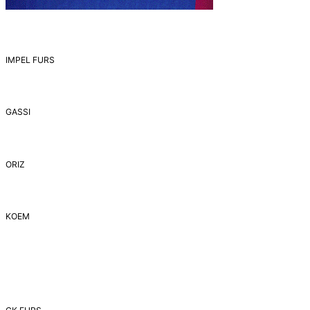
IMPEL FURS
GASSI
ORIZ
ΚΟΕΜ