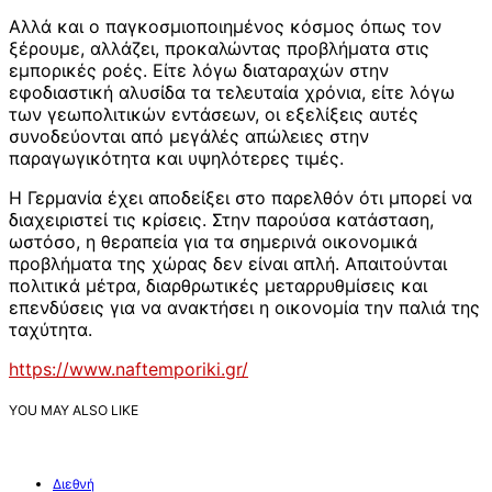
Αλλά και ο παγκοσμιοποιημένος κόσμος όπως τον
ξέρουμε, αλλάζει, προκαλώντας προβλήματα στις
εμπορικές ροές. Είτε λόγω διαταραχών στην
εφοδιαστική αλυσίδα τα τελευταία χρόνια, είτε λόγω
των γεωπολιτικών εντάσεων, οι εξελίξεις αυτές
συνοδεύονται από μεγάλές απώλειες στην
παραγωγικότητα και υψηλότερες τιμές.
Η Γερμανία έχει αποδείξει στο παρελθόν ότι μπορεί να
διαχειριστεί τις κρίσεις. Στην παρούσα κατάσταση,
ωστόσο, η θεραπεία για τα σημερινά οικονομικά
προβλήματα της χώρας δεν είναι απλή. Απαιτούνται
πολιτικά μέτρα, διαρθρωτικές μεταρρυθμίσεις και
επενδύσεις για να ανακτήσει η οικονομία την παλιά της
ταχύτητα.
https://www.naftemporiki.gr/
YOU MAY ALSO LIKE
Διεθνή