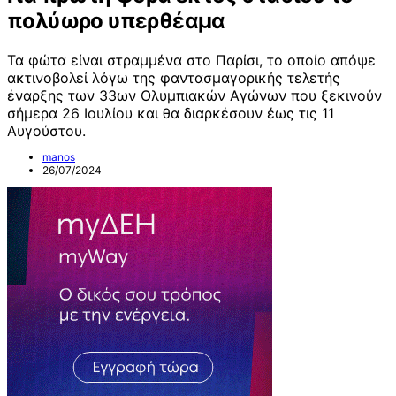
πολύωρο υπερθέαμα
Τα φώτα είναι στραμμένα στο Παρίσι, το οποίο απόψε
ακτινοβολεί λόγω της φαντασμαγορικής τελετής
έναρξης των 33ων Ολυμπιακών Αγώνων που ξεκινούν
σήμερα 26 Ιουλίου και θα διαρκέσουν έως τις 11
Αυγούστου.
manos
26/07/2024