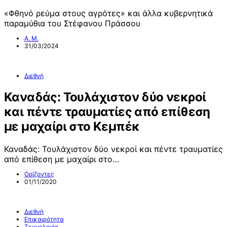
«Φθηνό ρεύμα στους αγρότες» και άλλα κυβερνητικά
παραμύθια του Στέφανου Πράσσου
Α. Μ.
31/03/2024
Διεθνή
Καναδάς: Τουλάχιστον δύο νεκροί
και πέντε τραυματίες από επίθεση
με μαχαίρι στο Κεμπέκ
Καναδάς: Τουλάχιστον δύο νεκροί και πέντε τραυματίες
από επίθεση με μαχαίρι στο…
Ορίζοντες
01/11/2020
Διεθνή
Επικαιρότητα
Τεχνολογία