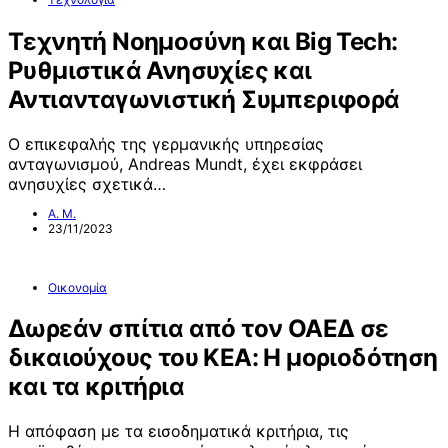
Τεχνητή Νοημοσύνη και Big Tech:
Ρυθμιστικά Ανησυχίες και
Αντιανταγωνιστική Συμπεριφορά
Ο επικεφαλής της γερμανικής υπηρεσίας
ανταγωνισμού, Andreas Mundt, έχει εκφράσει
ανησυχίες σχετικά…
Α. Μ.
23/11/2023
Οικονομία
Δωρεάν σπίτια από τον ΟΑΕΔ σε
δικαιούχους του ΚΕΑ: Η μοριοδότηση
και τα κριτήρια
Η απόφαση με τα εισοδηματικά κριτήρια, τις