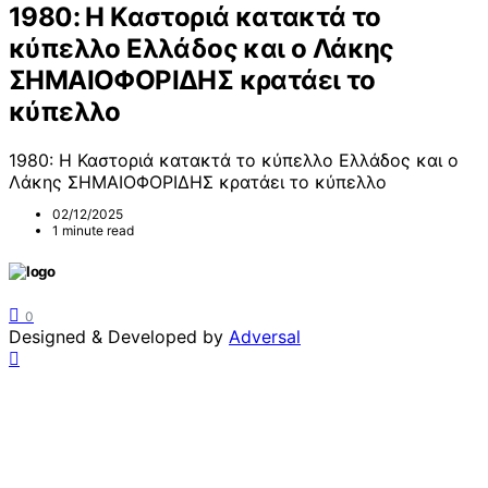
1980: Η Καστοριά κατακτά το
κύπελλο Ελλάδος και ο Λάκης
ΣΗΜΑΙΟΦΟΡΙΔΗΣ κρατάει το
κύπελλο
1980: Η Καστοριά κατακτά το κύπελλο Ελλάδος και ο
Λάκης ΣΗΜΑΙΟΦΟΡΙΔΗΣ κρατάει το κύπελλο
02/12/2025
1 minute read
0
Designed & Developed by
Adversal