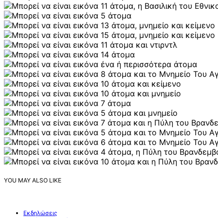
YOU MAY ALSO LIKE
Εκδηλώσεις