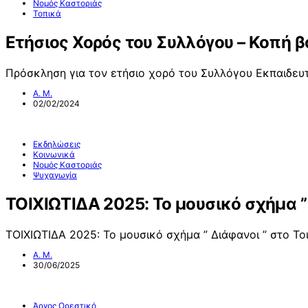
Νομός Καστοριάς
Τοπικά
Ετήσιος Χορός του Συλλόγου – Κοπή 
Πρόσκληση για τον ετήσιο χορό του Συλλόγου Εκπαιδευτ
Α. Μ.
02/02/2024
Εκδηλώσεις
Κοινωνικά
Νομός Καστοριάς
Ψυχαγωγία
ΤΟΙΧΙΩΤΙΔΑ 2025: Το μουσικό σχήμα ” 
ΤΟΙΧΙΩΤΙΔΑ 2025: Το μουσικό σχήμα ” Διάφανοι ” στο Το
Α. Μ.
30/06/2025
Άργος Ορεστικό