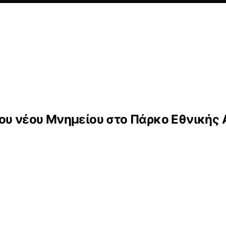
ου νέου Μνημείου στο Πάρκο Εθνικής 