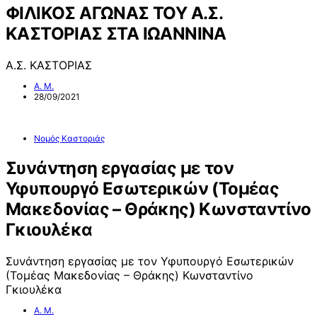
ΦΙΛΙΚΟΣ ΑΓΩΝΑΣ ΤΟΥ Α.Σ.
ΚΑΣΤΟΡΙΑΣ ΣΤΑ ΙΩΑΝΝΙΝΑ
Α.Σ. ΚΑΣΤΟΡΙΑΣ
Α. Μ.
28/09/2021
Νομός Καστοριάς
Συνάντηση εργασίας με τον
Υφυπουργό Εσωτερικών (Τομέας
Μακεδονίας – Θράκης) Κωνσταντίνο
Γκιουλέκα
Συνάντηση εργασίας με τον Υφυπουργό Εσωτερικών
(Τομέας Μακεδονίας – Θράκης) Κωνσταντίνο
Γκιουλέκα
Α. Μ.