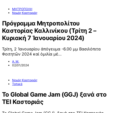
ΜΗΤΡΟΠΟΛΗ
Νομός Καστοριάς
Πρόγραμμα Μητροπολίτου
Καστορίας Καλλινίκου (Τρίτη 2 –
Κυριακή 7 Ἰανουαρίου 2024)
Τρίτη, 2 Ἰανουαρίου ἀπόγευμα -6.00 μμ Βασιλόπιτα
Φοιτητῶν 2024 καί ὁμιλία μέ…
Α. Μ.
02/01/2024
Νομός Καστοριάς
Τοπικά
Το Global Game Jam (GGJ) ξανά στο
ΤΕΙ Καστοριάς