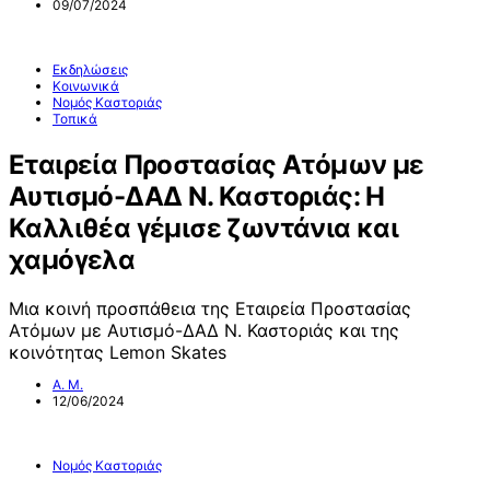
09/07/2024
Εκδηλώσεις
Κοινωνικά
Νομός Καστοριάς
Τοπικά
Εταιρεία Προστασίας Ατόμων με
Αυτισμό-ΔΑΔ Ν. Καστοριάς: Η
Καλλιθέα γέμισε ζωντάνια και
χαμόγελα
Μια κοινή προσπάθεια της Εταιρεία Προστασίας
Ατόμων με Αυτισμό-ΔΑΔ Ν. Καστοριάς και της
κοινότητας Lemon Skates
Α. Μ.
12/06/2024
Νομός Καστοριάς