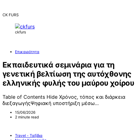
CK FURS
ckfurs
Επικαιρότητα
Εκπαιδευτικά σεμινάρια για τη
γενετική βελτίωση της αυτόχθονης
ελληνικής φυλής του μαύρου χοίρου
Table of Contents Hide Χρόνος, τόπος και διάρκεια
διεξαγωγήςΨηφιακή υποστήριξη μέσω…
15/06/2026
2 minute read
Travel - Ταξίδια