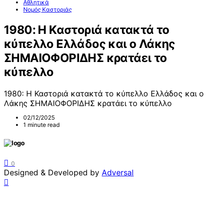
Αθλητικά
Νομός Καστοριάς
1980: Η Καστοριά κατακτά το
κύπελλο Ελλάδος και ο Λάκης
ΣΗΜΑΙΟΦΟΡΙΔΗΣ κρατάει το
κύπελλο
1980: Η Καστοριά κατακτά το κύπελλο Ελλάδος και ο
Λάκης ΣΗΜΑΙΟΦΟΡΙΔΗΣ κρατάει το κύπελλο
02/12/2025
1 minute read
0
Designed & Developed by
Adversal