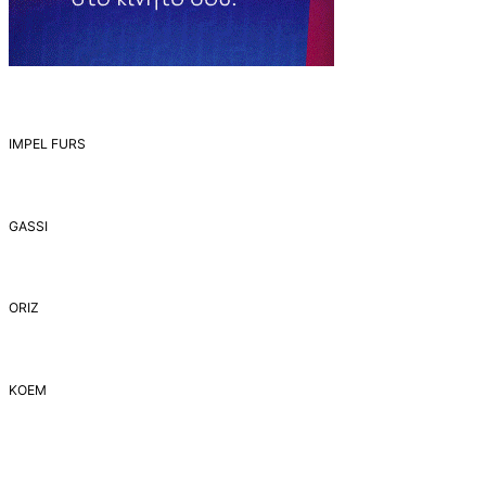
IMPEL FURS
GASSI
ORIZ
ΚΟΕΜ