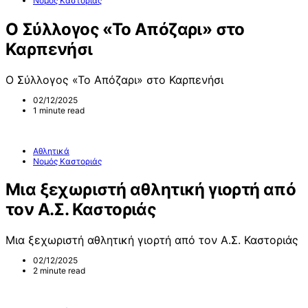
Νομός Καστοριάς
Ο Σύλλογος «Το Απόζαρι» στο
Καρπενήσι
Ο Σύλλογος «Το Απόζαρι» στο Καρπενήσι
02/12/2025
1 minute read
Αθλητικά
Νομός Καστοριάς
Μια ξεχωριστή αθλητική γιορτή από
τον Α.Σ. Καστοριάς
Μια ξεχωριστή αθλητική γιορτή από τον Α.Σ. Καστοριάς
02/12/2025
2 minute read