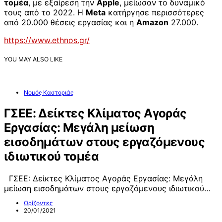
τομέα
, με εξαίρεση την
Apple
, μείωσαν το δυναμικό
τους από το 2022. Η
Meta
κατήργησε περισσότερες
από 20.000 θέσεις εργασίας και η
Amazon
27.000.
https://www.ethnos.gr/
YOU MAY ALSO LIKE
Νομός Καστοριάς
ΓΣΕΕ: Δείκτες Κλίματος Αγοράς
Εργασίας: Μεγάλη μείωση
εισοδημάτων στους εργαζόμενους
ιδιωτικού τομέα
ΓΣΕΕ: Δείκτες Κλίματος Αγοράς Εργασίας: Μεγάλη
μείωση εισοδημάτων στους εργαζόμενους ιδιωτικού…
Ορίζοντες
20/01/2021