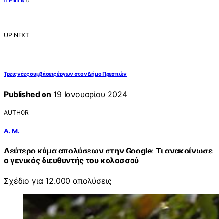
0
UP NEXT
Τρεις νέες συμβάσεις έργων στον Δήμο Πρεσπών
Published on
19 Ιανουαρίου 2024
AUTHOR
Α. Μ.
Δεύτερο κύμα απολύσεων στην Google: Τι ανακοίνωσε
ο γενικός διευθυντής του κολοσσού
Σχέδιο για 12.000 απολύσεις