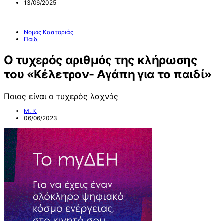
13/06/2025
Νομός Καστοριάς
Παιδί
Ο τυχερός αριθμός της κλήρωσης
του «Κέλετρον- Αγάπη για το παιδί»
Ποιος είναι ο τυχερός λαχνός
Μ. Κ.
06/06/2023