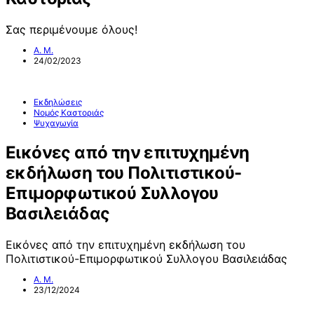
Σας περιμένουμε όλους!
Α. Μ.
24/02/2023
Εκδηλώσεις
Νομός Καστοριάς
Ψυχαγωγία
Εικόνες από την επιτυχημένη
εκδήλωση του Πολιτιστικού-
Επιμορφωτικού Συλλογου
Βασιλειάδας
Εικόνες από την επιτυχημένη εκδήλωση του
Πολιτιστικού-Επιμορφωτικού Συλλογου Βασιλειάδας
Α. Μ.
23/12/2024