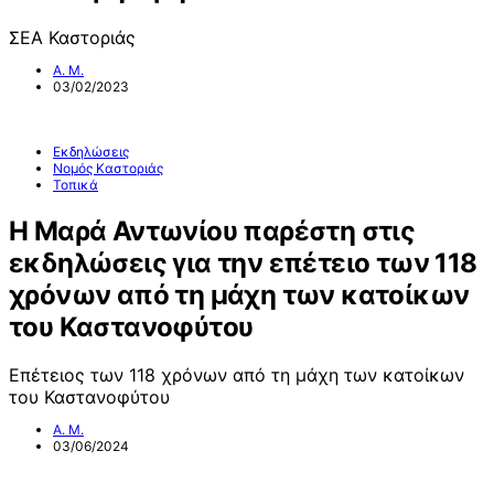
ΣΕΑ Καστοριάς
Α. Μ.
03/02/2023
Εκδηλώσεις
Νομός Καστοριάς
Τοπικά
Η Μαρά Αντωνίου παρέστη στις
εκδηλώσεις για την επέτειο των 118
χρόνων από τη μάχη των κατοίκων
του Καστανοφύτου
Επέτειος των 118 χρόνων από τη μάχη των κατοίκων
του Καστανοφύτου
Α. Μ.
03/06/2024