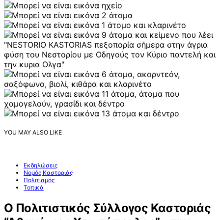
YOU MAY ALSO LIKE
Εκδηλώσεις
Νομός Καστοριάς
Πολιτισμός
Τοπικά
Ο Πολιτιστικός Σύλλογος Καστοριάς