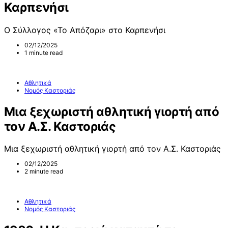
Καρπενήσι
Ο Σύλλογος «Το Απόζαρι» στο Καρπενήσι
02/12/2025
1 minute read
Αθλητικά
Νομός Καστοριάς
Μια ξεχωριστή αθλητική γιορτή από
τον Α.Σ. Καστοριάς
Μια ξεχωριστή αθλητική γιορτή από τον Α.Σ. Καστοριάς
02/12/2025
2 minute read
Αθλητικά
Νομός Καστοριάς