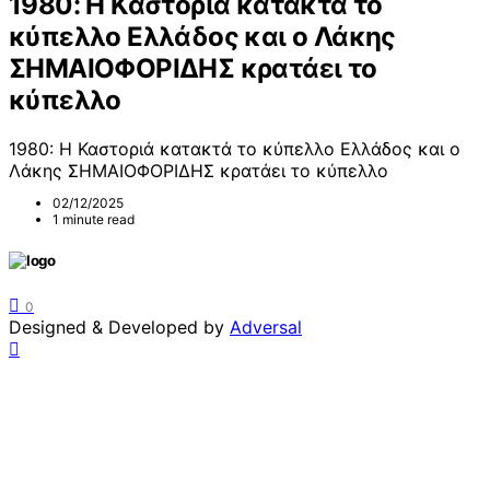
1980: Η Καστοριά κατακτά το
κύπελλο Ελλάδος και ο Λάκης
ΣΗΜΑΙΟΦΟΡΙΔΗΣ κρατάει το
κύπελλο
1980: Η Καστοριά κατακτά το κύπελλο Ελλάδος και ο
Λάκης ΣΗΜΑΙΟΦΟΡΙΔΗΣ κρατάει το κύπελλο
02/12/2025
1 minute read
0
Designed & Developed by
Adversal