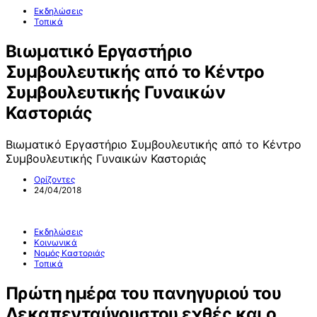
Εκδηλώσεις
Τοπικά
Βιωματικό Εργαστήριο
Συμβουλευτικής από το Κέντρο
Συμβουλευτικής Γυναικών
Καστοριάς
Βιωματικό Εργαστήριο Συμβουλευτικής από το Κέντρο
Συμβουλευτικής Γυναικών Καστοριάς
Ορίζοντες
24/04/2018
Εκδηλώσεις
Κοινωνικά
Νομός Καστοριάς
Τοπικά
Πρώτη ημέρα του πανηγυριού του
Δεκαπενταύγουστου εχθές και ο