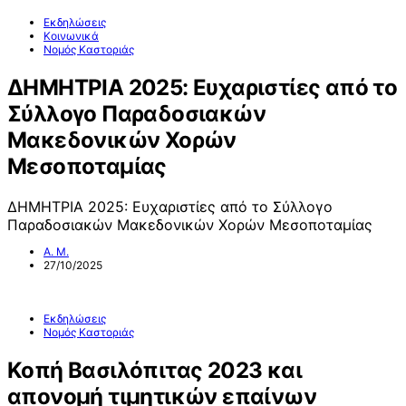
Εκδηλώσεις
Κοινωνικά
Νομός Καστοριάς
ΔΗΜΗΤΡΙΑ 2025: Ευχαριστίες από το
Σύλλογο Παραδοσιακών
Μακεδονικών Χορών
Μεσοποταμίας
ΔΗΜΗΤΡΙΑ 2025: Ευχαριστίες από το Σύλλογο
Παραδοσιακών Μακεδονικών Χορών Μεσοποταμίας
Α. Μ.
27/10/2025
Εκδηλώσεις
Νομός Καστοριάς
Κοπή Βασιλόπιτας 2023 και
απονομή τιμητικών επαίνων