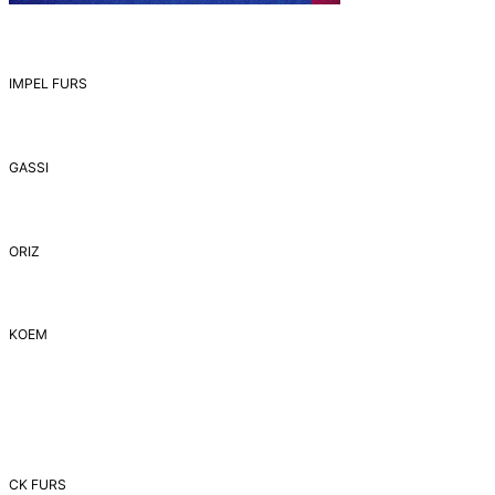
IMPEL FURS
GASSI
ORIZ
ΚΟΕΜ
CK FURS