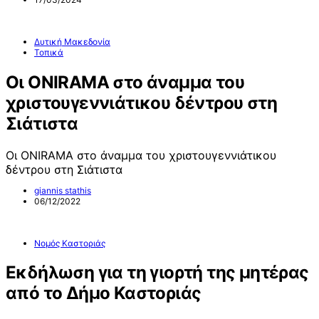
Δυτική Μακεδονία
Τοπικά
Οι ONIRAMA στο άναμμα του
χριστουγεννιάτικου δέντρου στη
Σιάτιστα
Οι ONIRAMA στο άναμμα του χριστουγεννιάτικου
δέντρου στη Σιάτιστα
giannis stathis
06/12/2022
Νομός Καστοριάς
Εκδήλωση για τη γιορτή της μητέρας
από το Δήμο Καστοριάς