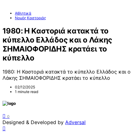
Αθλητικά
Νομός Καστοριάς
1980: Η Καστοριά κατακτά το
κύπελλο Ελλάδος και ο Λάκης
ΣΗΜΑΙΟΦΟΡΙΔΗΣ κρατάει το
κύπελλο
1980: Η Καστοριά κατακτά το κύπελλο Ελλάδος και ο
Λάκης ΣΗΜΑΙΟΦΟΡΙΔΗΣ κρατάει το κύπελλο
02/12/2025
1 minute read
0
Designed & Developed by
Adversal