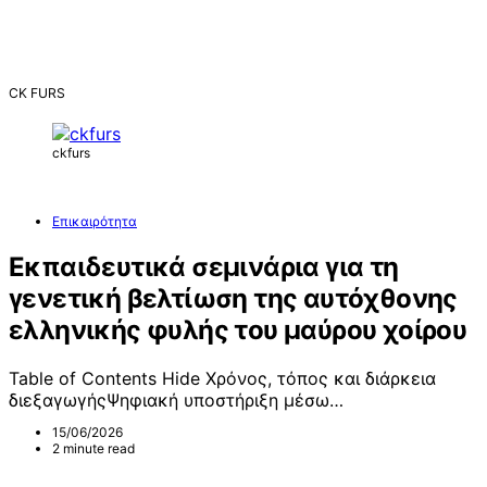
CK FURS
ckfurs
Επικαιρότητα
Εκπαιδευτικά σεμινάρια για τη
γενετική βελτίωση της αυτόχθονης
ελληνικής φυλής του μαύρου χοίρου
Table of Contents Hide Χρόνος, τόπος και διάρκεια
διεξαγωγήςΨηφιακή υποστήριξη μέσω…
15/06/2026
2 minute read