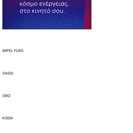
IMPEL FURS
GASSI
ORIZ
ΚΟΕΜ