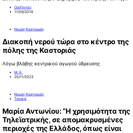
Ορίζοντες
11/09/2019
Νομός Καστοριάς
Διακοπή νερού τώρα στο κέντρο της
πόλης της Καστοριάς
Λόγω βλάβης κεντρικού αγωγού ύδρευσης
Μ. Κ.
20/11/2023
Νομός Καστοριάς
Τοπικά
Μαρία Αντωνίου: “Η χρησιμότητα της
Τηλεϊατρικής, σε απομακρυσμένες
περιοχές της Ελλάδος, όπως είναι