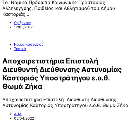
Το Νομικό Πρόσωπο Κοινωνικής Προστασίας
Αλληλεγγύης, Παιδείας και Αθλητισμού του Δήμου
Καστοριάς…
Ορίζοντες
12/05/2017
Νομός Καστοριάς
Τοπικά
Αποχαιρετιστήρια Επιστολή
Διευθυντή Διεύθυνσης Αστυνομίας
Καστοριάς Υποστράτηγου ε.ο.θ.
Θωμά Ζήκα
Αποχαιρετιστήρια Επιστολή Διευθυντή Διεύθυνσης
Αστυνομίας Καστοριάς Υποστράτηγου ε.ο.θ. Θωμά Ζήκα
Α. Μ.
05/04/2022