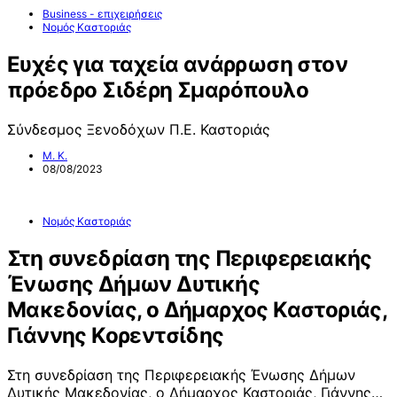
Business - επιχειρήσεις
Νομός Καστοριάς
Ευχές για ταχεία ανάρρωση στον
πρόεδρο Σιδέρη Σμαρόπουλο
Σύνδεσμος Ξενοδόχων Π.Ε. Καστοριάς
Μ. Κ.
08/08/2023
Νομός Καστοριάς
Στη συνεδρίαση της Περιφερειακής
Ένωσης Δήμων Δυτικής
Μακεδονίας, ο Δήμαρχος Καστοριάς,
Γιάννης Κορεντσίδης
Στη συνεδρίαση της Περιφερειακής Ένωσης Δήμων
Δυτικής Μακεδονίας, ο Δήμαρχος Καστοριάς, Γιάννης…