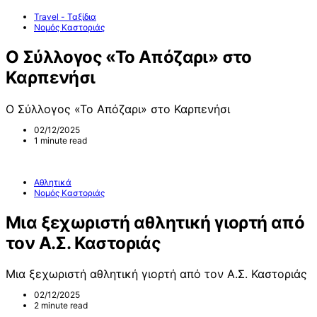
Travel - Ταξίδια
Νομός Καστοριάς
Ο Σύλλογος «Το Απόζαρι» στο
Καρπενήσι
Ο Σύλλογος «Το Απόζαρι» στο Καρπενήσι
02/12/2025
1 minute read
Αθλητικά
Νομός Καστοριάς
Μια ξεχωριστή αθλητική γιορτή από
τον Α.Σ. Καστοριάς
Μια ξεχωριστή αθλητική γιορτή από τον Α.Σ. Καστοριάς
02/12/2025
2 minute read