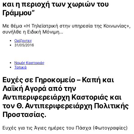
και η περιοχή των χωριών του
Γράμμου”
Με θέμα «Η Τηλεϊατρική στην υπηρεσία της Κοινωνίας»,
συνήλθε η Ειδική Μόνιμη…
Ορίζοντες
31/05/2016
Νομός Καστοριάς
Τοπικά
Ευχές σε Γηροκομείο – Καπή και
Λαϊκή Αγορά από την
Αντιπεριφερειάρχη Καστοριάς και
τον Θ. Αντιπεριφερειάρχη Πολιτικής
Προστασίας.
Ευχές για τις Άγιες ημέρες του Πάσχα (Φωτογραφίες)