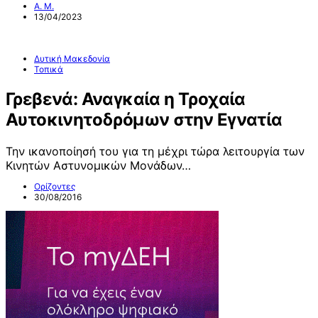
Α. Μ.
13/04/2023
Δυτική Μακεδονία
Τοπικά
Γρεβενά: Αναγκαία η Τροχαία
Αυτοκινητοδρόμων στην Εγνατία
Την ικανοποίησή του για τη μέχρι τώρα λειτουργία των
Κινητών Αστυνομικών Μονάδων…
Ορίζοντες
30/08/2016