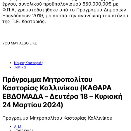
έργου, συνολικού προϋπολογισμού 650.000,00€ με
Φ.Π.Α, χρηματοδοτήθηκε από το Πρόγραμμα Δημοσίων
Επενδύσεων 2019, με σκοπό την ανανέωση του στόλου
της Π.Ε. Καστοριάς.
YOU MAY ALSO LIKE
Νομός Καστοριάς
Τοπικά
Πρόγραμμα Μητροπολίτου
Καστορίας Καλλινίκου (ΚΑΘΑΡΑ
ΕΒΔΟΜΑΔΑ – Δευτέρα 18 – Κυριακή
24 Μαρτίου 2024)
Πρόγραμμα Μητροπολίτου Καστορίας Καλλινίκου
Α. Μ.
17/03/2024