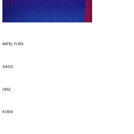
IMPEL FURS
GASSI
ORIZ
ΚΟΕΜ