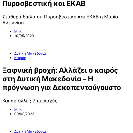
Πυροσβεστική και ΕΚΑΒ
Σταθερά δίπλα σε Πυροσβεστική και ΕΚΑΒ η Μαρία
Αντωνίου
Μ. Κ.
10/05/2023
Δυτική Μακεδονία
Καιρός
Ξαφνική βροχή: Αλλάζει ο καιρός
στη Δυτική Μακεδονία – Η
πρόγνωση για Δεκαπενταύγουστο
Και σε άλλες 7 περιοχές
Μ. Κ.
09/08/2023
Δυτική Μακεδονία