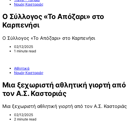
Νομός Καστοριάς
Ο Σύλλογος «Το Απόζαρι» στο
Καρπενήσι
Ο Σύλλογος «Το Απόζαρι» στο Καρπενήσι
02/12/2025
1 minute read
Αθλητικά
Νομός Καστοριάς
Μια ξεχωριστή αθλητική γιορτή από
τον Α.Σ. Καστοριάς
Μια ξεχωριστή αθλητική γιορτή από τον Α.Σ. Καστοριάς
02/12/2025
2 minute read