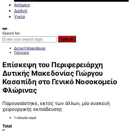
Απόψεις
Διεθνή
Υγεία
Search for:
Search
Δυτική Μακεδονία
Πολιτικά
Επίσκεψη του Περιφερειάρχη
Δυτικής Μακεδονίας Γιώργου
Κασαπίδη στο Γενικό Νοσοκομείο
Φλώρινας
Παρουσιάστηκε, εκτός των άλλων, μία συσκευή
χειρουργικής εκπαίδευσης
1 minute read
Total
0