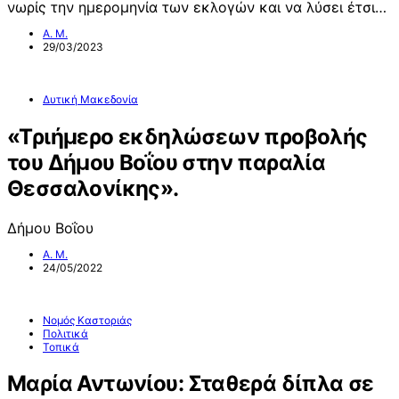
νωρίς την ημερομηνία των εκλογών και να λύσει έτσι…
Α. Μ.
29/03/2023
Δυτική Μακεδονία
«Τριήμερο εκδηλώσεων προβολής
του Δήμου Βοΐου στην παραλία
Θεσσαλονίκης».
Δήμου Βοΐου
Α. Μ.
24/05/2022
Νομός Καστοριάς
Πολιτικά
Τοπικά
Μαρία Αντωνίου: Σταθερά δίπλα σε