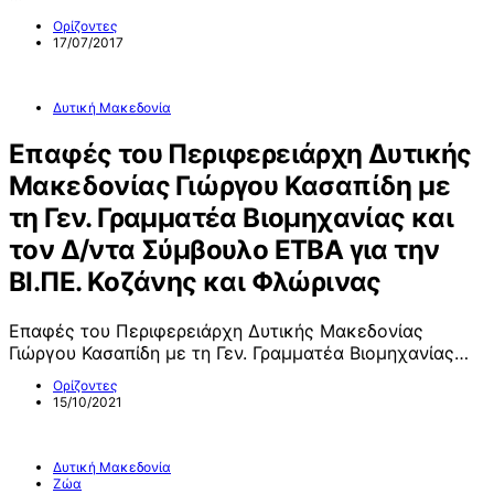
Ορίζοντες
17/07/2017
Δυτική Μακεδονία
Επαφές του Περιφερειάρχη Δυτικής
Μακεδονίας Γιώργου Κασαπίδη με
τη Γεν. Γραμματέα Βιομηχανίας και
τον Δ/ντα Σύμβουλο ΕΤΒΑ για την
ΒΙ.ΠΕ. Κοζάνης και Φλώρινας
Επαφές του Περιφερειάρχη Δυτικής Μακεδονίας
Γιώργου Κασαπίδη με τη Γεν. Γραμματέα Βιομηχανίας…
Ορίζοντες
15/10/2021
Δυτική Μακεδονία
Ζώα