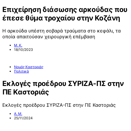
Επιχείρηση διάσωσης αρκούδας που
έπεσε θύμα τροχαίου στην Κοζάνη
Η αρκούδα υπέστη σοβαρά τραύματα στο κεφάλι, τα
οποία απαιτούσαν χειρουργική επέμβαση
Μ. Κ.
18/10/2023
Νομός Καστοριάς
Πολιτικά
Εκλογές προέδρου ΣΥΡΙΖΑ-ΠΣ στην
ΠΕ Καστοριάς
Εκλογές προέδρου ΣΥΡΙΖΑ-ΠΣ στην ΠΕ Καστοριάς
Α. Μ.
25/11/2024