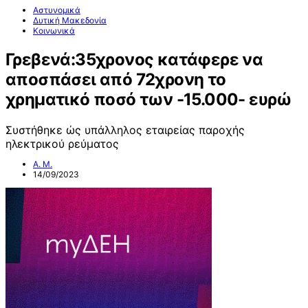
Αστυνομικά
Δυτική Μακεδονία
Κοινωνικά
Γρεβενά:35χρονος κατάφερε να
αποσπάσει από 72χρονη το
χρηματικό ποσό των -15.000- ευρώ
Συστήθηκε ώς υπάλληλος εταιρείας παροχής
ηλεκτρικού ρεύματος
Α. Μ.
14/09/2023