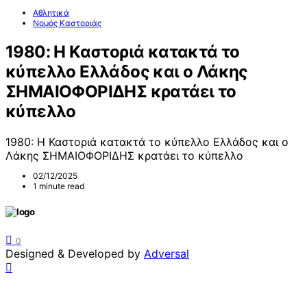
Αθλητικά
Νομός Καστοριάς
1980: Η Καστοριά κατακτά το
κύπελλο Ελλάδος και ο Λάκης
ΣΗΜΑΙΟΦΟΡΙΔΗΣ κρατάει το
κύπελλο
1980: Η Καστοριά κατακτά το κύπελλο Ελλάδος και ο
Λάκης ΣΗΜΑΙΟΦΟΡΙΔΗΣ κρατάει το κύπελλο
02/12/2025
1 minute read
0
Designed & Developed by
Adversal