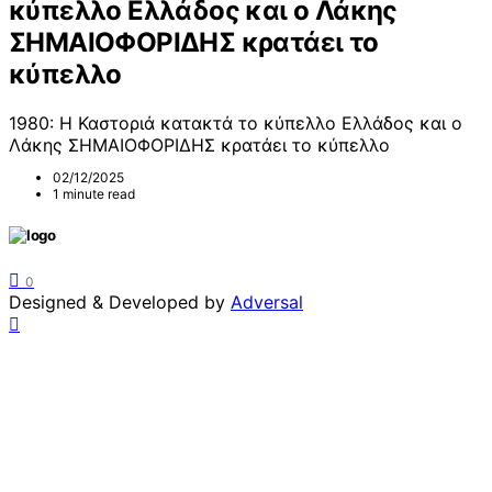
κύπελλο Ελλάδος και ο Λάκης
ΣΗΜΑΙΟΦΟΡΙΔΗΣ κρατάει το
κύπελλο
1980: Η Καστοριά κατακτά το κύπελλο Ελλάδος και ο
Λάκης ΣΗΜΑΙΟΦΟΡΙΔΗΣ κρατάει το κύπελλο
02/12/2025
1 minute read
0
Designed & Developed by
Adversal