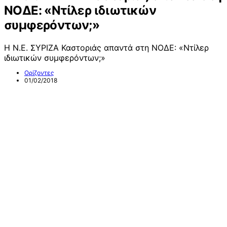
ΝΟΔΕ: «Ντίλερ ιδιωτικών
συμφερόντων;»
Η Ν.Ε. ΣΥΡΙΖΑ Καστοριάς απαντά στη ΝΟΔΕ: «Ντίλερ
ιδιωτικών συμφερόντων;»
Ορίζοντες
01/02/2018