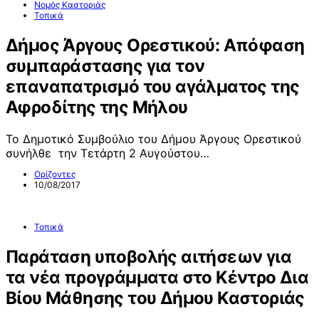
Νομός Καστοριάς
Τοπικά
Δήμος Άργους Ορεστικού: Απόφαση
συμπαράστασης για τον
επαναπατρισμό του αγάλματος της
Αφροδίτης της Μήλου
Το Δημοτικό Συμβούλιο του Δήμου Άργους Ορεστικού
συνήλθε την Τετάρτη 2 Αυγούστου…
Ορίζοντες
10/08/2017
Τοπικά
Παράταση υποβολής αιτήσεων για
τα νέα προγράμματα στο Κέντρο Δια
Βίου Μάθησης του Δήμου Καστοριάς