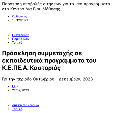
Παράταση υποβολής αιτήσεων για τα νέα προγράμματα
στο Κέντρο Δια Βίου Μάθησης…
Ορίζοντες
13/12/2021
Εκπαίδευση
Περιβάλλον
Τοπικά
Πρόσκληση συμμετοχής σε
εκπαιδευτικά προγράμματα του
Κ.Ε.ΠΕ.Α. Καστοριάς
Για την περίοδο Οκτωβρίου – Δεκεμβρίου 2023
Μ. Κ.
22/09/2023
Δυτική Μακεδονία
Τοπικά