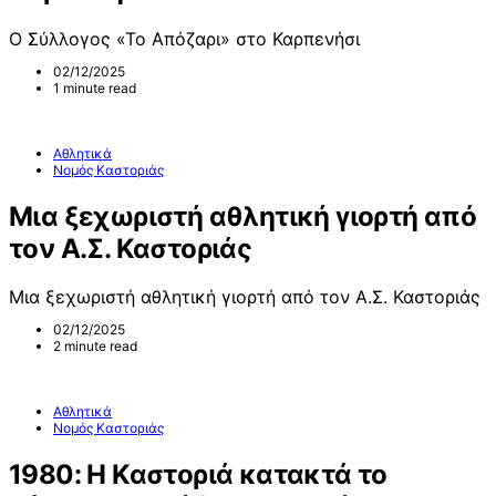
Ο Σύλλογος «Το Απόζαρι» στο Καρπενήσι
02/12/2025
1 minute read
Αθλητικά
Νομός Καστοριάς
Μια ξεχωριστή αθλητική γιορτή από
τον Α.Σ. Καστοριάς
Μια ξεχωριστή αθλητική γιορτή από τον Α.Σ. Καστοριάς
02/12/2025
2 minute read
Αθλητικά
Νομός Καστοριάς
1980: Η Καστοριά κατακτά το