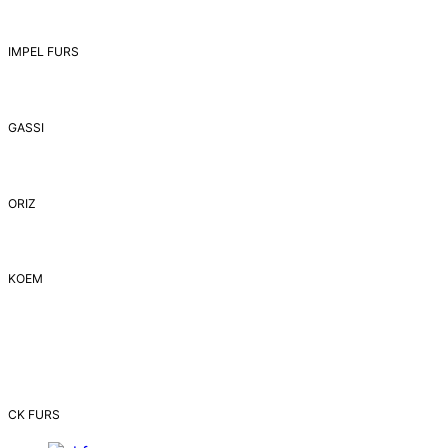
IMPEL FURS
GASSI
ORIZ
ΚΟΕΜ
CK FURS