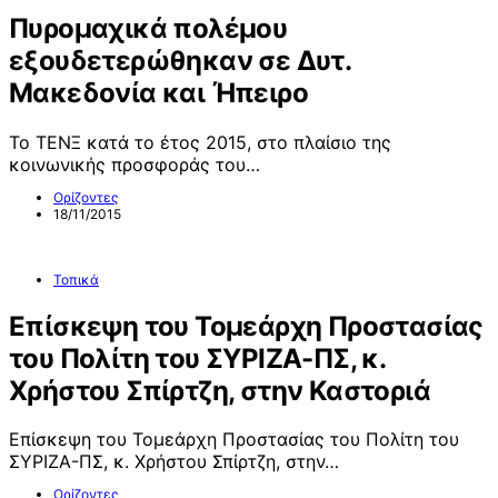
Πυρομαχικά πολέμου
εξουδετερώθηκαν σε Δυτ.
Μακεδονία και Ήπειρο
Το ΤΕΝΞ κατά το έτος 2015, στο πλαίσιο της
κοινωνικής προσφοράς του…
Ορίζοντες
18/11/2015
Τοπικά
Επίσκεψη του Τομεάρχη Προστασίας
του Πολίτη του ΣΥΡΙΖΑ-ΠΣ, κ.
Χρήστου Σπίρτζη, στην Καστοριά
Επίσκεψη του Τομεάρχη Προστασίας του Πολίτη του
ΣΥΡΙΖΑ-ΠΣ, κ. Χρήστου Σπίρτζη, στην…
Ορίζοντες