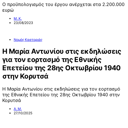
Ο προϋπολογισμός του έργου ανέρχεται στα 2.200.000
ευρώ
Μ. Κ.
23/08/2023
Νομός Καστοριάς
Η Μαρία Αντωνίου στις εκδηλώσεις
για τον εορτασμό της Εθνικής
Επετείου της 28ης Οκτωβρίου 1940
στην Κορυτσά
Η Μαρία Αντωνίου στις εκδηλώσεις για τον εορτασμό
της Εθνικής Επετείου της 28ης Οκτωβρίου 1940 στην
Κορυτσά
Α. Μ.
27/10/2025