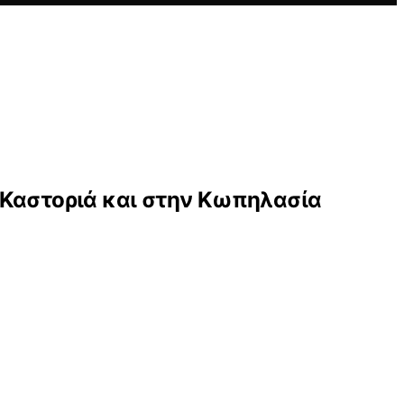
 Καστοριά και στην Κωπηλασία