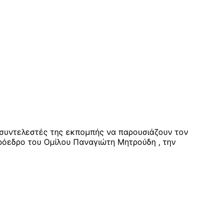
 συντελεστές της εκπομπής να παρουσιάζουν τον
πρόεδρο του Ομίλου Παναγιώτη Μητρούδη , την