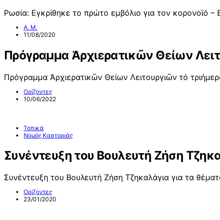
Ρωσία: Εγκρίθηκε το πρώτο εμβόλιο για τον κορονοϊό –
Α. Μ.
11/08/2020
Πρόγραμμα Ἀρχιερατικῶν Θείων Λειτο
Πρόγραμμα Ἀρχιερατικῶν Θείων Λειτουργιῶν τό τριήμερ
Ορίζοντες
10/06/2022
Τοπικά
Νομός Καστοριάς
Συνέντευξη του Βουλευτή Ζήση Τζηκα
Συνέντευξη του Βουλευτή Ζήση Τζηκαλάγια για τα θέματ
Ορίζοντες
23/01/2020