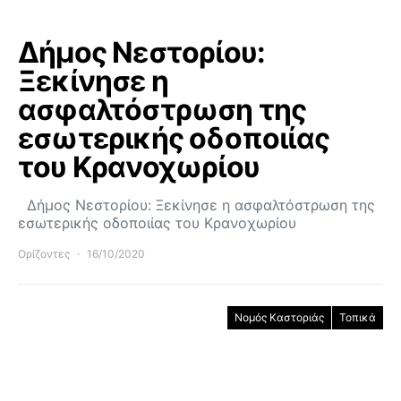
Δήμος Νεστορίου:
Ξεκίνησε η
ασφαλτόστρωση της
εσωτερικής οδοποιίας
του Κρανοχωρίου
Δήμος Νεστορίου: Ξεκίνησε η ασφαλτόστρωση της
εσωτερικής οδοποιίας του Κρανοχωρίου
Ορίζοντες
16/10/2020
Νομός Καστοριάς
Τοπικά