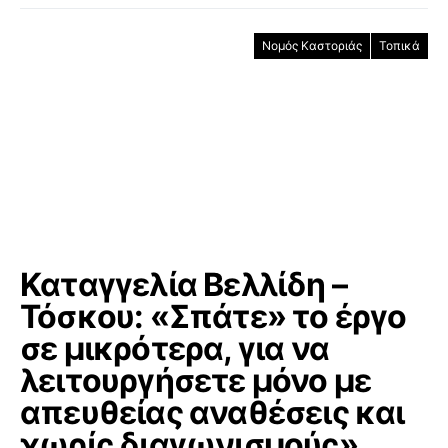
Νομός Καστοριάς
Τοπικά
Καταγγελία Βελλίδη –
Τόσκου: «Σπάτε» το έργο
σε μικρότερα, για να
λειτουργήσετε μόνο με
απευθείας αναθέσεις και
χωρίς διαγωνισμούς»