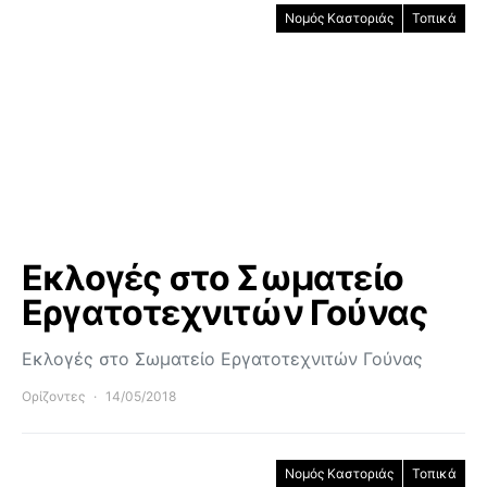
Νομός Καστοριάς
Τοπικά
Εκλογές στο Σωματείο
Εργατοτεχνιτών Γούνας
Εκλογές στο Σωματείο Εργατοτεχνιτών Γούνας
Ορίζοντες
14/05/2018
Νομός Καστοριάς
Τοπικά