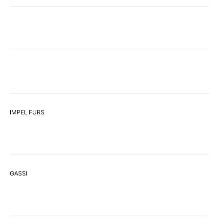
IMPEL FURS
GASSI