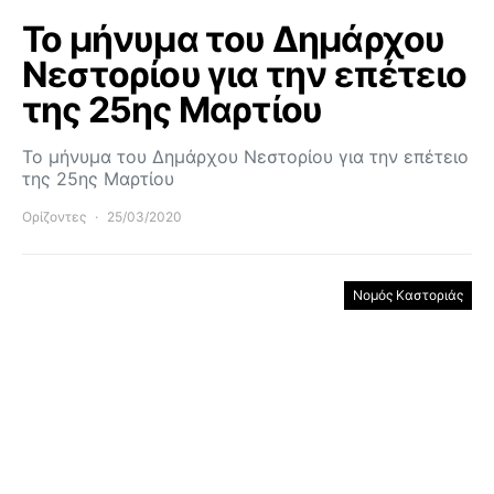
Το μήνυμα του Δημάρχου
Νεστορίου για την επέτειο
της 25ης Μαρτίου
Το μήνυμα του Δημάρχου Νεστορίου για την επέτειο
της 25ης Μαρτίου
Ορίζοντες
25/03/2020
Νομός Καστοριάς