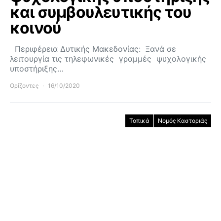
και συμβουλευτικής του
κοινού
Περιφέρεια Δυτικής Μακεδονίας: Ξανά σε
λειτουργία τις τηλεφωνικές γραμμές ψυχολογικής
υποστήριξης…
Ορίζοντες
16/10/2020
Τοπικά
Νομός Καστοριάς