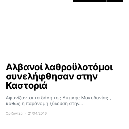
Αλβανοί λαθροϋλοτόμοι
συνελήφθησαν στην
Καστοριά
Αφανίζονται τα δάση της Δυτικής Μακεδονίας ,
καθώς η παράνομη ξύλευση στην…
Ορίζοντες
21/04/2016