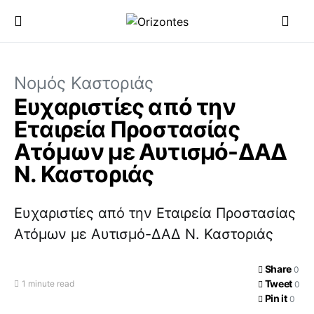
Νομός Καστοριάς
Ευχαριστίες από την
Εταιρεία Προστασίας
Ατόμων με Αυτισμό-ΔΑΔ
Ν. Καστοριάς
Ευχαριστίες από την Εταιρεία Προστασίας
Ατόμων με Αυτισμό-ΔΑΔ Ν. Καστοριάς
Share
0
Tweet
1 minute read
0
Pin it
0