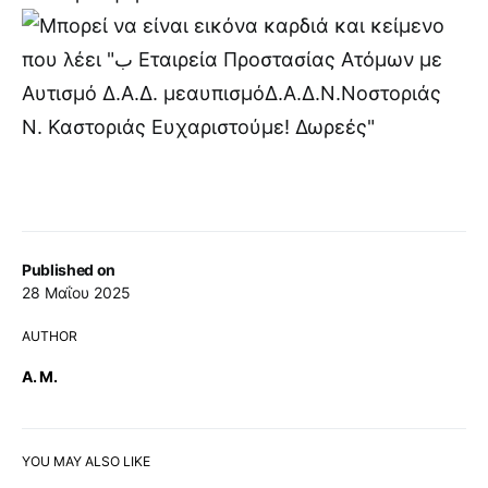
Published on
28 Μαΐου 2025
AUTHOR
Α. Μ.
YOU MAY ALSO LIKE