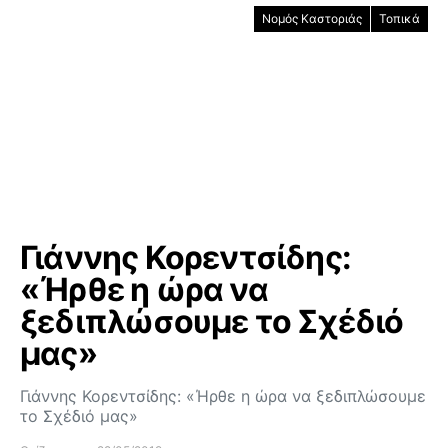
Νομός Καστοριάς
Τοπικά
Γιάννης Κορεντσίδης:
«Ήρθε η ώρα να
ξεδιπλώσουμε το Σχέδιό
μας»
Γιάννης Κορεντσίδης: «Ήρθε η ώρα να ξεδιπλώσουμε
το Σχέδιό μας»