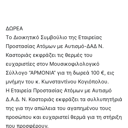
ΔΩΡΕΑ
Το Διοικητικό Συμβούλιο της Εταιρείας
Προστασίας Ατόμων με Αυτισμό-ΔΑΔ Ν.
Καστοριάς εκφράζει τις θερμές του
ευχαριστίες στον Μουσικοφιλολογικό
Σύλλογο “ΑΡΜΟΝΙΑ” για τη δωρεά 100 €, εις
μνήμην του κ. Κωνσταντίνου Κογιόπολου.
Η Εταιρεία Προστασίας Ατόμων με Αυτισμό
Δ.Α.Δ. Ν. Καστοριάς εκφράζει τα συλλυπητήριά
της για την απώλεια του αγαπημένου τους
προσώπου και ευχαριστεί θερμά για τη στήριξη
που προσφέρουν.