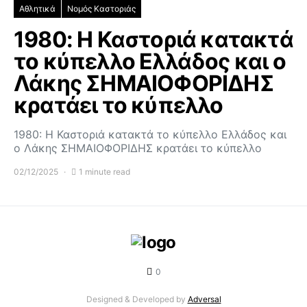
Αθλητικά
Νομός Καστοριάς
1980: Η Καστοριά κατακτά
το κύπελλο Ελλάδος και ο
Λάκης ΣΗΜΑΙΟΦΟΡΙΔΗΣ
κρατάει το κύπελλο
1980: Η Καστοριά κατακτά το κύπελλο Ελλάδος και
ο Λάκης ΣΗΜΑΙΟΦΟΡΙΔΗΣ κρατάει το κύπελλο
02/12/2025
1 minute read
0
Designed & Developed by
Adversal