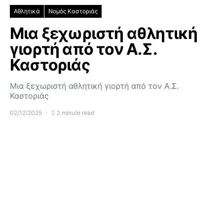
Αθλητικά
Νομός Καστοριάς
Μια ξεχωριστή αθλητική
γιορτή από τον Α.Σ.
Καστοριάς
Μια ξεχωριστή αθλητική γιορτή από τον Α.Σ.
Καστοριάς
02/12/2025
2 minute read