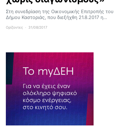
Στη συνεδρίαση της Οικονομικής Επιτροπής του
Δήμου Καστοριάς, που διεξήχθη 21.8.2017 η…
Ορίζοντες
31/08/2017