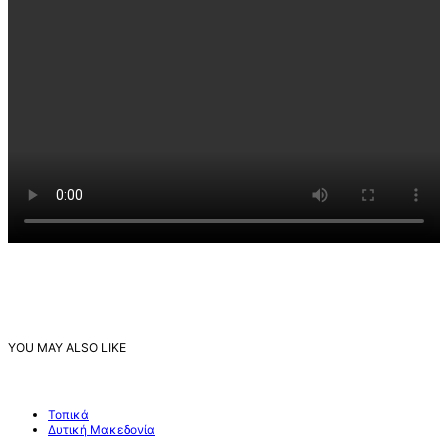
YOU MAY ALSO LIKE
Τοπικά
Δυτική Μακεδονία