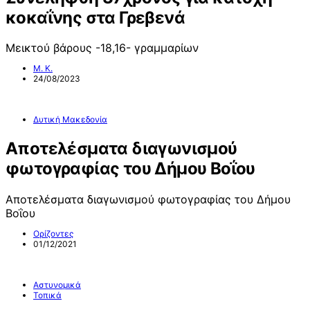
κοκαΐνης στα Γρεβενά
Μεικτού βάρους -18,16- γραμμαρίων
Μ. Κ.
24/08/2023
Δυτική Μακεδονία
Αποτελέσματα διαγωνισμού
φωτογραφίας του Δήμου Βοΐου
Αποτελέσματα διαγωνισμού φωτογραφίας του Δήμου
Βοΐου
Ορίζοντες
01/12/2021
Αστυνομικά
Τοπικά