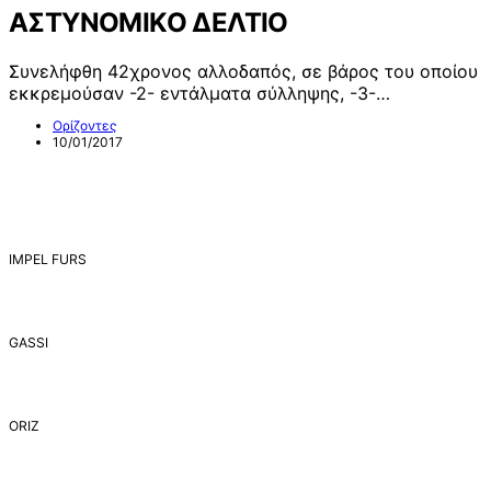
ΑΣΤΥΝΟΜΙΚΟ ΔΕΛΤΙΟ
Συνελήφθη 42χρονος αλλοδαπός, σε βάρος του οποίου
εκκρεμούσαν -2- εντάλματα σύλληψης, -3-…
Ορίζοντες
10/01/2017
IMPEL FURS
GASSI
ORIZ