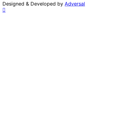
Designed & Developed by
Adversal