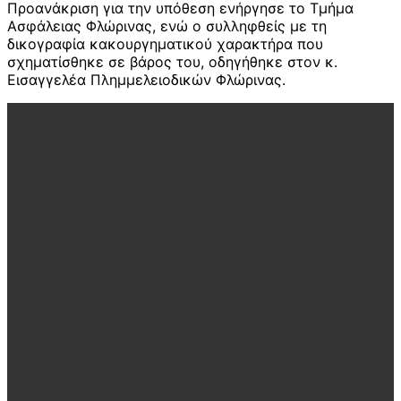
Προανάκριση για την υπόθεση ενήργησε το Τμήμα
Ασφάλειας Φλώρινας, ενώ ο συλληφθείς με τη
δικογραφία κακουργηματικού χαρακτήρα που
σχηματίσθηκε σε βάρος του, οδηγήθηκε στον κ.
Εισαγγελέα Πλημμελειοδικών Φλώρινας.