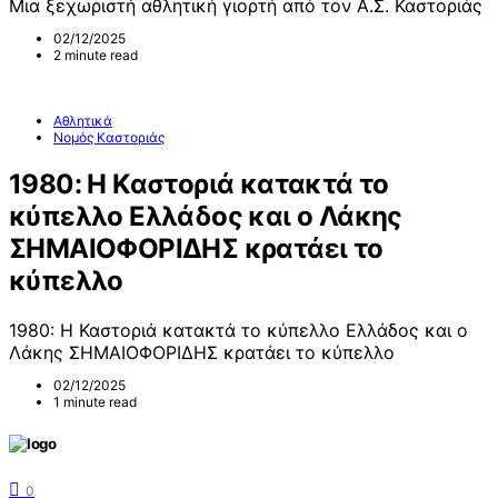
Μια ξεχωριστή αθλητική γιορτή από τον Α.Σ. Καστοριάς
02/12/2025
2 minute read
Αθλητικά
Νομός Καστοριάς
1980: Η Καστοριά κατακτά το
κύπελλο Ελλάδος και ο Λάκης
ΣΗΜΑΙΟΦΟΡΙΔΗΣ κρατάει το
κύπελλο
1980: Η Καστοριά κατακτά το κύπελλο Ελλάδος και ο
Λάκης ΣΗΜΑΙΟΦΟΡΙΔΗΣ κρατάει το κύπελλο
02/12/2025
1 minute read
0