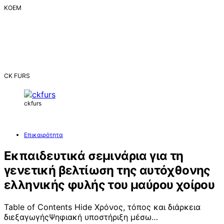
ΚΟΕΜ
CK FURS
ckfurs
Επικαιρότητα
Εκπαιδευτικά σεμινάρια για τη
γενετική βελτίωση της αυτόχθονης
ελληνικής φυλής του μαύρου χοίρου
Table of Contents Hide Χρόνος, τόπος και διάρκεια
διεξαγωγήςΨηφιακή υποστήριξη μέσω…