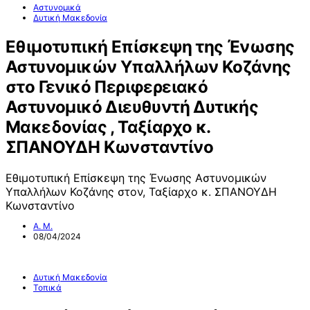
Αστυνομικά
Δυτική Μακεδονία
Εθιμοτυπική Επίσκεψη της Ένωσης
Αστυνομικών Υπαλλήλων Κοζάνης
στο Γενικό Περιφερειακό
Αστυνομικό Διευθυντή Δυτικής
Μακεδονίας , Ταξίαρχο κ.
ΣΠΑΝΟΥΔΗ Κωνσταντίνο
Εθιμοτυπική Επίσκεψη της Ένωσης Αστυνομικών
Υπαλλήλων Κοζάνης στον, Ταξίαρχο κ. ΣΠΑΝΟΥΔΗ
Κωνσταντίνο
Α. Μ.
08/04/2024
Δυτική Μακεδονία
Τοπικά