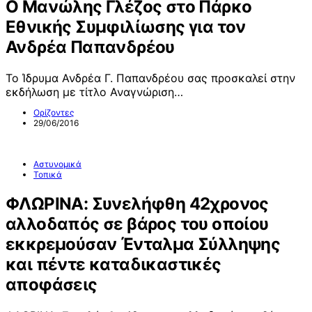
Ο Μανώλης Γλέζος στο Πάρκο
Εθνικής Συμφιλίωσης για τον
Ανδρέα Παπανδρέου
Το Ίδρυμα Ανδρέα Γ. Παπανδρέου σας προσκαλεί στην
εκδήλωση με τίτλο Αναγνώριση…
Ορίζοντες
29/06/2016
Αστυνομικά
Τοπικά
ΦΛΩΡΙΝΑ: Συνελήφθη 42χρονος
αλλοδαπός σε βάρος του οποίου
εκκρεμούσαν Ένταλμα Σύλληψης
και πέντε καταδικαστικές
αποφάσεις