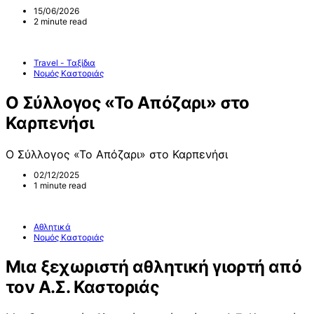
15/06/2026
2 minute read
Travel - Ταξίδια
Νομός Καστοριάς
Ο Σύλλογος «Το Απόζαρι» στο
Καρπενήσι
Ο Σύλλογος «Το Απόζαρι» στο Καρπενήσι
02/12/2025
1 minute read
Αθλητικά
Νομός Καστοριάς
Μια ξεχωριστή αθλητική γιορτή από
τον Α.Σ. Καστοριάς