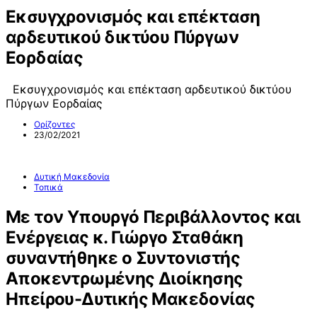
Εκσυγχρονισμός και επέκταση
αρδευτικού δικτύου Πύργων
Εορδαίας
Εκσυγχρονισμός και επέκταση αρδευτικού δικτύου
Πύργων Εορδαίας
Ορίζοντες
23/02/2021
Δυτική Μακεδονία
Τοπικά
Με τον Υπουργό Περιβάλλοντος και
Ενέργειας κ. Γιώργο Σταθάκη
συναντήθηκε ο Συντονιστής
Αποκεντρωμένης Διοίκησης
Ηπείρου-Δυτικής Μακεδονίας