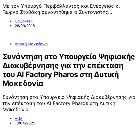
Με τον Υπουργό Περιβάλλοντος και Ενέργειας κ.
Γιώργο Σταθάκη συναντήθηκε ο Συντονιστής…
Ορίζοντες
28/09/2018
Δυτική Μακεδονία
Συνάντηση στο Υπουργείο Ψηφιακής
Διακυβέρνησης για την επέκταση
του AI Factory Pharos στη Δυτική
Μακεδονία
Συνάντηση στο Υπουργείο Ψηφιακής Διακυβέρνησης για
την επέκταση του AI Factory Pharos στη Δυτική
Μακεδονία
Α. Μ.
18/04/2025