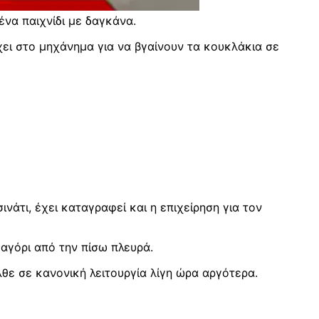
ένα παιχνίδι με δαγκάνα.
ρχει στο μηχάνημα για να βγαίνουν τα κουκλάκια σε
άτι, έχει καταγραφεί και η επιχείρηση για τον
αγόρι από την πίσω πλευρά.
λθε σε κανονική λειτουργία λίγη ώρα αργότερα.