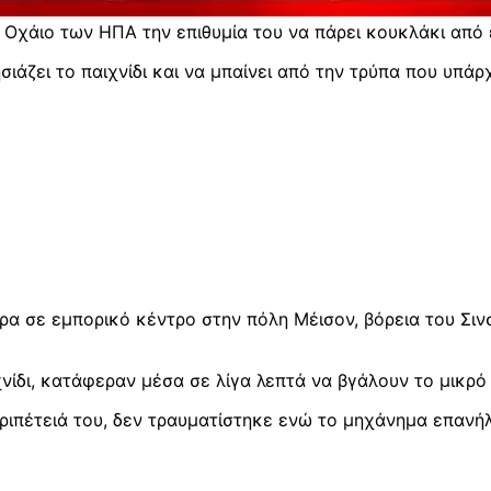
 Οχάιο των ΗΠΑ την επιθυμία του να πάρει κουκλάκι από 
σιάζει το παιχνίδι και να μπαίνει από την τρύπα που υπά
 σε εμπορικό κέντρο στην πόλη Μέισον, βόρεια του Σινσιν
ίδι, κατάφεραν μέσα σε λίγα λεπτά να βγάλουν το μικρό 
εριπέτειά του, δεν τραυματίστηκε ενώ το μηχάνημα επανή