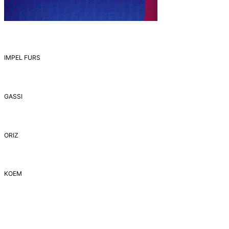
IMPEL FURS
GASSI
ORIZ
ΚΟΕΜ