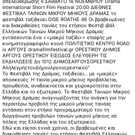
Το Φεστιβάλ της Δράμας, ταξιδεύει… με «μικρές»
αποσκευές. Η ταινία μικρού μήκους προβάλλεται,
προωθείται, αναδεικνύεται και χειροκροτείται στην
Ελλάδα και το εξωτερικό. Το Φεστιβάλ Ταινιών Μικρού
Μήκους Δράμας αναγνωρίζοντας την ανάγκη για την
περαιτέρω προβολή της μικρού μήκους ταινίας
εντάσσει στον ετήσιο προγραμματισμό του τη
διοργάνωση προβολών ταινιών μικρού μήκους σε
πόλεις της Ελλάδας και του εξωτερικού.
Εδώ και είκοσι εννιά χρόνια, οι βραβευμένες και
διακριθείσες ταινίες του ετήσιου Φεστιβάλ Ελληνικών