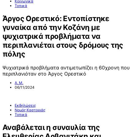
Κοινωνικά
Τοπικά
Άργος Ορεστικό: Εντοπίστηκε
γυναίκα από την Κοζάνη με
ψυχιατρικά προβλήματα να
περιπλανιέται στους δρόμους της
πόλης
Ψυχιατρικά προβλήματα αντιμετωπίζει η 60χρονη που
περιπλανιόταν στο Άργος Ορεστικό
Α. Μ.
06/11/2024
Εκδηλώσεις
Νομός Καστοριάς
Τοπικά
Αναβάλεται η συναυλία της
Ελευθερίας Αρβανιτάκη και