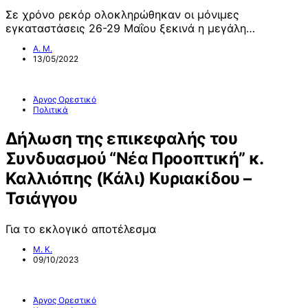
Σε χρόνο ρεκόρ ολοκληρώθηκαν οι μόνιμες
εγκαταστάσεις 26-29 Μαΐου ξεκινά η μεγάλη…
Α. Μ.
13/05/2022
Άργος Ορεστικό
Πολιτικά
Δήλωση της επικεφαλής του
Συνδυασμού “Νέα Προοπτική” κ.
Καλλιόπης (Κάλι) Κυριακίδου –
Τσιάγγου
Για το εκλογικό αποτέλεσμα
Μ. Κ.
09/10/2023
Άργος Ορεστικό