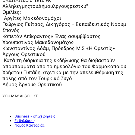
Ομιλίες:
Αργίτες Μακεδονομάχοι
Γεώργιος Γκίτσος, Δικηγόρος – Εκπαιδευτικός Ναούμ
Σπανός
Καπετάν Απίκραντος» Ένας ασυμβίβαστος
Χρουπιστινός Μακεδονομάχος
Κωνσταντίνος Αδάμ, Πρόεδρος Μ.Σ «Η Ορεστίς»
Άργους Ορεστικού
Κατά τη διάρκεια της εκδήλωσης θα διαβαστούν
αποσπάσματα από το ημερολόγιο του Φαρμακοποιού
Χρήστου Τυπάδη, σχετικά με την απελευθέρωση της
πόλης από τον Τουρκικό ζυγό
Δήμος Άργους Ορεστικού
YOU MAY ALSO LIKE
Business - επιχειρήσεις
Εκδηλώσεις
Νομός Καστοριάς