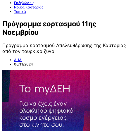
Εκδηλώσεις
Νομός Καστοριάς
Τοπικά
Πρόγραμμα εορτασμού 11ης
Νοεμβρίου
Πρόγραμμα εορτασμού Απελευθέρωσης της Καστοριάς
από τον τουρκικό ζυγό
Α. Μ.
06/11/2024