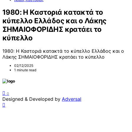
1980: Η Καστοριά κατακτά το
κύπελλο Ελλάδος και ο Λάκης
ΣΗΜΑΙΟΦΟΡΙΔΗΣ κρατάει το
κύπελλο
1980: Η Καστοριά κατακτά το κύπελλο Ελλάδος και ο
Λάκης ΣΗΜΑΙΟΦΟΡΙΔΗΣ κρατάει το κύπελλο
02/12/2025
1 minute read
0
Designed & Developed by
Adversal