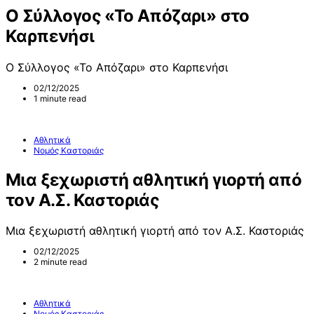
Ο Σύλλογος «Το Απόζαρι» στο
Καρπενήσι
Ο Σύλλογος «Το Απόζαρι» στο Καρπενήσι
02/12/2025
1 minute read
Αθλητικά
Νομός Καστοριάς
Μια ξεχωριστή αθλητική γιορτή από
τον Α.Σ. Καστοριάς
Μια ξεχωριστή αθλητική γιορτή από τον Α.Σ. Καστοριάς
02/12/2025
2 minute read
Αθλητικά
Νομός Καστοριάς