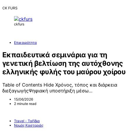
CK FURS
ckfurs
Επικαιρότητα
Εκπαιδευτικά σεμινάρια για τη
γενετική βελτίωση της αυτόχθονης
ελληνικής φυλής του μαύρου χοίρου
Table of Contents Hide Χρόνος, τόπος και διάρκεια
διεξαγωγήςΨηφιακή υποστήριξη μέσω…
15/06/2026
2 minute read
Travel - Ταξίδια
Νομός Καστοριάς