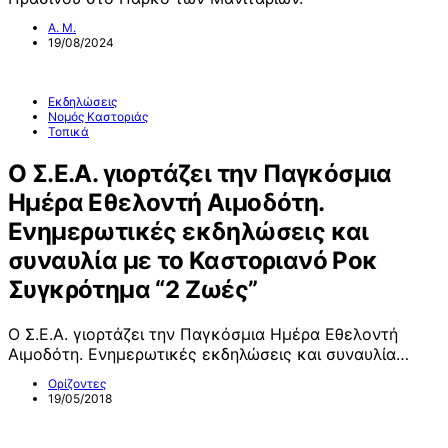
Α. Μ.
19/08/2024
Εκδηλώσεις
Νομός Καστοριάς
Τοπικά
Ο Σ.Ε.Α. γιορτάζει την Παγκόσμια
Ημέρα Εθελοντή Αιμοδότη.
Ενημερωτικές εκδηλώσεις και
συναυλία με το Καστοριανό Ροκ
Συγκρότημα “2 Ζωές”
Ο Σ.Ε.Α. γιορτάζει την Παγκόσμια Ημέρα Εθελοντή
Αιμοδότη. Ενημερωτικές εκδηλώσεις και συναυλία…
Ορίζοντες
19/05/2018