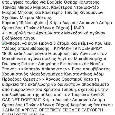
υποψήφιες ταινίες για Βραβείο Όσκαρ Καλύτερης
Ταινίας Μικρού Μήκους, Καλύτερου Ντοκιμαντέρ
Μικρού Μήκους και Καλύτερης Ταινίας Κινουμένων
Σχεδίων Μικρού Μήκους.
Κυριακή 19 Νοεμβρίου | Κτίριο Δωρεάς Δαμιανού Δούμα
Ορεστίδος (Πρώην Κλινική Ζάχου) | 18:00
«Η συμβολή των Αργιτών στον Μακεδονικό αγώνα»
Εκδήλωση λόγου