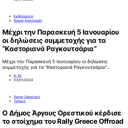
Εκδηλώσεις
Νομός Καστοριάς
Μέχρι την Παρασκευή 5 Ιανουαρίου
οι δηλώσεις συμμετοχής για τα
“Καστοριανά Ραγκουτσάρια”
Μέχρι την Παρασκευή 5 Ιανουαρίου οι δηλώσεις
συμμετοχής για τα “Καστοριανά Ραγκουτσάρια”…
Α. Μ.
03/01/2024
Άργος Ορεστικό
Τοπικά
Ο Δήμος Άργους Ορεστικού κέρδισε
το στοίχημα του Rally Greece Offroad