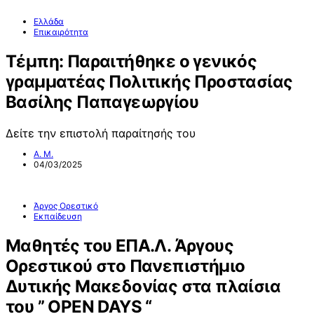
Ελλάδα
Επικαιρότητα
Τέμπη: Παραιτήθηκε ο γενικός
γραμματέας Πολιτικής Προστασίας
Βασίλης Παπαγεωργίου
Δείτε την επιστολή παραίτησής του
Α. Μ.
04/03/2025
Άργος Ορεστικό
Εκπαίδευση
Μαθητές του ΕΠΑ.Λ. Άργους
Ορεστικού στο Πανεπιστήμιο
Δυτικής Μακεδονίας στα πλαίσια
του ” OPEN DAYS “