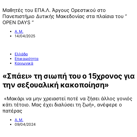
Μαθητές του ΕΠΑ.Λ. Άργους Ορεστικού στο
Πανεπιστήμιο Δυτικής Μακεδονίας στα πλαίσια του ”
OPEN DAYS “
Α. Μ.
14/04/2025
Ελλάδα
Επικαιρότητα
Κοινωνικά
«Σπάει» τη σιωπή του ο 15χρονος για
την σεξουαλική κακοποίηση»
«Μακάρι να μην χρειαστεί ποτέ να ζήσει άλλος γονιός
κάτι τέτοιο. Μας έχει διαλύσει τη ζωή», ανέφερε ο
πατέρας
Α. Μ.
09/04/2024