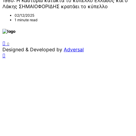
1980: Η Καστοριά κατακτά το κύπελλο Ελλάδος και ο
Λάκης ΣΗΜΑΙΟΦΟΡΙΔΗΣ κρατάει το κύπελλο
02/12/2025
1 minute read
0
Designed & Developed by
Adversal