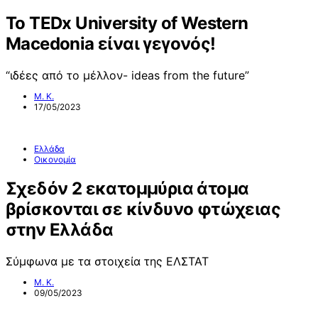
Το TEDx University of Western
Macedonia είναι γεγονός!
“ιδέες από το μέλλον- ideas from the future”
Μ. Κ.
17/05/2023
Ελλάδα
Οικονομία
Σχεδόν 2 εκατομμύρια άτομα
βρίσκονται σε κίνδυνο φτώχειας
στην Ελλάδα
Σύμφωνα με τα στοιχεία της ΕΛΣΤΑΤ
Μ. Κ.
09/05/2023