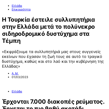
Ελλάδα
Επικαιρότητα
Η Τουρκία έστειλε συλλυπητήρια
στην Ελλάδα μετά το πολύνεκρο
σιδηροδρομικό δυστύχημα στα
Τέμπη
«Εκφράζουμε τα συλλυπητήριά μας στους συγγενείς
εκείνων που έχασαν τη ζωή τους σε αυτό το τραγικό
δυστύχημα, καθώς και στο λαό και την κυβέρνηση της
Ελλάδας»
Α. Μ.
01/03/2023
Ελλάδα
Έρχονται 7.000 διακοπές ρεύματος.
Έρχεται το πιο βαθύ σκοτάδι