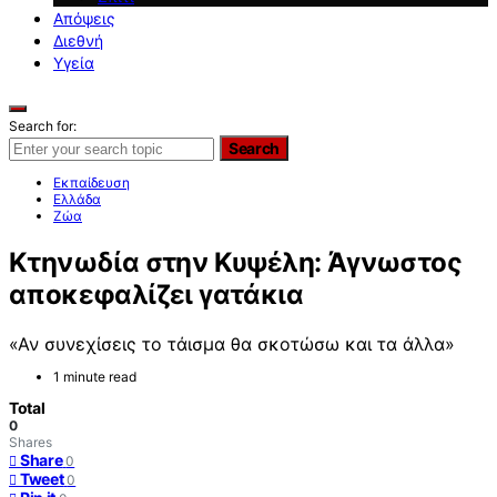
Απόψεις
Διεθνή
Υγεία
Search for:
Search
Εκπαίδευση
Ελλάδα
Ζώα
Κτηνωδία στην Κυψέλη: Άγνωστος
αποκεφαλίζει γατάκια
«Αν συνεχίσεις το τάισμα θα σκοτώσω και τα άλλα»
1 minute read
Total
0
Shares
Share
0
Tweet
0