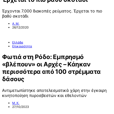
Έρχονται 7.000 διακοπές ρεύματος. Έρχεται το πιο
βαθύ σκοτάδι
Α. Μ.
26/12/2020
Ελλάδα
Επικαιρότητα
Φωτιά στη Ρόδο: Εμπρησμό
«βλέπουν» οι Αρχές – Κάηκαν
περισσότερα από 100 στρέμματα
δάσους
Αντιμετωπίστηκε αποτελεσματικά χάρη στην έγκαιρη
κινητοποίηση πυροσβεστών και εθελοντών
Μ. Κ.
27/10/2023