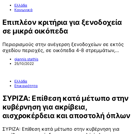
Ελλάδα
Κοινωνικά
Επιπλέον κριτήρια για ξενοδοχεία
σε μικρά οικόπεδα
Περιορισμούς στην ανέγερση ξενοδοχείων σε εκτός
σχεδίου περιοχές, σε οικόπεδα 4-8 στρεμμάτων,…
giannis stathis
25/10/2022
Ελλάδα
Επικαιρότητα
ΣΥΡΙΖΑ: Επίθεση κατά μέτωπο στην
κυβέρνηση για ακρίβεια,
αισχροκέρδεια και αποστολή όπλων
ΣΥΡΙΖΑ: Επίθεση κατά μέτωπο στην κυβέρνηση για