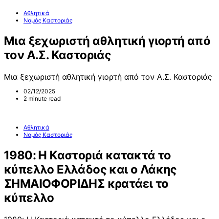
Αθλητικά
Νομός Καστοριάς
Μια ξεχωριστή αθλητική γιορτή από
τον Α.Σ. Καστοριάς
Μια ξεχωριστή αθλητική γιορτή από τον Α.Σ. Καστοριάς
02/12/2025
2 minute read
Αθλητικά
Νομός Καστοριάς
1980: Η Καστοριά κατακτά το
κύπελλο Ελλάδος και ο Λάκης
ΣΗΜΑΙΟΦΟΡΙΔΗΣ κρατάει το
κύπελλο