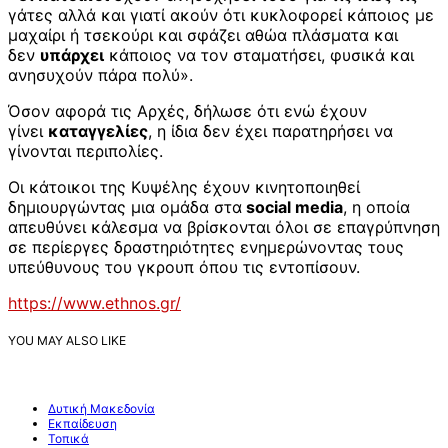
γάτες αλλά και γιατί ακούν ότι κυκλοφορεί κάποιος με
μαχαίρι ή τσεκούρι και σφάζει αθώα πλάσματα και
δεν
υπάρχει
κάποιος να τον σταματήσει, φυσικά και
ανησυχούν πάρα πολύ».
Όσον αφορά τις Αρχές, δήλωσε ότι ενώ έχουν
γίνει
καταγγελίες
, η ίδια δεν έχει παρατηρήσει να
γίνονται περιπολίες.
Οι κάτοικοι της Κυψέλης έχουν κινητοποιηθεί
δημιουργώντας μια ομάδα στα
social media
, η οποία
απευθύνει κάλεσμα να βρίσκονται όλοι σε επαγρύπνηση
σε περίεργες δραστηριότητες ενημερώνοντας τους
υπεύθυνους του γκρουπ όπου τις εντοπίσουν.
https://www.ethnos.gr/
YOU MAY ALSO LIKE
Δυτική Μακεδονία
Εκπαίδευση
Τοπικά