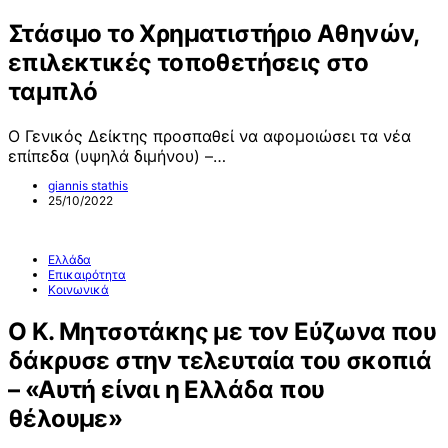
Στάσιμο το Χρηματιστήριο Αθηνών,
επιλεκτικές τοποθετήσεις στο
ταμπλό
Ο Γενικός Δείκτης προσπαθεί να αφομοιώσει τα νέα
επίπεδα (υψηλά διμήνου) –…
giannis stathis
25/10/2022
Ελλάδα
Επικαιρότητα
Κοινωνικά
Ο Κ. Μητσοτάκης με τον Εύζωνα που
δάκρυσε στην τελευταία του σκοπιά
– «Αυτή είναι η Ελλάδα που
θέλουμε»