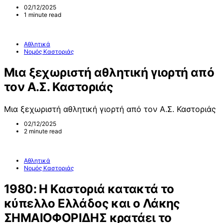
02/12/2025
1 minute read
Αθλητικά
Νομός Καστοριάς
Μια ξεχωριστή αθλητική γιορτή από
τον Α.Σ. Καστοριάς
Μια ξεχωριστή αθλητική γιορτή από τον Α.Σ. Καστοριάς
02/12/2025
2 minute read
Αθλητικά
Νομός Καστοριάς
1980: Η Καστοριά κατακτά το
κύπελλο Ελλάδος και ο Λάκης
ΣΗΜΑΙΟΦΟΡΙΔΗΣ κρατάει το