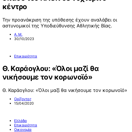
κέντρο
Την προανάκριση της υπόθεσης έχουν αναλάβει οι
αστυνομικοί της Υποδιεύθυνσης Αθλητικής Βίας.
Α. Μ.
30/10/2023
Επικαιρότητα
Θ. Καράογλου: «Όλοι μαζί θα
νικήσουμε τον κορωνοϊό»
Θ. Καράογλου: «Όλοι μαζί θα νικήσουμε τον κορωνοϊό»
Ορίζοντες
15/04/2020
Ελλάδα
Επικαιρότητα
Οικονομία