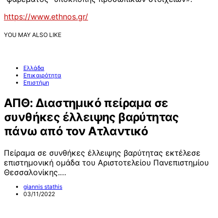
https://www.ethnos.gr/
YOU MAY ALSO LIKE
Ελλάδα
Επικαιρότητα
Επιστήμη
ΑΠΘ: Διαστημικό πείραμα σε
συνθήκες έλλειψης βαρύτητας
πάνω από τον Ατλαντικό
Πείραμα σε συνθήκες έλλειψης βαρύτητας εκτέλεσε
επιστημονική ομάδα του Αριστοτελείου Πανεπιστημίου
Θεσσαλονίκης.…
giannis stathis
03/11/2022