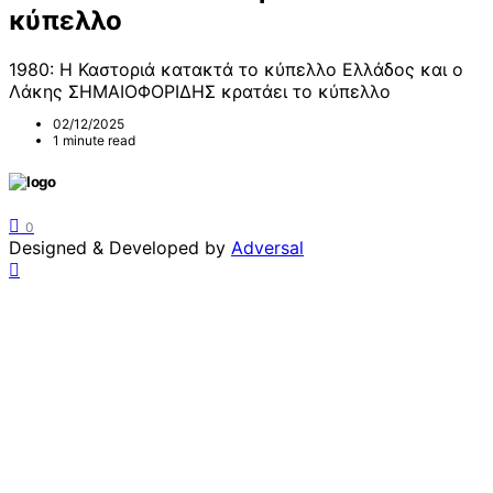
κύπελλο
1980: Η Καστοριά κατακτά το κύπελλο Ελλάδος και ο
Λάκης ΣΗΜΑΙΟΦΟΡΙΔΗΣ κρατάει το κύπελλο
02/12/2025
1 minute read
0
Designed & Developed by
Adversal