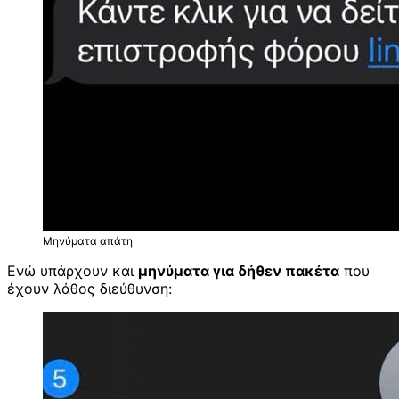
Μηνύματα απάτη
Ενώ υπάρχουν και
μηνύματα για δήθεν πακέτα
που
έχουν λάθος διεύθυνση: