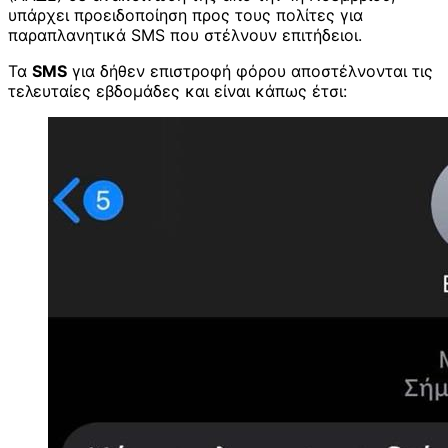
υπάρχει προειδοποίηση προς τους πολίτες για
παραπλανητικά SMS που στέλνουν επιτήδειοι.
Τα
SMS
για δήθεν επιστροφή φόρου αποστέλνονται τις
τελευταίες εβδομάδες και είναι κάπως έτσι: