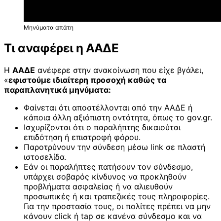
Μηνύματα απάτη
Τι αναφέρει η ΑΑΔΕ
Η
ΑΑΔΕ
ανέφερε στην ανακοίνωση που είχε βγάλει,
«
εφιστούμε ιδιαίτερη προσοχή καθώς τα
παραπλανητικά μηνύματα:
Φαίνεται ότι αποστέλλονται από την ΑΑΔΕ ή
κάποια άλλη αξιόπιστη οντότητα, όπως το gov.gr.
Ισχυρίζονται ότι ο παραλήπτης δικαιούται
επιδότηση ή επιστροφή φόρου.
Παροτρύνουν την σύνδεση μέσω link σε πλαστή
ιστοσελίδα.
Εάν οι παραλήπτες πατήσουν τον σύνδεσμο,
υπάρχει σοβαρός κίνδυνος να προκληθούν
προβλήματα ασφαλείας ή να αλιευθούν
προσωπικές ή και τραπεζικές τους πληροφορίες.
Για την προστασία τους, οι πολίτες πρέπει να μην
κάνουν click ή tap σε κανένα σύνδεσμο και να