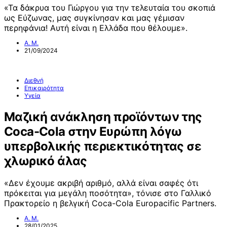
«Τα δάκρυα του Γιώργου για την τελευταία του σκοπιά
ως Εύζωνας, μας συγκίνησαν και μας γέμισαν
περηφάνια! Αυτή είναι η Ελλάδα που θέλουμε».
Α. Μ.
21/09/2024
Διεθνή
Επικαιρότητα
Υγεία
Μαζική ανάκληση προϊόντων της
Coca-Cola στην Ευρώπη λόγω
υπερβολικής περιεκτικότητας σε
χλωρικό άλας
«Δεν έχουμε ακριβή αριθμό, αλλά είναι σαφές ότι
πρόκειται για μεγάλη ποσότητα», τόνισε στο Γαλλικό
Πρακτορείο η βελγική Coca-Cola Europacific Partners.
Α. Μ.
28/01/2025