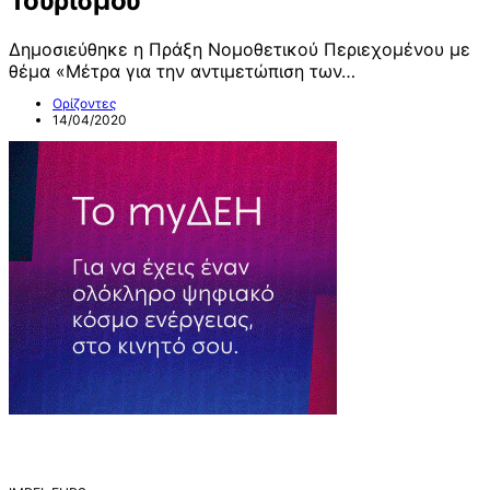
Τουρισμού
Δημοσιεύθηκε η Πράξη Νομοθετικού Περιεχομένου με
θέμα «Μέτρα για την αντιμετώπιση των…
Ορίζοντες
14/04/2020