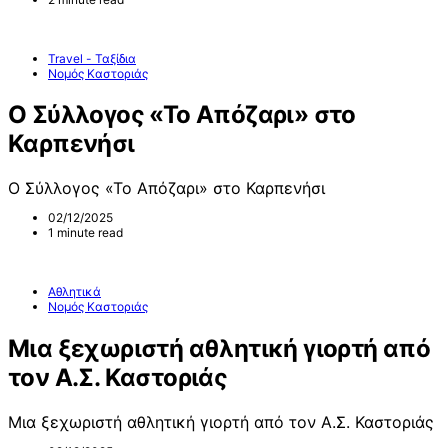
Travel - Ταξίδια
Νομός Καστοριάς
Ο Σύλλογος «Το Απόζαρι» στο
Καρπενήσι
Ο Σύλλογος «Το Απόζαρι» στο Καρπενήσι
02/12/2025
1 minute read
Αθλητικά
Νομός Καστοριάς
Μια ξεχωριστή αθλητική γιορτή από
τον Α.Σ. Καστοριάς
Μια ξεχωριστή αθλητική γιορτή από τον Α.Σ. Καστοριάς