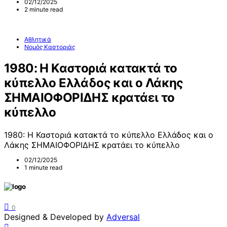
02/12/2025
2 minute read
Αθλητικά
Νομός Καστοριάς
1980: Η Καστοριά κατακτά το
κύπελλο Ελλάδος και ο Λάκης
ΣΗΜΑΙΟΦΟΡΙΔΗΣ κρατάει το
κύπελλο
1980: Η Καστοριά κατακτά το κύπελλο Ελλάδος και ο
Λάκης ΣΗΜΑΙΟΦΟΡΙΔΗΣ κρατάει το κύπελλο
02/12/2025
1 minute read
0
Designed & Developed by
Adversal