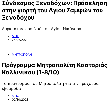
Σύνδεσμος Ξενοδόχων: Πρόσκληση
στην γιορτή του Αγίου Σαμψών του
Ξενοδόχου
Αύριο στον Ιερό Ναό του Αγίου Νικάνορα
Μ. Κ.
26/06/2023
ΜΗΤΡΟΠΟΛΗ
Πρόγραμμα Μητροπολίτη Καστοριάς
Καλλινίκου (1-8/10)
Το πρόγραμμα του Μητροπολίτη για την τρέχουσα
εβδομάδα
Μ. Κ.
02/10/2023