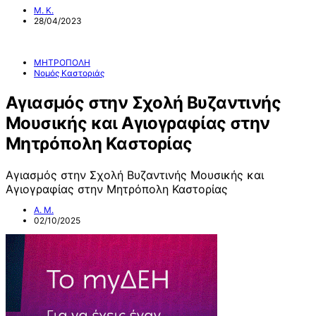
Μ. Κ.
28/04/2023
ΜΗΤΡΟΠΟΛΗ
Νομός Καστοριάς
Αγιασμός στην Σχολή Βυζαντινής
Μουσικής και Αγιογραφίας στην
Μητρόπολη Καστορίας
Αγιασμός στην Σχολή Βυζαντινής Μουσικής και
Αγιογραφίας στην Μητρόπολη Καστορίας
Α. Μ.
02/10/2025