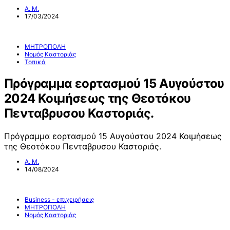
Α. Μ.
17/03/2024
ΜΗΤΡΟΠΟΛΗ
Νομός Καστοριάς
Τοπικά
Πρόγραμμα εορτασμού 15 Αυγούστου
2024 Κοιμήσεως της Θεοτόκου
Πενταβρυσου Καστοριάς.
Πρόγραμμα εορτασμού 15 Αυγούστου 2024 Κοιμήσεως
της Θεοτόκου Πενταβρυσου Καστοριάς.
Α. Μ.
14/08/2024
Business - επιχειρήσεις
ΜΗΤΡΟΠΟΛΗ
Νομός Καστοριάς