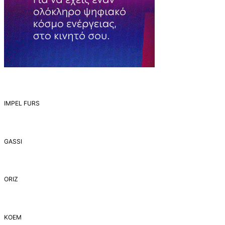
IMPEL FURS
GASSI
ORIZ
ΚΟΕΜ