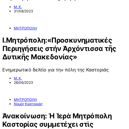
Μ. Κ.
31/08/2023
ΜΗΤΡΟΠΟΛΗ
I.Μητρόπολη:«Προσκυνηματικές
Περιηγήσεις στήν Ἀρχόντισσα τῆς
Δυτικῆς Μακεδονίας»
Ενημερωτικό δελτίο για την πόλη της Καστοριάς
Μ. Κ.
28/06/2023
ΜΗΤΡΟΠΟΛΗ
Νομός Καστοριάς
Ἀνακοίνωση: Ἡ Ἱερὰ Μητρόπολη
Καστορίας συμμετέχει στὶς