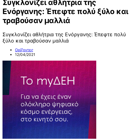
Συγκλονίζει αθλήτρια της
Ενόργανης: Έπεφτε πολύ ξύλο και
τραβούσαν μαλλιά
Συγκλονίζει αθλήτρια της Ενόργανης: Έπεφτε πολύ
ξύλο και τραβούσαν μαλλιά
Ορίζοντες
12/04/2021