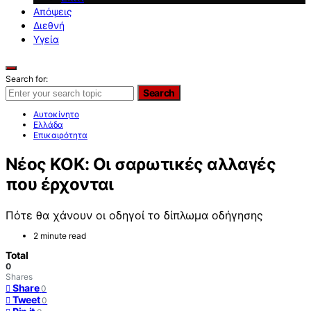
Απόψεις
Διεθνή
Υγεία
Search for:
Search
Αυτοκίνητο
Ελλάδα
Επικαιρότητα
Νέος ΚΟΚ: Οι σαρωτικές αλλαγές
που έρχονται
Πότε θα χάνουν οι οδηγοί το δίπλωμα οδήγησης
2 minute read
Total
0
Shares
Share
0
Tweet
0