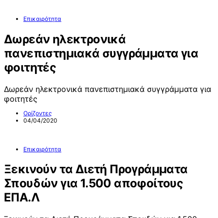
Επικαιρότητα
Δωρεάν ηλεκτρονικά
πανεπιστημιακά συγγράμματα για
φοιτητές
Δωρεάν ηλεκτρονικά πανεπιστημιακά συγγράμματα για
φοιτητές
Ορίζοντες
04/04/2020
Επικαιρότητα
Ξεκινούν τα Διετή Προγράμματα
Σπουδών για 1.500 αποφοίτους
ΕΠΑ.Λ