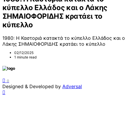
κύπελλο Ελλάδος και ο Λάκης
ΣΗΜΑΙΟΦΟΡΙΔΗΣ κρατάει το
κύπελλο
1980: Η Καστοριά κατακτά το κύπελλο Ελλάδος και ο
Λάκης ΣΗΜΑΙΟΦΟΡΙΔΗΣ κρατάει το κύπελλο
02/12/2025
1 minute read
0
Designed & Developed by
Adversal