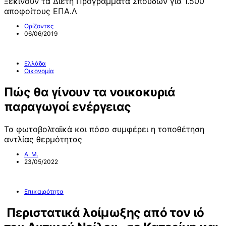
Ξεκινούν τα Διετή Προγράμματα Σπουδών για 1.500
αποφοίτους ΕΠΑ.Λ
Ορίζοντες
06/06/2019
Ελλάδα
Οικονομία
Πώς θα γίνουν τα νοικοκυριά
παραγωγοί ενέργειας
Τα φωτοβολταϊκά και πόσο συμφέρει η τοποθέτηση
αντλίας θερμότητας
Α. Μ.
23/05/2022
Επικαιρότητα
Περιστατικά λοίμωξης από τον ιό