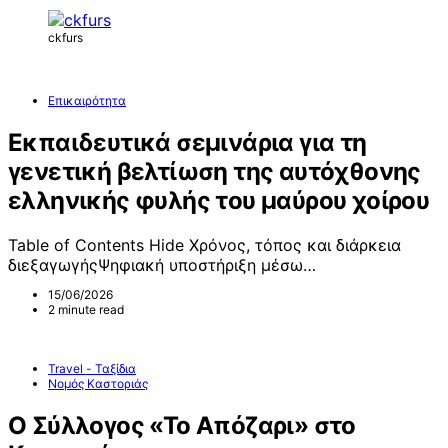
ckfurs
Επικαιρότητα
Εκπαιδευτικά σεμινάρια για τη
γενετική βελτίωση της αυτόχθονης
ελληνικής φυλής του μαύρου χοίρου
Table of Contents Hide Χρόνος, τόπος και διάρκεια
διεξαγωγήςΨηφιακή υποστήριξη μέσω…
15/06/2026
2 minute read
Travel - Ταξίδια
Νομός Καστοριάς
Ο Σύλλογος «Το Απόζαρι» στο