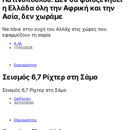
η Ελλάδα όλη την Αφρική και την
Ασία, δεν χωράμε
Να πάνε στην ευχή του Αλλάχ στις χώρες που
εφαρμόζουν τη σαρία
Α. Μ.
17/10/2025
Επικαιρότητα
Σεισμός 6,7 Ρίχτερ στη Σάμο
Σεισμός 6,7 Ρίχτερ στη Σάμο
Ορίζοντες
30/10/2020
Επικαιρότητα