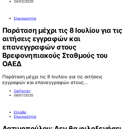
24/03/2020
Επικαιρότητα
Παράταση μέχρι τις 8 Ιουλίου για τις
αιτήσεις εγγραφών και
επανεγγραφών στους
Βρεφονηπιακούς Σταθμούς του
ΟΑΕΔ
Παράταση μέχρι τις 8 Ιουλίου για τις αιτήσεις
εγγραφών και επανεγγραφών στους…
Ορίζοντες
06/07/2020
Ελλάδα
Επικαιρότητα
Λατινοπούλου: Δεν θα φιλοξενήσει