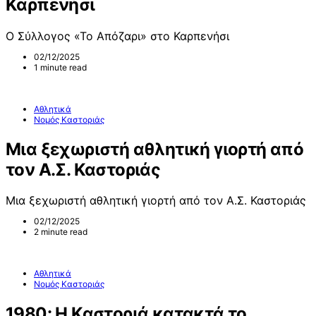
Καρπενήσι
Ο Σύλλογος «Το Απόζαρι» στο Καρπενήσι
02/12/2025
1 minute read
Αθλητικά
Νομός Καστοριάς
Μια ξεχωριστή αθλητική γιορτή από
τον Α.Σ. Καστοριάς
Μια ξεχωριστή αθλητική γιορτή από τον Α.Σ. Καστοριάς
02/12/2025
2 minute read
Αθλητικά
Νομός Καστοριάς
1980: Η Καστοριά κατακτά το