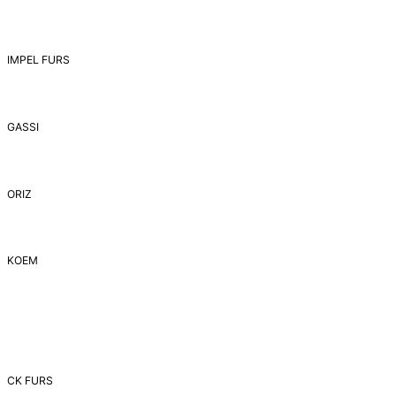
IMPEL FURS
GASSI
ORIZ
ΚΟΕΜ
CK FURS