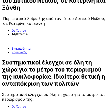
του Δυτικού Νείλου, σε Κατερίνη και
Ξάνθη
Περιστατικά λοίμωξης από τον ιό του Δυτικού Νείλου,
σε Κατερίνη και Ξάνθη
Ορίζοντες
14/07/2019
Επικαιρότητα
Κορωνοϊός
Συστηματικοί έλεγχοι σε όλη τη
χώρα για το μέτρο του περιορισμού
της κυκλοφορίας. Ιδιαίτερα θετική η
ανταπόκριση των πολιτών
Συστηματικοί έλεγχοι σε όλη τη χώρα για το μέτρο του
περιορισμού της…
Ορίζοντες